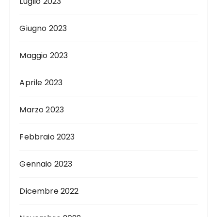
Luglio 2023
Giugno 2023
Maggio 2023
Aprile 2023
Marzo 2023
Febbraio 2023
Gennaio 2023
Dicembre 2022