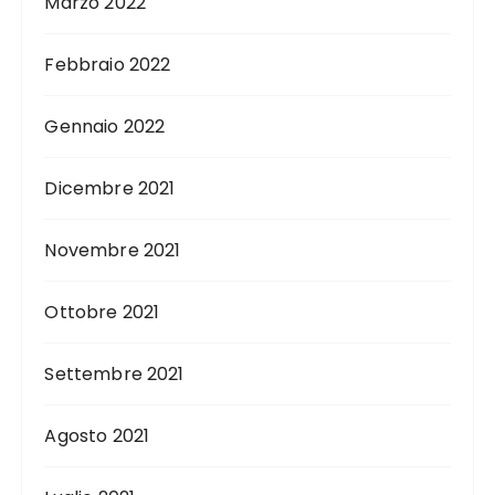
Marzo 2022
Febbraio 2022
Gennaio 2022
Dicembre 2021
Novembre 2021
Ottobre 2021
Settembre 2021
Agosto 2021