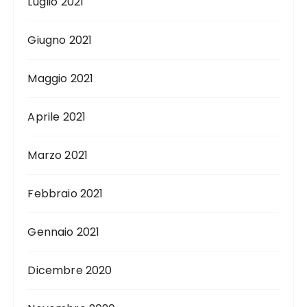
Luglio 2021
Giugno 2021
Maggio 2021
Aprile 2021
Marzo 2021
Febbraio 2021
Gennaio 2021
Dicembre 2020