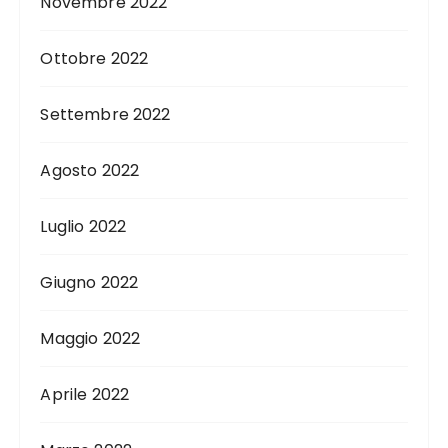
Novembre 2022
Ottobre 2022
Settembre 2022
Agosto 2022
Luglio 2022
Giugno 2022
Maggio 2022
Aprile 2022