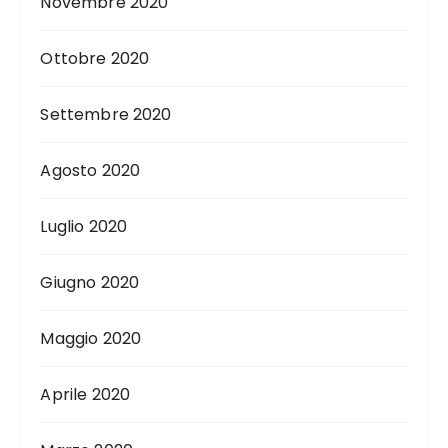
Novembre 2020
Ottobre 2020
Settembre 2020
Agosto 2020
Luglio 2020
Giugno 2020
Maggio 2020
Aprile 2020