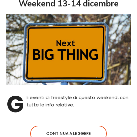
Weekend 13-14 dicembre
G
li eventi di freestyle di questo weekend, con
tutte le info relative.
CONTINUA A LEGGERE