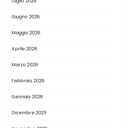
Luglio 2026
Giugno 2026
Maggio 2026
Aprile 2026
Marzo 2026
Febbraio 2026
Gennaio 2026
Dicembre 2025