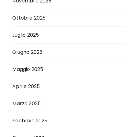
Novembre 2025
Ottobre 2025
Luglio 2025
Giugno 2025
Maggio 2025
Aprile 2025
Marzo 2025
Febbraio 2025