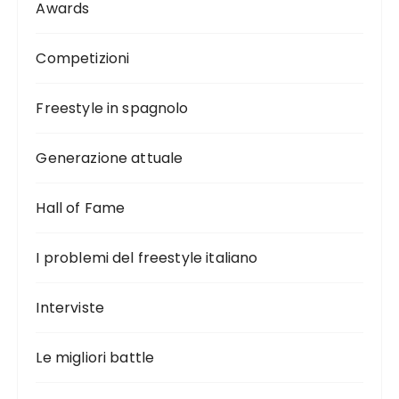
Awards
Competizioni
Freestyle in spagnolo
Generazione attuale
Hall of Fame
I problemi del freestyle italiano
Interviste
Le migliori battle