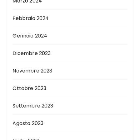
Marzo 2024
Febbraio 2024
Gennaio 2024
Dicembre 2023
Novembre 2023
Ottobre 2023
Settembre 2023
Agosto 2023