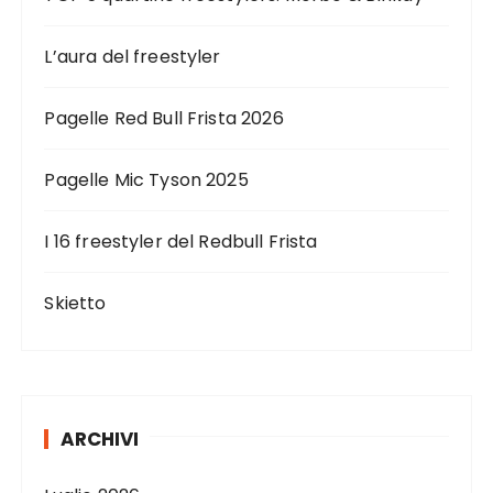
L’aura del freestyler
Pagelle Red Bull Frista 2026
Pagelle Mic Tyson 2025
I 16 freestyler del Redbull Frista
Skietto
ARCHIVI