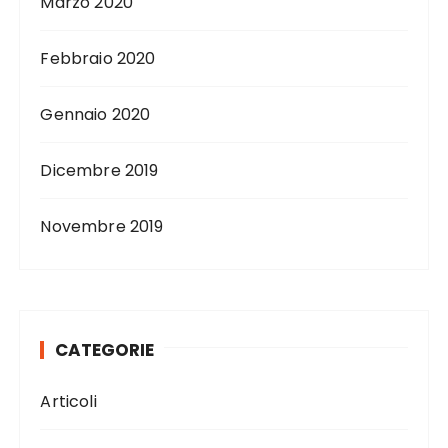
Marzo 2020
Febbraio 2020
Gennaio 2020
Dicembre 2019
Novembre 2019
CATEGORIE
Articoli