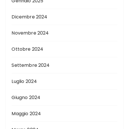
Gennaio 2025
Dicembre 2024
Novembre 2024
Ottobre 2024
Settembre 2024
Luglio 2024
Giugno 2024
Maggio 2024