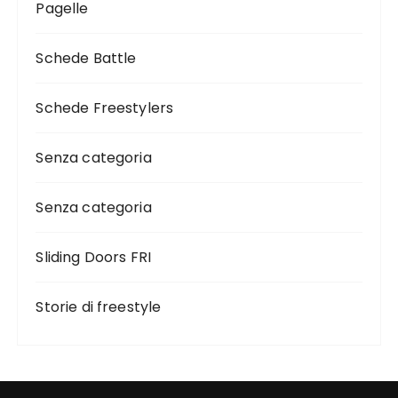
Pagelle
Schede Battle
Schede Freestylers
Senza categoria
Senza categoria
Sliding Doors FRI
Storie di freestyle