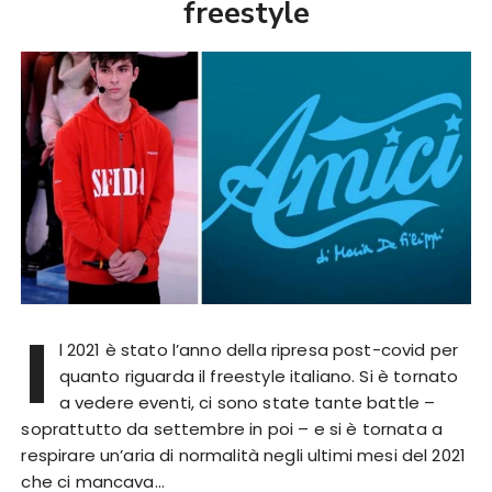
freestyle
I
l 2021 è stato l’anno della ripresa post-covid per
quanto riguarda il freestyle italiano. Si è tornato
a vedere eventi, ci sono state tante battle –
soprattutto da settembre in poi – e si è tornata a
respirare un’aria di normalità negli ultimi mesi del 2021
che ci mancava…