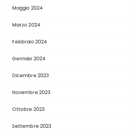
Maggio 2024
Marzo 2024
Febbraio 2024
Gennaio 2024
Dicembre 2023
Novembre 2023
Ottobre 2023
Settembre 2023