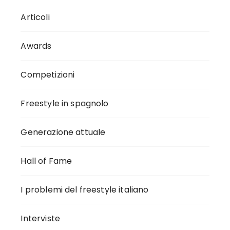
Articoli
Awards
Competizioni
Freestyle in spagnolo
Generazione attuale
Hall of Fame
I problemi del freestyle italiano
Interviste