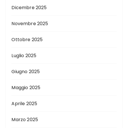
Dicembre 2025
Novembre 2025
Ottobre 2025
Luglio 2025
Giugno 2025
Maggio 2025
Aprile 2025
Marzo 2025