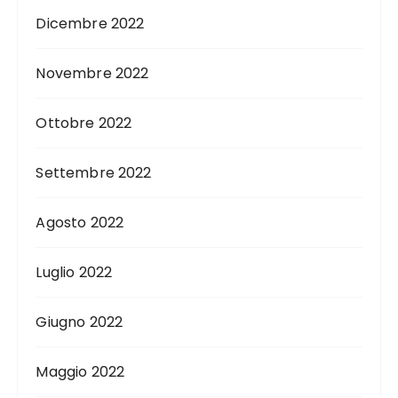
Dicembre 2022
Novembre 2022
Ottobre 2022
Settembre 2022
Agosto 2022
Luglio 2022
Giugno 2022
Maggio 2022