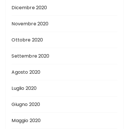
Dicembre 2020
Novembre 2020
Ottobre 2020
Settembre 2020
Agosto 2020
Luglio 2020
Giugno 2020
Maggio 2020