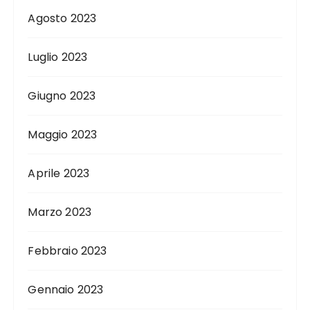
Agosto 2023
Luglio 2023
Giugno 2023
Maggio 2023
Aprile 2023
Marzo 2023
Febbraio 2023
Gennaio 2023