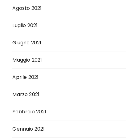
Agosto 2021
Luglio 2021
Giugno 2021
Maggio 2021
Aprile 2021
Marzo 2021
Febbraio 2021
Gennaio 2021