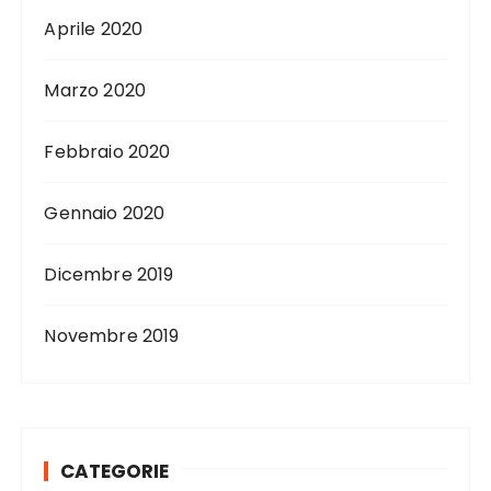
Aprile 2020
Marzo 2020
Febbraio 2020
Gennaio 2020
Dicembre 2019
Novembre 2019
CATEGORIE