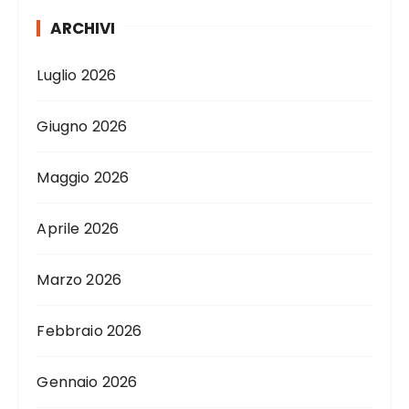
ARCHIVI
Luglio 2026
Giugno 2026
Maggio 2026
Aprile 2026
Marzo 2026
Febbraio 2026
Gennaio 2026