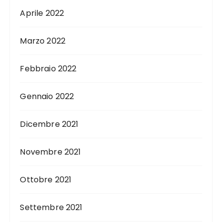
Aprile 2022
Marzo 2022
Febbraio 2022
Gennaio 2022
Dicembre 2021
Novembre 2021
Ottobre 2021
Settembre 2021