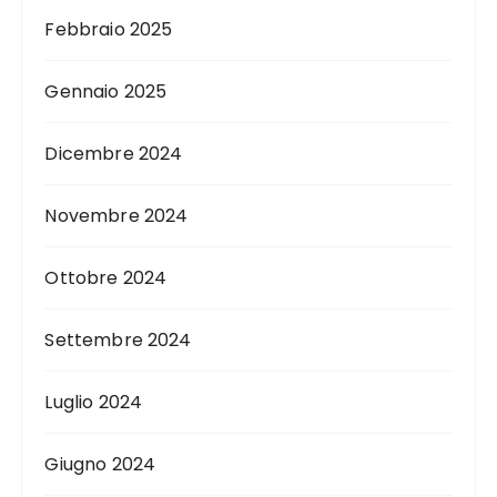
Febbraio 2025
Gennaio 2025
Dicembre 2024
Novembre 2024
Ottobre 2024
Settembre 2024
Luglio 2024
Giugno 2024