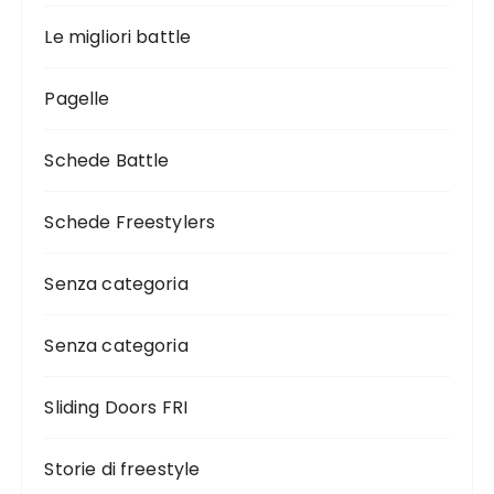
Le migliori battle
Pagelle
Schede Battle
Schede Freestylers
Senza categoria
Senza categoria
Sliding Doors FRI
Storie di freestyle