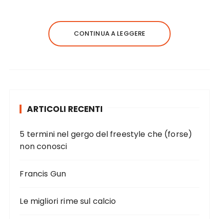
CONTINUA A LEGGERE
ARTICOLI RECENTI
5 termini nel gergo del freestyle che (forse)
non conosci
Francis Gun
Le migliori rime sul calcio