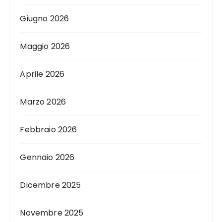
Giugno 2026
Maggio 2026
Aprile 2026
Marzo 2026
Febbraio 2026
Gennaio 2026
Dicembre 2025
Novembre 2025