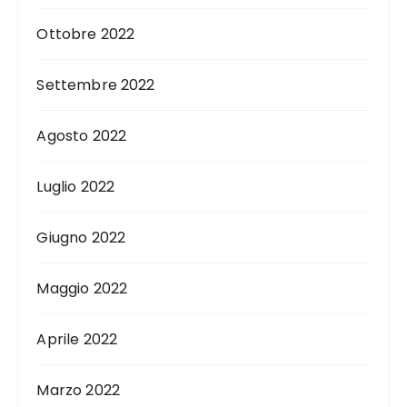
Ottobre 2022
Settembre 2022
Agosto 2022
Luglio 2022
Giugno 2022
Maggio 2022
Aprile 2022
Marzo 2022