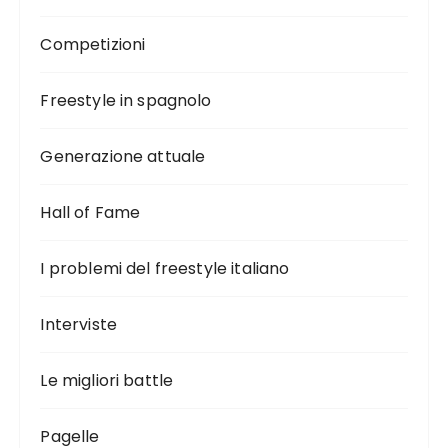
Competizioni
Freestyle in spagnolo
Generazione attuale
Hall of Fame
I problemi del freestyle italiano
Interviste
Le migliori battle
Pagelle