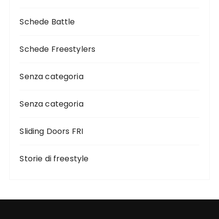
Schede Battle
Schede Freestylers
Senza categoria
Senza categoria
Sliding Doors FRI
Storie di freestyle