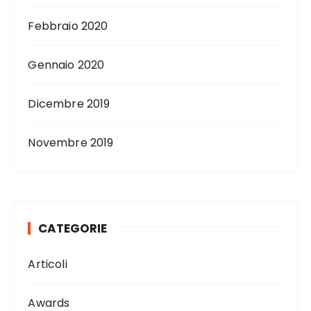
Febbraio 2020
Gennaio 2020
Dicembre 2019
Novembre 2019
CATEGORIE
Articoli
Awards