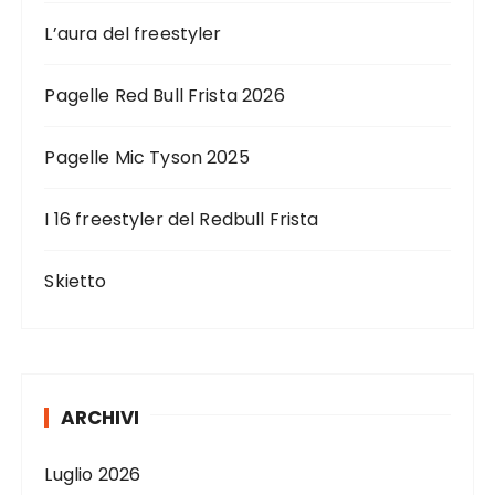
L’aura del freestyler
Pagelle Red Bull Frista 2026
Pagelle Mic Tyson 2025
I 16 freestyler del Redbull Frista
Skietto
ARCHIVI
Luglio 2026