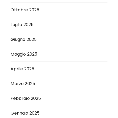
Ottobre 2025
Luglio 2025
Giugno 2025
Maggio 2025
Aprile 2025
Marzo 2025
Febbraio 2025
Gennaio 2025