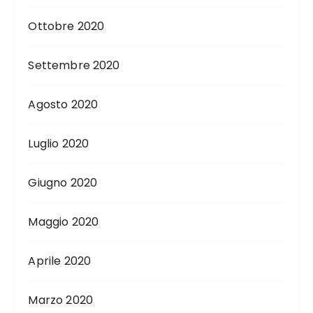
Ottobre 2020
Settembre 2020
Agosto 2020
Luglio 2020
Giugno 2020
Maggio 2020
Aprile 2020
Marzo 2020