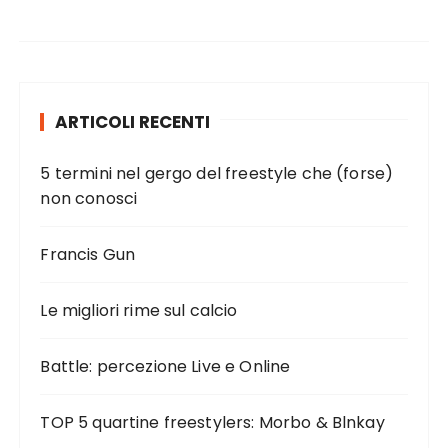
ARTICOLI RECENTI
5 termini nel gergo del freestyle che (forse)
non conosci
Francis Gun
Le migliori rime sul calcio
Battle: percezione Live e Online
TOP 5 quartine freestylers: Morbo & Blnkay