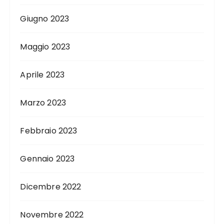
Giugno 2023
Maggio 2023
Aprile 2023
Marzo 2023
Febbraio 2023
Gennaio 2023
Dicembre 2022
Novembre 2022