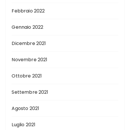
Febbraio 2022
Gennaio 2022
Dicembre 2021
Novembre 2021
Ottobre 2021
Settembre 2021
Agosto 2021
Luglio 2021