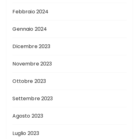
Febbraio 2024
Gennaio 2024
Dicembre 2023
Novembre 2023
Ottobre 2023
Settembre 2023
Agosto 2023
Luglio 2023