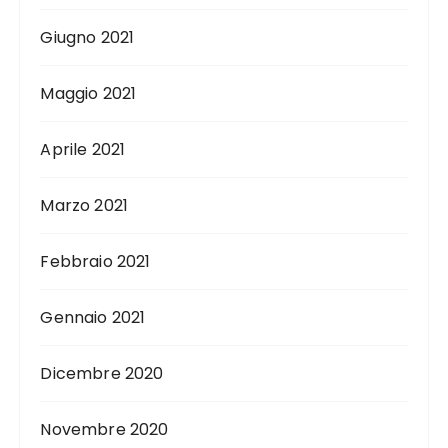
Giugno 2021
Maggio 2021
Aprile 2021
Marzo 2021
Febbraio 2021
Gennaio 2021
Dicembre 2020
Novembre 2020