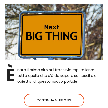
È
nato il primo sito sul freestyle rap italiano:
tutto quello che c’è da sapere su nascita e
obiettivi di questo nuovo portale
CONTINUA A LEGGERE