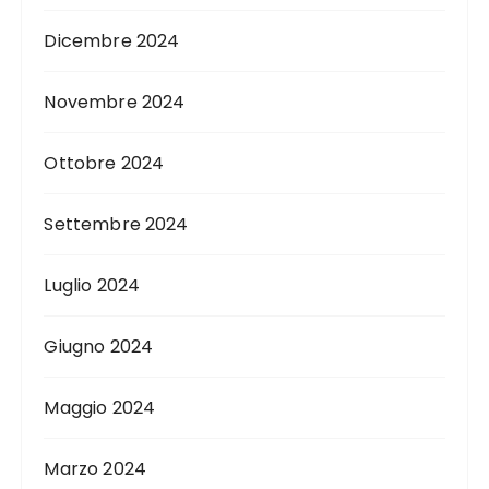
Dicembre 2024
Novembre 2024
Ottobre 2024
Settembre 2024
Luglio 2024
Giugno 2024
Maggio 2024
Marzo 2024