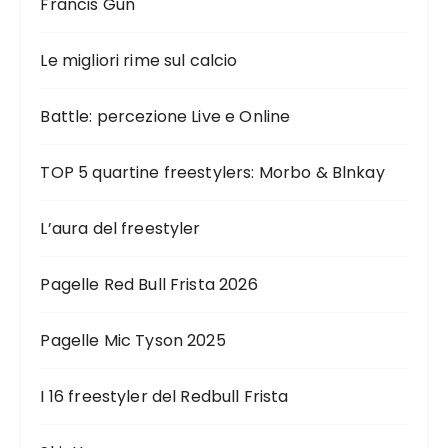
Francis Gun
Le migliori rime sul calcio
Battle: percezione Live e Online
TOP 5 quartine freestylers: Morbo & Blnkay
L’aura del freestyler
Pagelle Red Bull Frista 2026
Pagelle Mic Tyson 2025
I 16 freestyler del Redbull Frista