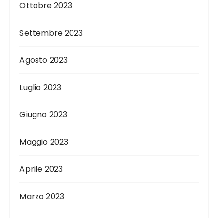
Ottobre 2023
Settembre 2023
Agosto 2023
Luglio 2023
Giugno 2023
Maggio 2023
Aprile 2023
Marzo 2023