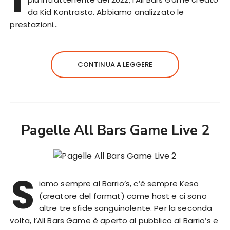
da Kid Kontrasto. Abbiamo analizzato le
prestazioni…
CONTINUA A LEGGERE
Pagelle All Bars Game Live 2
S
iamo sempre al Barrio’s, c’è sempre Keso
(creatore del format) come host e ci sono
altre tre sfide sanguinolente. Per la seconda
volta, l’All Bars Game è aperto al pubblico al Barrio’s e