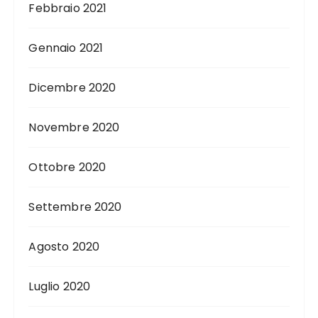
Febbraio 2021
Gennaio 2021
Dicembre 2020
Novembre 2020
Ottobre 2020
Settembre 2020
Agosto 2020
Luglio 2020