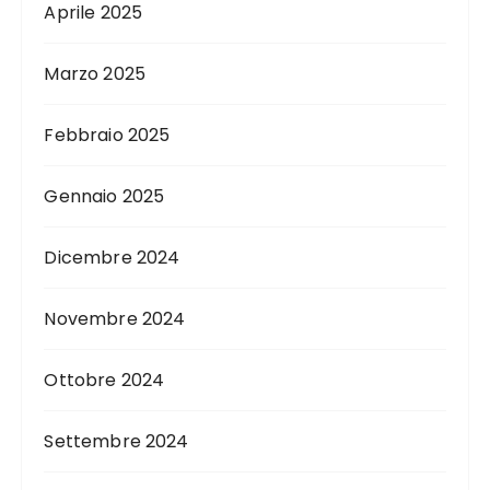
Aprile 2025
Marzo 2025
Febbraio 2025
Gennaio 2025
Dicembre 2024
Novembre 2024
Ottobre 2024
Settembre 2024