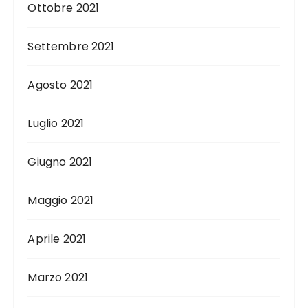
Ottobre 2021
Settembre 2021
Agosto 2021
Luglio 2021
Giugno 2021
Maggio 2021
Aprile 2021
Marzo 2021