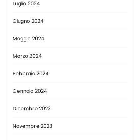
Luglio 2024
Giugno 2024
Maggio 2024
Marzo 2024
Febbraio 2024
Gennaio 2024
Dicembre 2023
Novembre 2023