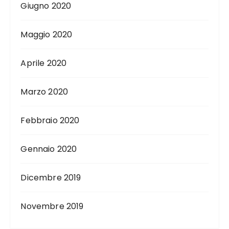
Giugno 2020
Maggio 2020
Aprile 2020
Marzo 2020
Febbraio 2020
Gennaio 2020
Dicembre 2019
Novembre 2019