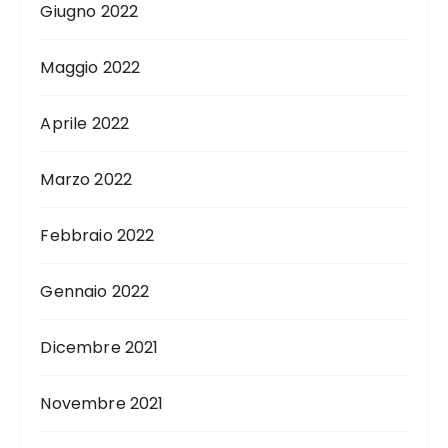
Giugno 2022
Maggio 2022
Aprile 2022
Marzo 2022
Febbraio 2022
Gennaio 2022
Dicembre 2021
Novembre 2021