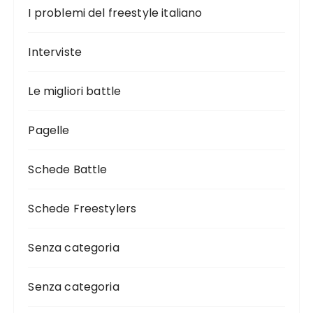
I problemi del freestyle italiano
Interviste
Le migliori battle
Pagelle
Schede Battle
Schede Freestylers
Senza categoria
Senza categoria