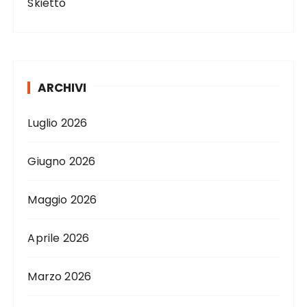
Skietto
ARCHIVI
Luglio 2026
Giugno 2026
Maggio 2026
Aprile 2026
Marzo 2026