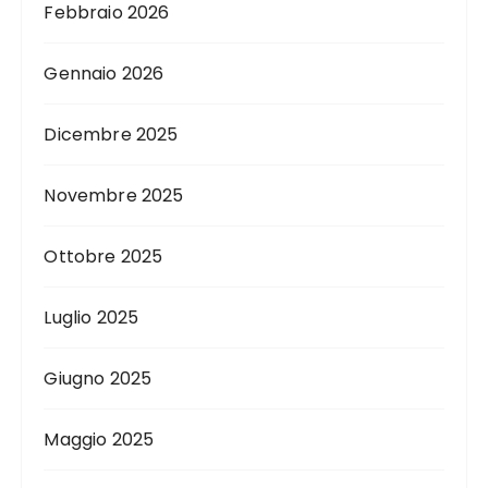
Febbraio 2026
Gennaio 2026
Dicembre 2025
Novembre 2025
Ottobre 2025
Luglio 2025
Giugno 2025
Maggio 2025