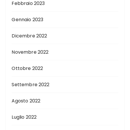
Febbraio 2023
Gennaio 2023
Dicembre 2022
Novembre 2022
Ottobre 2022
Settembre 2022
Agosto 2022
Luglio 2022