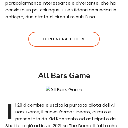
particolarmente interessante e divertente, che ha
convinto un po’ chiunque. Due sfidanti annunciati in
anticipo, due strofe di circa 4 minuti l’una…
CONTINUA A LEGGERE
All Bars Game
I
l 20 dicembre è uscita la puntata pilota dell’All
Bars Game, il nuovo format ideato, curato e
presentato da Kid Kontrasto ed anticipato da
Shekkero già ad inizio 2021 su The Dome. Il fatto che