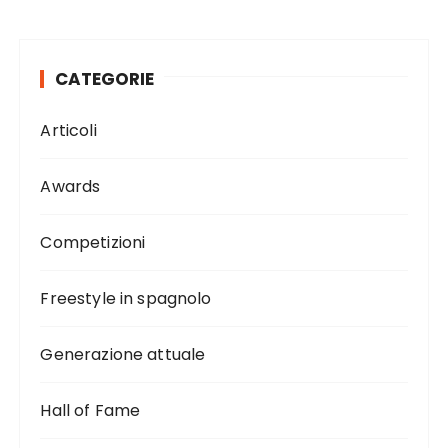
CATEGORIE
Articoli
Awards
Competizioni
Freestyle in spagnolo
Generazione attuale
Hall of Fame