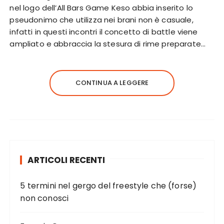
nel logo dell’All Bars Game Keso abbia inserito lo
pseudonimo che utilizza nei brani non è casuale,
infatti in questi incontri il concetto di battle viene
ampliato e abbraccia la stesura di rime preparate…
CONTINUA A LEGGERE
ARTICOLI RECENTI
5 termini nel gergo del freestyle che (forse)
non conosci