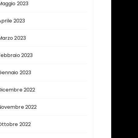
Maggio 2023
Aprile 2023
Marzo 2023
Febbraio 2023
Gennaio 2023
Dicembre 2022
Novembre 2022
Ottobre 2022