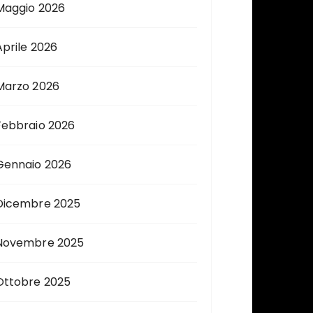
Maggio 2026
Aprile 2026
Marzo 2026
Febbraio 2026
Gennaio 2026
Dicembre 2025
Novembre 2025
Ottobre 2025