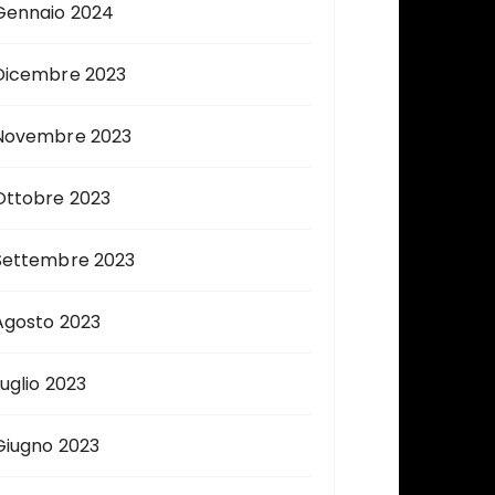
Gennaio 2024
Dicembre 2023
Novembre 2023
Ottobre 2023
Settembre 2023
Agosto 2023
Luglio 2023
Giugno 2023