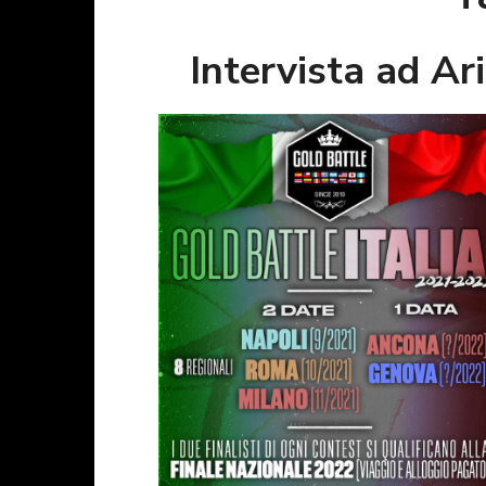
Intervista ad Ari