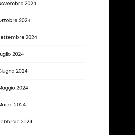
Novembre 2024
Ottobre 2024
Settembre 2024
Luglio 2024
Giugno 2024
Maggio 2024
Marzo 2024
Febbraio 2024