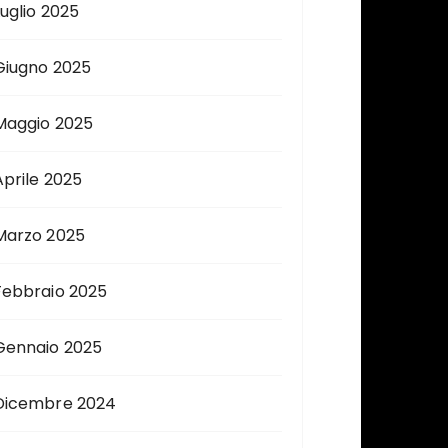
Luglio 2025
Giugno 2025
Maggio 2025
Aprile 2025
Marzo 2025
Febbraio 2025
Gennaio 2025
Dicembre 2024