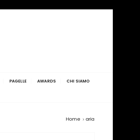
PAGELLE
AWARDS
CHI SIAMO
Home
aria