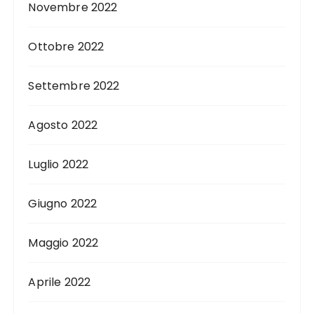
Novembre 2022
Ottobre 2022
Settembre 2022
Agosto 2022
Luglio 2022
Giugno 2022
Maggio 2022
Aprile 2022