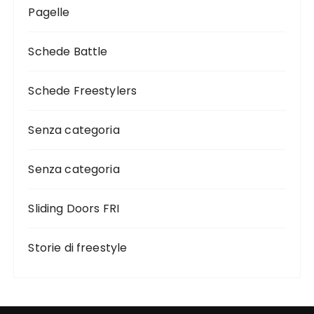
Pagelle
Schede Battle
Schede Freestylers
Senza categoria
Senza categoria
Sliding Doors FRI
Storie di freestyle