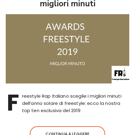
migliori minuti
F
reestyle Rap Italiano sceglie i migliori minuti
dell’anno solare di freestyle: ecco la nostra
top ten esclusiva del 2019
CONTINUA A LEGGERE