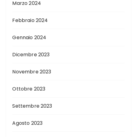
Marzo 2024
Febbraio 2024
Gennaio 2024
Dicembre 2023
Novembre 2023
Ottobre 2023
Settembre 2023
Agosto 2023