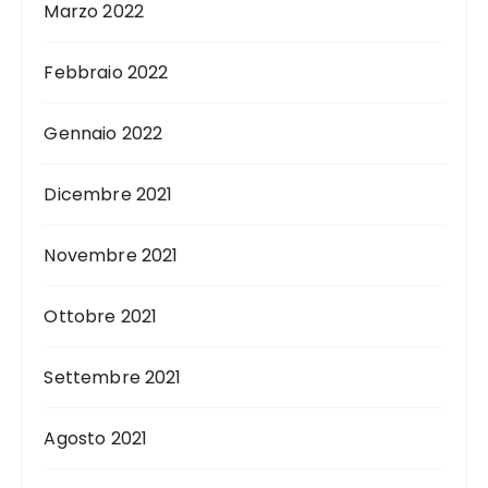
Marzo 2022
Febbraio 2022
Gennaio 2022
Dicembre 2021
Novembre 2021
Ottobre 2021
Settembre 2021
Agosto 2021