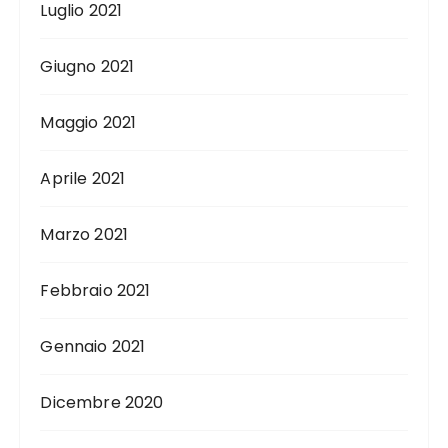
Luglio 2021
Giugno 2021
Maggio 2021
Aprile 2021
Marzo 2021
Febbraio 2021
Gennaio 2021
Dicembre 2020