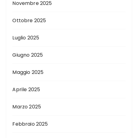
Novembre 2025
Ottobre 2025
Luglio 2025
Giugno 2025
Maggio 2025
Aprile 2025
Marzo 2025
Febbraio 2025