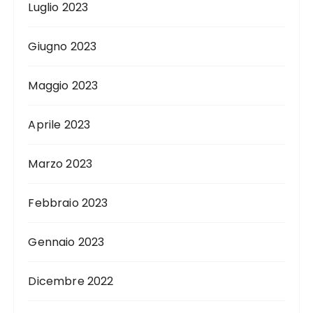
Luglio 2023
Giugno 2023
Maggio 2023
Aprile 2023
Marzo 2023
Febbraio 2023
Gennaio 2023
Dicembre 2022