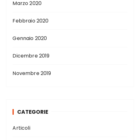
Marzo 2020
Febbraio 2020
Gennaio 2020
Dicembre 2019
Novembre 2019
CATEGORIE
Articoli