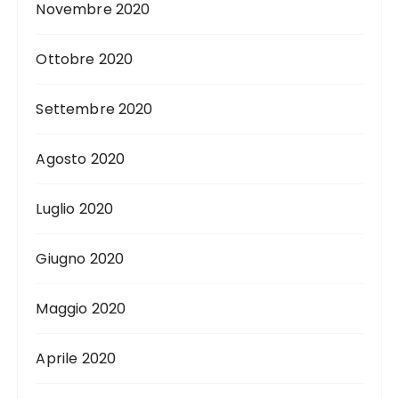
Novembre 2020
Ottobre 2020
Settembre 2020
Agosto 2020
Luglio 2020
Giugno 2020
Maggio 2020
Aprile 2020