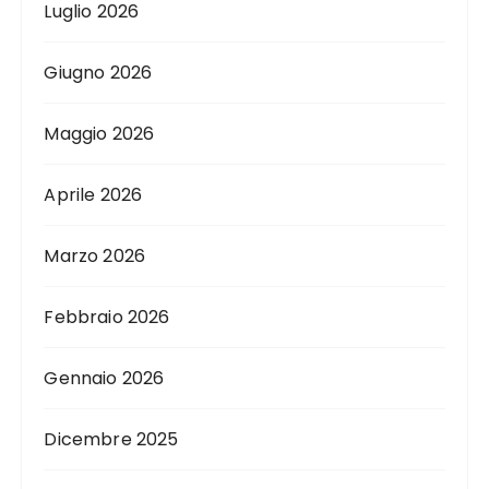
Luglio 2026
Giugno 2026
Maggio 2026
Aprile 2026
Marzo 2026
Febbraio 2026
Gennaio 2026
Dicembre 2025