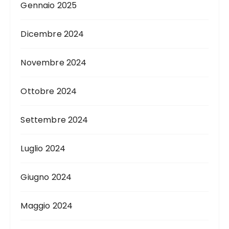
Gennaio 2025
Dicembre 2024
Novembre 2024
Ottobre 2024
Settembre 2024
Luglio 2024
Giugno 2024
Maggio 2024