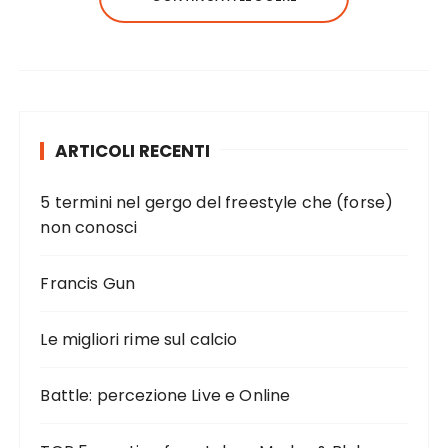
ARTICOLI RECENTI
5 termini nel gergo del freestyle che (forse)
non conosci
Francis Gun
Le migliori rime sul calcio
Battle: percezione Live e Online