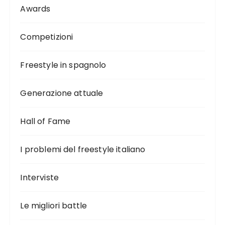
Awards
Competizioni
Freestyle in spagnolo
Generazione attuale
Hall of Fame
I problemi del freestyle italiano
Interviste
Le migliori battle