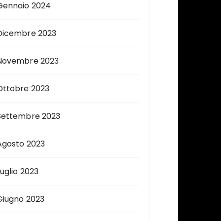
Gennaio 2024
Dicembre 2023
Novembre 2023
Ottobre 2023
Settembre 2023
Agosto 2023
Luglio 2023
Giugno 2023