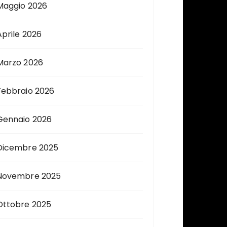
Maggio 2026
Aprile 2026
Marzo 2026
Febbraio 2026
Gennaio 2026
Dicembre 2025
Novembre 2025
Ottobre 2025