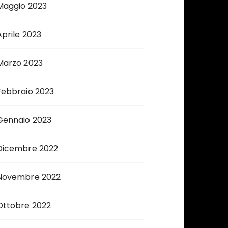
Maggio 2023
Aprile 2023
Marzo 2023
Febbraio 2023
Gennaio 2023
Dicembre 2022
Novembre 2022
Ottobre 2022