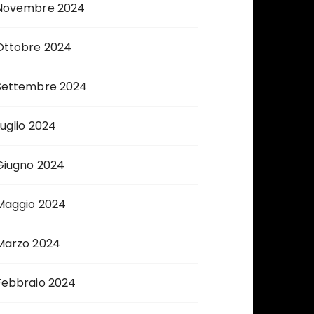
Novembre 2024
Ottobre 2024
Settembre 2024
Luglio 2024
Giugno 2024
Maggio 2024
Marzo 2024
Febbraio 2024