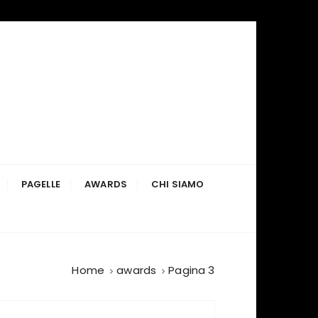
PAGELLE
AWARDS
CHI SIAMO
Home
awards
Pagina 3