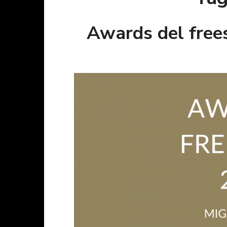
Awards del frees