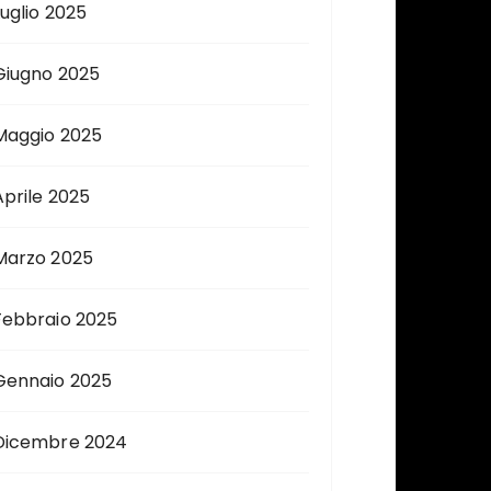
Luglio 2025
Giugno 2025
Maggio 2025
Aprile 2025
Marzo 2025
Febbraio 2025
Gennaio 2025
Dicembre 2024