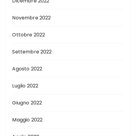
Dicembre 2022
Novembre 2022
Ottobre 2022
Settembre 2022
Agosto 2022
Luglio 2022
Giugno 2022
Maggio 2022