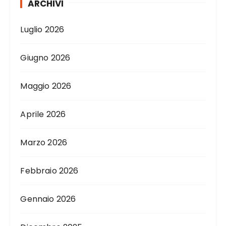
ARCHIVI
Luglio 2026
Giugno 2026
Maggio 2026
Aprile 2026
Marzo 2026
Febbraio 2026
Gennaio 2026