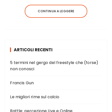
CONTINUA A LEGGERE
ARTICOLI RECENTI
5 termini nel gergo del freestyle che (forse)
non conosci
Francis Gun
Le migliori rime sul calcio
Battle: percezione Live e Online