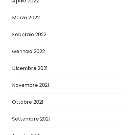
Aprile 2022
Marzo 2022
Febbraio 2022
Gennaio 2022
Dicembre 2021
Novembre 2021
Ottobre 2021
Settembre 2021