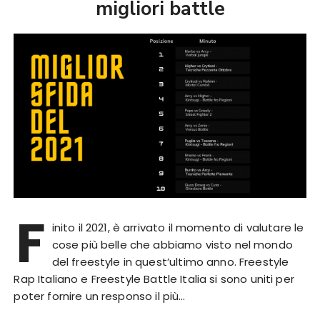
migliori battle
F
inito il 2021, è arrivato il momento di valutare le
cose più belle che abbiamo visto nel mondo
del freestyle in quest’ultimo anno. Freestyle
Rap Italiano e Freestyle Battle Italia si sono uniti per
poter fornire un responso il più…