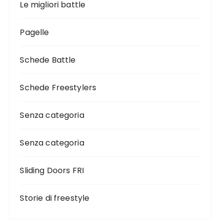
Le migliori battle
Pagelle
Schede Battle
Schede Freestylers
Senza categoria
Senza categoria
Sliding Doors FRI
Storie di freestyle