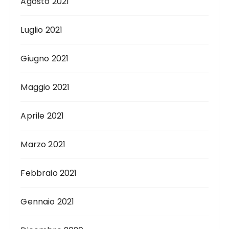
Agosto 2021
Luglio 2021
Giugno 2021
Maggio 2021
Aprile 2021
Marzo 2021
Febbraio 2021
Gennaio 2021