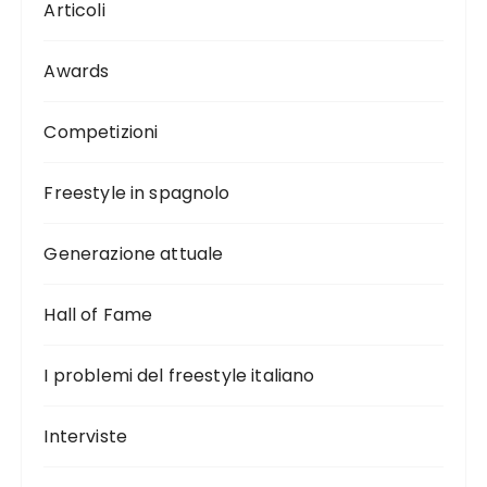
Articoli
Awards
Competizioni
Freestyle in spagnolo
Generazione attuale
Hall of Fame
I problemi del freestyle italiano
Interviste