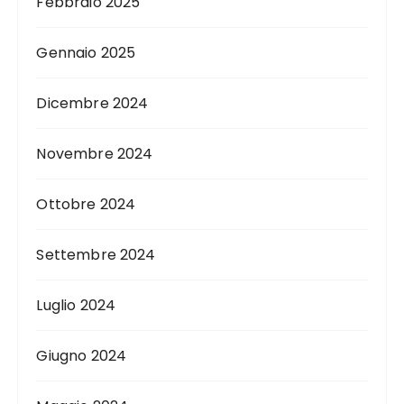
Febbraio 2025
Gennaio 2025
Dicembre 2024
Novembre 2024
Ottobre 2024
Settembre 2024
Luglio 2024
Giugno 2024