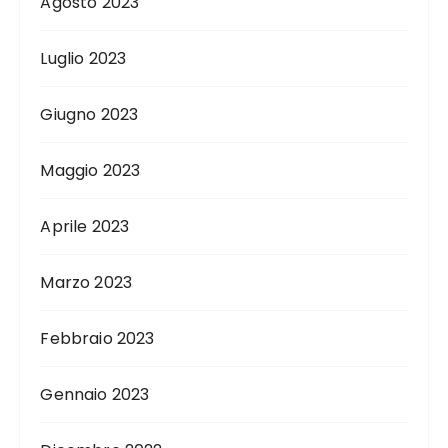
Agosto 2023
Luglio 2023
Giugno 2023
Maggio 2023
Aprile 2023
Marzo 2023
Febbraio 2023
Gennaio 2023