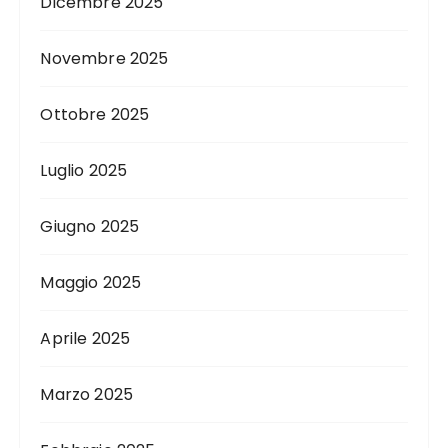
Dicembre 2025
Novembre 2025
Ottobre 2025
Luglio 2025
Giugno 2025
Maggio 2025
Aprile 2025
Marzo 2025