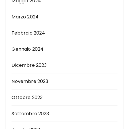
Maggio 2024
Marzo 2024
Febbraio 2024
Gennaio 2024
Dicembre 2023
Novembre 2023
Ottobre 2023
Settembre 2023