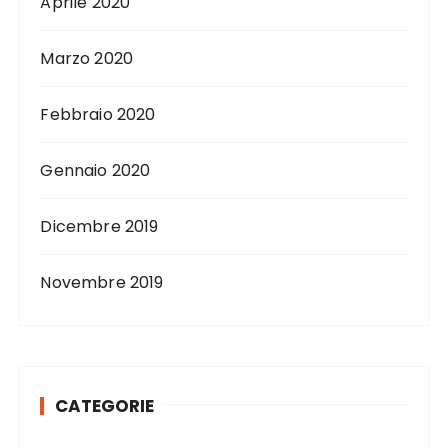
Aprile 2020
Marzo 2020
Febbraio 2020
Gennaio 2020
Dicembre 2019
Novembre 2019
CATEGORIE