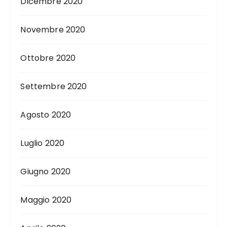
Dicembre 2020
Novembre 2020
Ottobre 2020
Settembre 2020
Agosto 2020
Luglio 2020
Giugno 2020
Maggio 2020