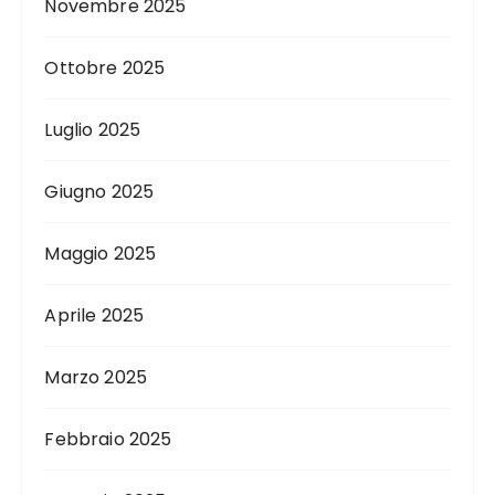
Novembre 2025
Ottobre 2025
Luglio 2025
Giugno 2025
Maggio 2025
Aprile 2025
Marzo 2025
Febbraio 2025