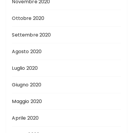
Novembre 2020
Ottobre 2020
Settembre 2020
Agosto 2020
Luglio 2020
Giugno 2020
Maggio 2020
Aprile 2020