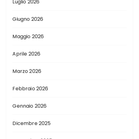
Luglio 2026
Giugno 2026
Maggio 2026
Aprile 2026
Marzo 2026
Febbraio 2026
Gennaio 2026
Dicembre 2025