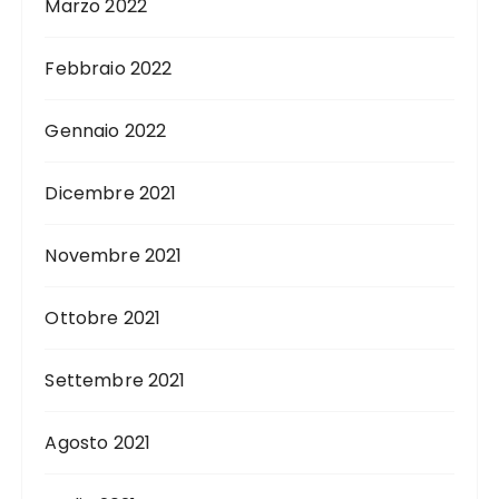
Marzo 2022
Febbraio 2022
Gennaio 2022
Dicembre 2021
Novembre 2021
Ottobre 2021
Settembre 2021
Agosto 2021