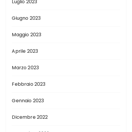
Luglio 2023
Giugno 2023
Maggio 2023
Aprile 2023
Marzo 2023
Febbraio 2023
Gennaio 2023
Dicembre 2022