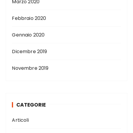
Marzo 2020
Febbraio 2020
Gennaio 2020
Dicembre 2019
Novembre 2019
CATEGORIE
Articoli