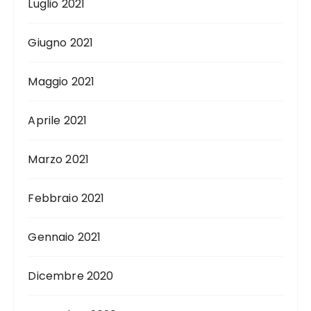
Luglio 2021
Giugno 2021
Maggio 2021
Aprile 2021
Marzo 2021
Febbraio 2021
Gennaio 2021
Dicembre 2020