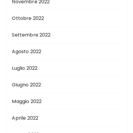
Novembre 2022
Ottobre 2022
Settembre 2022
Agosto 2022
Luglio 2022
Giugno 2022
Maggio 2022
Aprile 2022