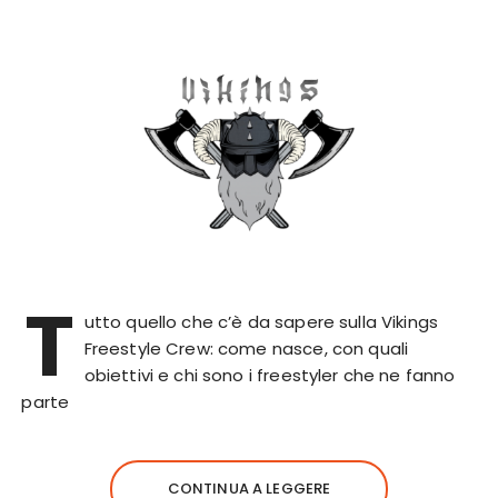
T
utto quello che c’è da sapere sulla Vikings
Freestyle Crew: come nasce, con quali
obiettivi e chi sono i freestyler che ne fanno
parte
CONTINUA A LEGGERE