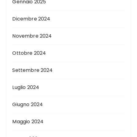
Gennaio 2025
Dicembre 2024
Novembre 2024
Ottobre 2024
Settembre 2024
Luglio 2024
Giugno 2024
Maggio 2024