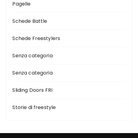
Pagelle
Schede Battle
Schede Freestylers
Senza categoria
Senza categoria
Sliding Doors FRI
Storie di freestyle