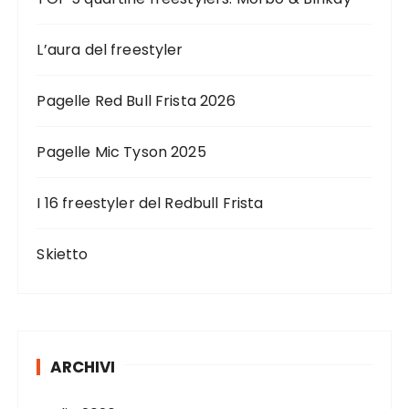
L’aura del freestyler
Pagelle Red Bull Frista 2026
Pagelle Mic Tyson 2025
I 16 freestyler del Redbull Frista
Skietto
ARCHIVI