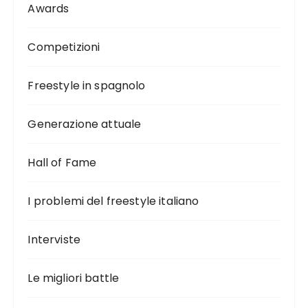
Awards
Competizioni
Freestyle in spagnolo
Generazione attuale
Hall of Fame
I problemi del freestyle italiano
Interviste
Le migliori battle