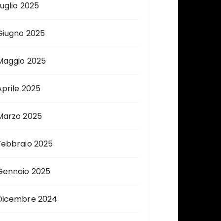
Luglio 2025
Giugno 2025
Maggio 2025
Aprile 2025
Marzo 2025
Febbraio 2025
Gennaio 2025
Dicembre 2024