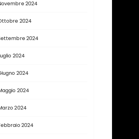
Novembre 2024
Ottobre 2024
Settembre 2024
Luglio 2024
Giugno 2024
Maggio 2024
Marzo 2024
Febbraio 2024