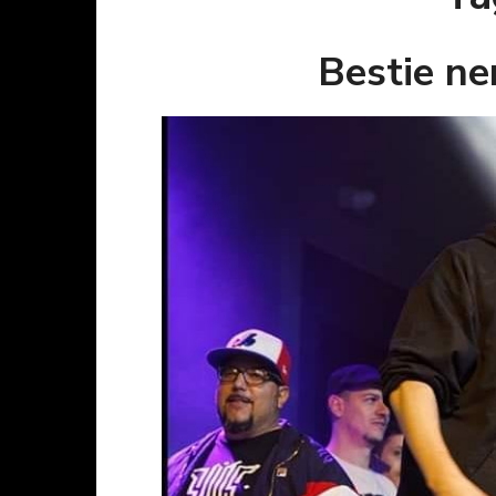
Bestie ne