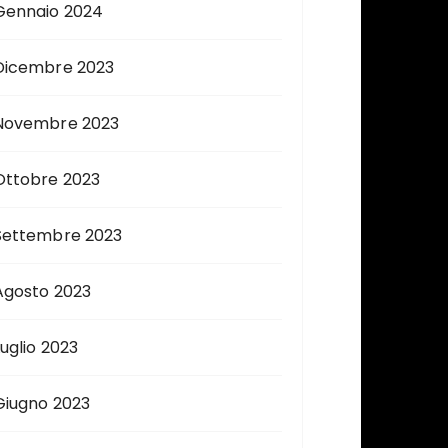
Gennaio 2024
Dicembre 2023
Novembre 2023
Ottobre 2023
Settembre 2023
Agosto 2023
Luglio 2023
Giugno 2023