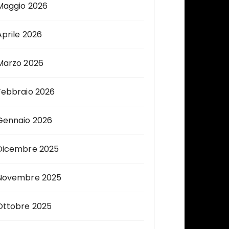
Maggio 2026
Aprile 2026
Marzo 2026
Febbraio 2026
Gennaio 2026
Dicembre 2025
Novembre 2025
Ottobre 2025