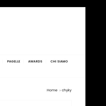
PAGELLE
AWARDS
CHI SIAMO
Home
chyky