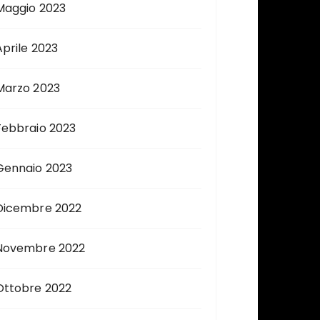
Maggio 2023
Aprile 2023
Marzo 2023
Febbraio 2023
Gennaio 2023
Dicembre 2022
Novembre 2022
Ottobre 2022