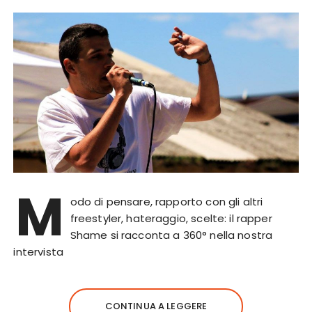
M
odo di pensare, rapporto con gli altri
freestyler, hateraggio, scelte: il rapper
Shame si racconta a 360° nella nostra
intervista
CONTINUA A LEGGERE