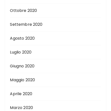
Ottobre 2020
Settembre 2020
Agosto 2020
Luglio 2020
Giugno 2020
Maggio 2020
Aprile 2020
Marzo 2020