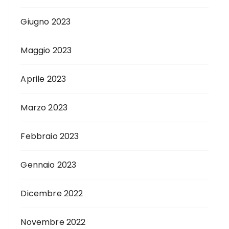
Giugno 2023
Maggio 2023
Aprile 2023
Marzo 2023
Febbraio 2023
Gennaio 2023
Dicembre 2022
Novembre 2022