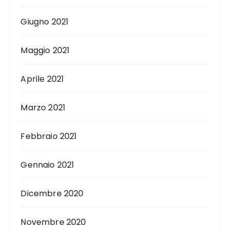
Giugno 2021
Maggio 2021
Aprile 2021
Marzo 2021
Febbraio 2021
Gennaio 2021
Dicembre 2020
Novembre 2020