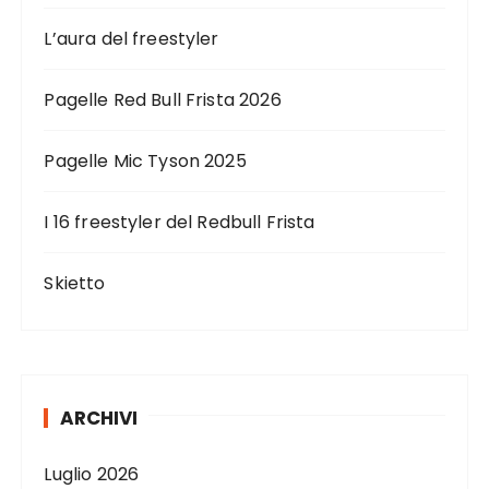
L’aura del freestyler
Pagelle Red Bull Frista 2026
Pagelle Mic Tyson 2025
I 16 freestyler del Redbull Frista
Skietto
ARCHIVI
Luglio 2026