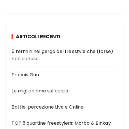
ARTICOLI RECENTI
5 termini nel gergo del freestyle che (forse)
non conosci
Francis Gun
Le migliori rime sul calcio
Battle: percezione Live e Online
TOP 5 quartine freestylers: Morbo & Blnkay