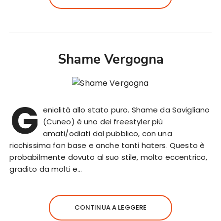
Shame Vergogna
G
enialità allo stato puro. Shame da Savigliano
(Cuneo) è uno dei freestyler più
amati/odiati dal pubblico, con una
ricchissima fan base e anche tanti haters. Questo è
probabilmente dovuto al suo stile, molto eccentrico,
gradito da molti e…
CONTINUA A LEGGERE