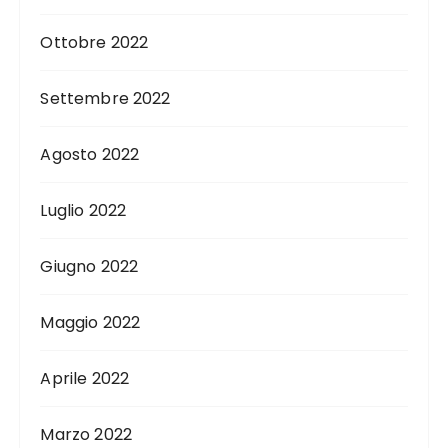
Ottobre 2022
Settembre 2022
Agosto 2022
Luglio 2022
Giugno 2022
Maggio 2022
Aprile 2022
Marzo 2022