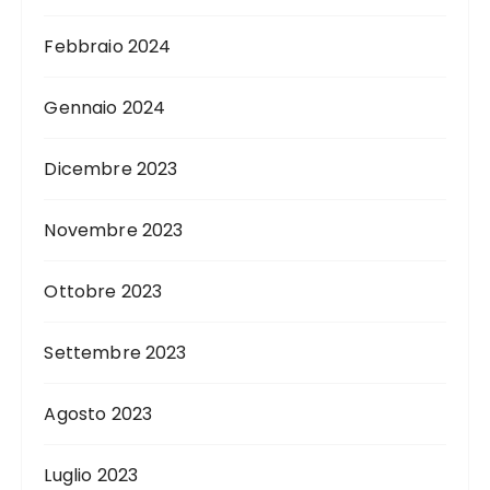
Febbraio 2024
Gennaio 2024
Dicembre 2023
Novembre 2023
Ottobre 2023
Settembre 2023
Agosto 2023
Luglio 2023