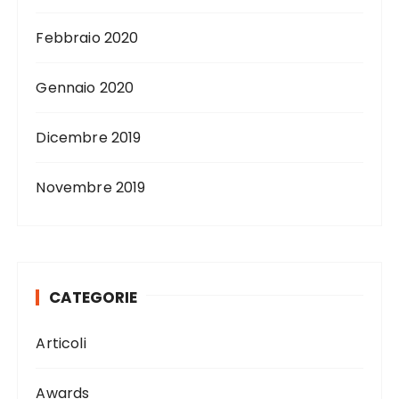
Febbraio 2020
Gennaio 2020
Dicembre 2019
Novembre 2019
CATEGORIE
Articoli
Awards