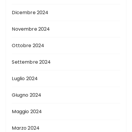
Dicembre 2024
Novembre 2024
Ottobre 2024
Settembre 2024
Luglio 2024
Giugno 2024
Maggio 2024
Marzo 2024