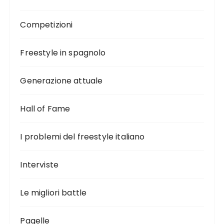
Competizioni
Freestyle in spagnolo
Generazione attuale
Hall of Fame
I problemi del freestyle italiano
Interviste
Le migliori battle
Pagelle