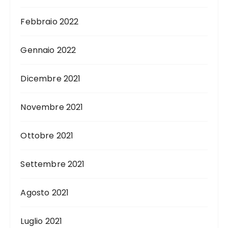
Febbraio 2022
Gennaio 2022
Dicembre 2021
Novembre 2021
Ottobre 2021
Settembre 2021
Agosto 2021
Luglio 2021