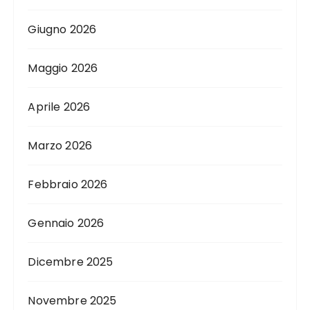
Giugno 2026
Maggio 2026
Aprile 2026
Marzo 2026
Febbraio 2026
Gennaio 2026
Dicembre 2025
Novembre 2025