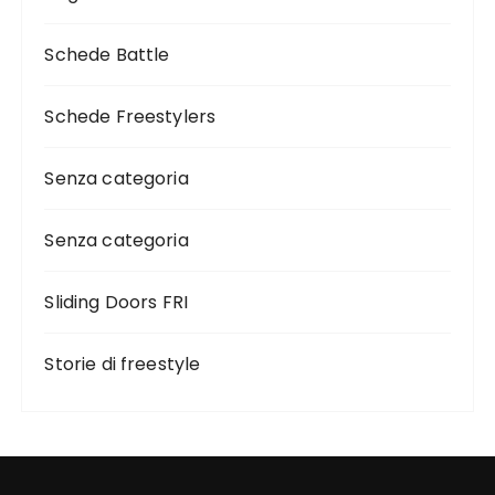
Schede Battle
Schede Freestylers
Senza categoria
Senza categoria
Sliding Doors FRI
Storie di freestyle