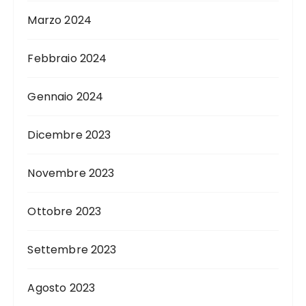
Marzo 2024
Febbraio 2024
Gennaio 2024
Dicembre 2023
Novembre 2023
Ottobre 2023
Settembre 2023
Agosto 2023