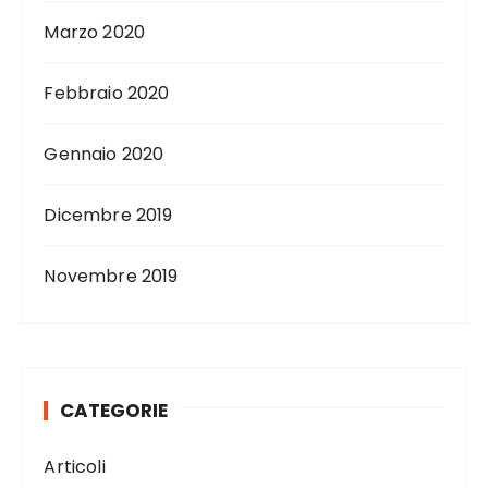
Marzo 2020
Febbraio 2020
Gennaio 2020
Dicembre 2019
Novembre 2019
CATEGORIE
Articoli