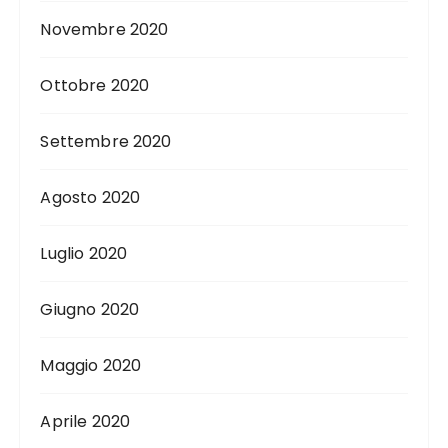
Novembre 2020
Ottobre 2020
Settembre 2020
Agosto 2020
Luglio 2020
Giugno 2020
Maggio 2020
Aprile 2020