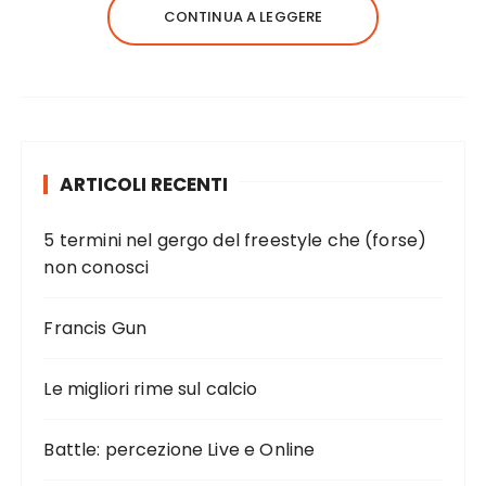
CONTINUA A LEGGERE
ARTICOLI RECENTI
5 termini nel gergo del freestyle che (forse)
non conosci
Francis Gun
Le migliori rime sul calcio
Battle: percezione Live e Online