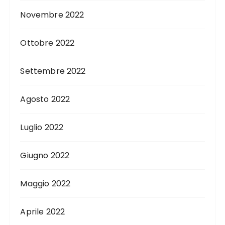
Novembre 2022
Ottobre 2022
Settembre 2022
Agosto 2022
Luglio 2022
Giugno 2022
Maggio 2022
Aprile 2022