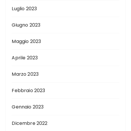
Luglio 2023
Giugno 2023
Maggio 2023
Aprile 2023
Marzo 2023
Febbraio 2023
Gennaio 2023
Dicembre 2022