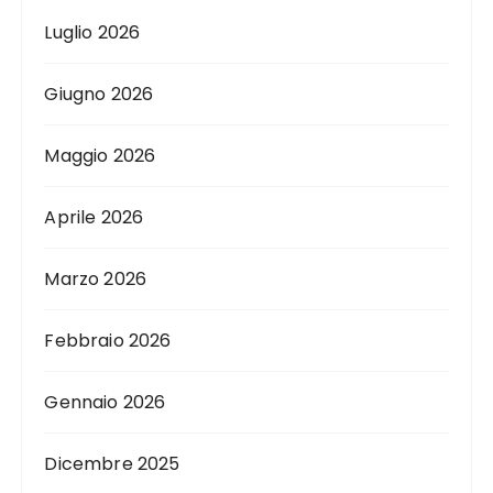
Luglio 2026
Giugno 2026
Maggio 2026
Aprile 2026
Marzo 2026
Febbraio 2026
Gennaio 2026
Dicembre 2025