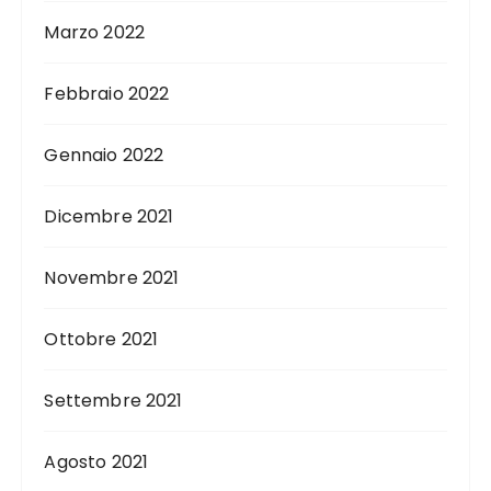
Marzo 2022
Febbraio 2022
Gennaio 2022
Dicembre 2021
Novembre 2021
Ottobre 2021
Settembre 2021
Agosto 2021