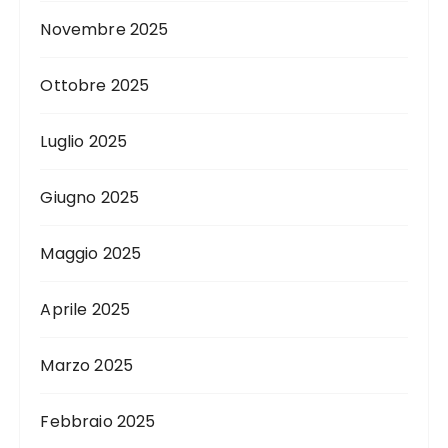
Novembre 2025
Ottobre 2025
Luglio 2025
Giugno 2025
Maggio 2025
Aprile 2025
Marzo 2025
Febbraio 2025