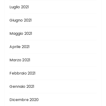
Luglio 2021
Giugno 2021
Maggio 2021
Aprile 2021
Marzo 2021
Febbraio 2021
Gennaio 2021
Dicembre 2020