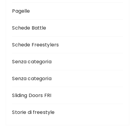
Pagelle
Schede Battle
Schede Freestylers
Senza categoria
Senza categoria
Sliding Doors FRI
Storie di freestyle