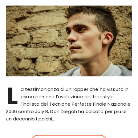
L
a testimonianza di un rapper che ha vissuto in
prima persona l’evoluzione del freestyle.
Finalista del Tecniche Perfette Finale Nazionale
2006 contro July B, Don Diegoh ha calcato per più di
un decennio i palchi…