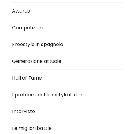
Awards
Competizioni
Freestyle in spagnolo
Generazione attuale
Hall of Fame
I problemi del freestyle italiano
Interviste
Le migliori battle