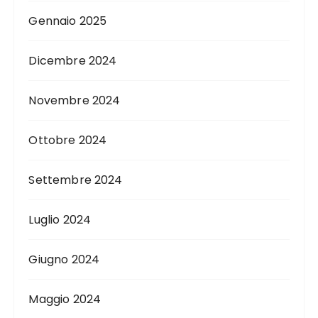
Gennaio 2025
Dicembre 2024
Novembre 2024
Ottobre 2024
Settembre 2024
Luglio 2024
Giugno 2024
Maggio 2024