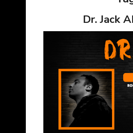
Dr. Jack 