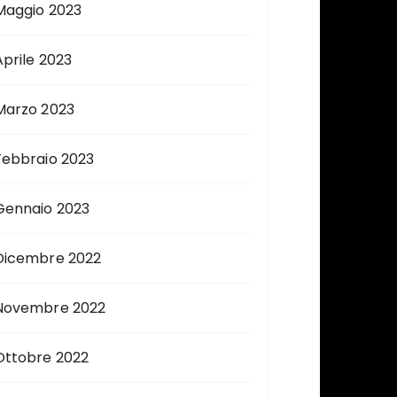
Maggio 2023
Aprile 2023
Marzo 2023
Febbraio 2023
Gennaio 2023
Dicembre 2022
Novembre 2022
Ottobre 2022