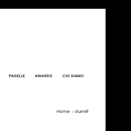
PAGELLE
AWARDS
CHI SIAMO
Home
durrell