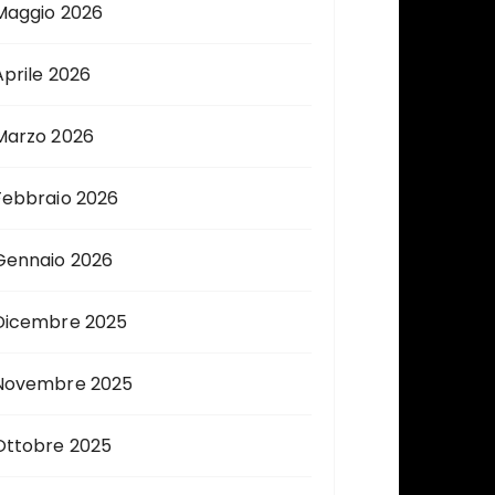
Maggio 2026
Aprile 2026
Marzo 2026
Febbraio 2026
Gennaio 2026
Dicembre 2025
Novembre 2025
Ottobre 2025