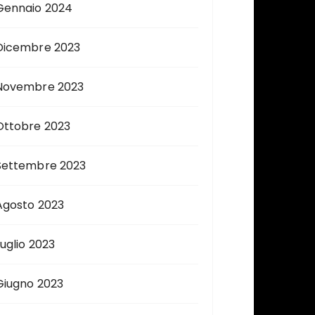
Gennaio 2024
Dicembre 2023
Novembre 2023
Ottobre 2023
Settembre 2023
Agosto 2023
Luglio 2023
Giugno 2023