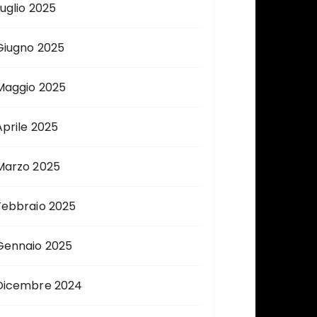
Luglio 2025
Giugno 2025
Maggio 2025
Aprile 2025
Marzo 2025
Febbraio 2025
Gennaio 2025
Dicembre 2024