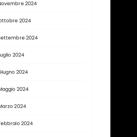
Novembre 2024
Ottobre 2024
Settembre 2024
Luglio 2024
Giugno 2024
Maggio 2024
Marzo 2024
Febbraio 2024