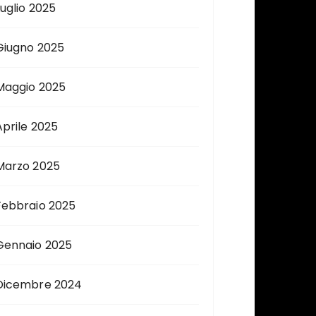
Luglio 2025
Giugno 2025
Maggio 2025
Aprile 2025
Marzo 2025
Febbraio 2025
Gennaio 2025
Dicembre 2024