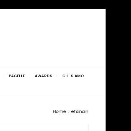
PAGELLE
AWARDS
CHI SIAMO
Home
efsinain