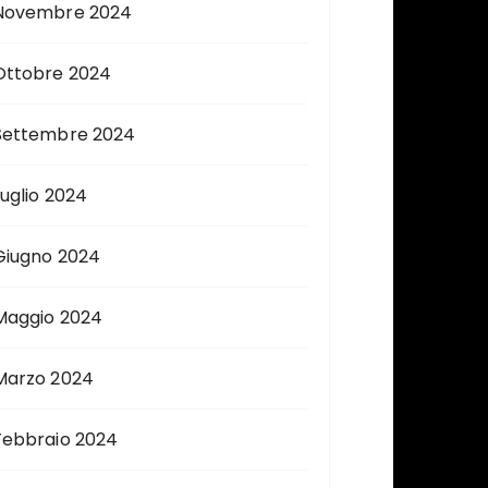
Novembre 2024
Ottobre 2024
Settembre 2024
Luglio 2024
Giugno 2024
Maggio 2024
Marzo 2024
Febbraio 2024