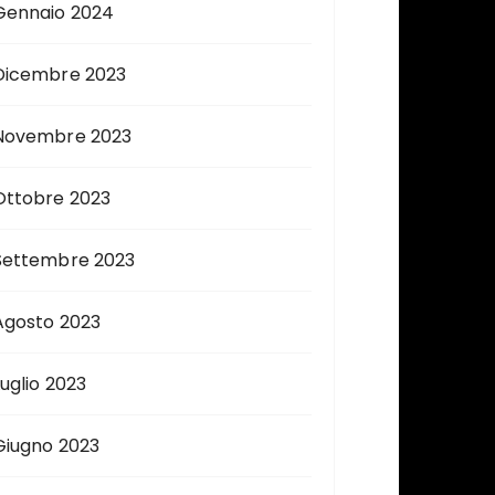
Gennaio 2024
Dicembre 2023
Novembre 2023
Ottobre 2023
Settembre 2023
Agosto 2023
Luglio 2023
Giugno 2023