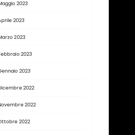
Maggio 2023
Aprile 2023
Marzo 2023
Febbraio 2023
Gennaio 2023
Dicembre 2022
Novembre 2022
Ottobre 2022