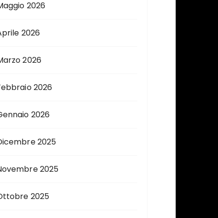
Maggio 2026
Aprile 2026
Marzo 2026
Febbraio 2026
Gennaio 2026
Dicembre 2025
Novembre 2025
Ottobre 2025