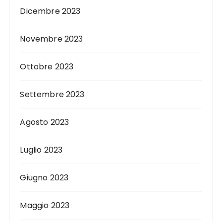
Dicembre 2023
Novembre 2023
Ottobre 2023
Settembre 2023
Agosto 2023
Luglio 2023
Giugno 2023
Maggio 2023