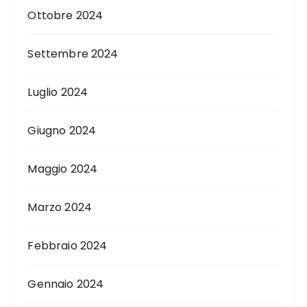
Ottobre 2024
Settembre 2024
Luglio 2024
Giugno 2024
Maggio 2024
Marzo 2024
Febbraio 2024
Gennaio 2024