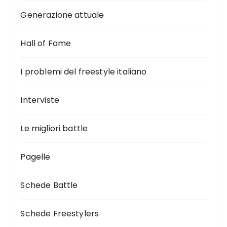
Generazione attuale
Hall of Fame
I problemi del freestyle italiano
Interviste
Le migliori battle
Pagelle
Schede Battle
Schede Freestylers