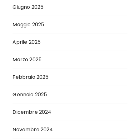
Giugno 2025
Maggio 2025
Aprile 2025
Marzo 2025
Febbraio 2025
Gennaio 2025
Dicembre 2024
Novembre 2024