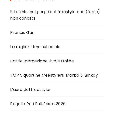
5 termini nel gergo del freestyle che (forse)
non conosci
Francis Gun
Le migliori rime sul calcio
Battle: percezione Live e Online
TOP 5 quartine freestylers: Morbo & Blnkay
L’aura del freestyler
Pagelle Red Bull Frista 2026