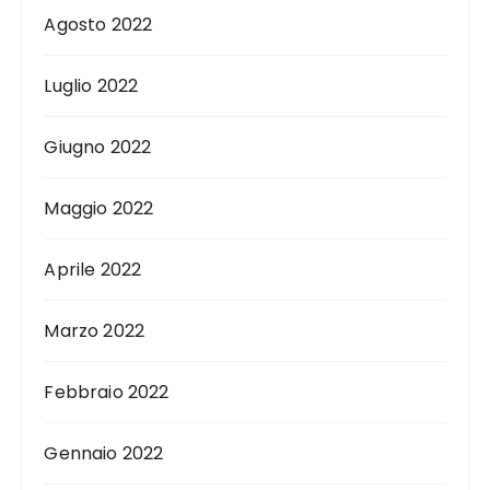
Agosto 2022
Luglio 2022
Giugno 2022
Maggio 2022
Aprile 2022
Marzo 2022
Febbraio 2022
Gennaio 2022