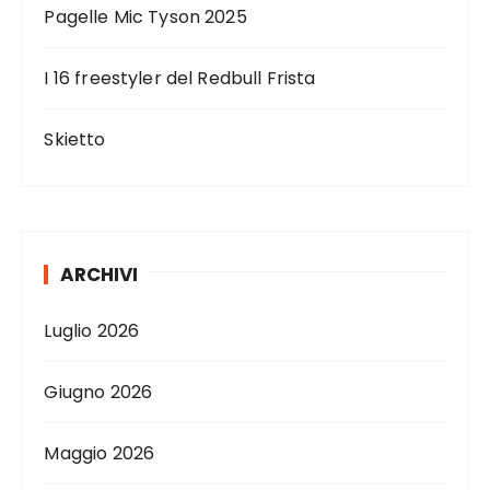
Pagelle Mic Tyson 2025
I 16 freestyler del Redbull Frista
Skietto
ARCHIVI
Luglio 2026
Giugno 2026
Maggio 2026