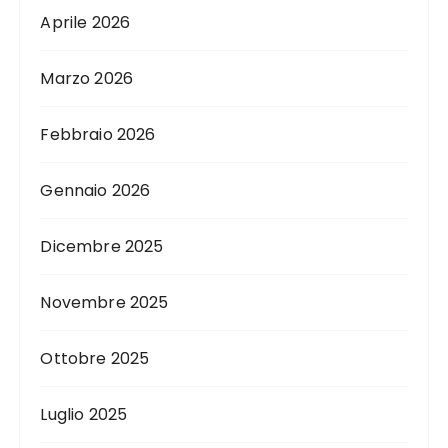
Aprile 2026
Marzo 2026
Febbraio 2026
Gennaio 2026
Dicembre 2025
Novembre 2025
Ottobre 2025
Luglio 2025