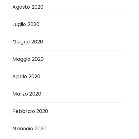
Agosto 2020
Luglio 2020
Giugno 2020
Maggio 2020
Aprile 2020
Marzo 2020
Febbraio 2020
Gennaio 2020