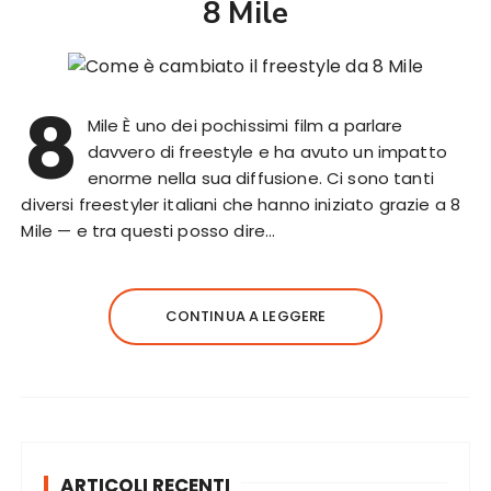
8 Mile
8
Mile È uno dei pochissimi film a parlare
davvero di freestyle e ha avuto un impatto
enorme nella sua diffusione. Ci sono tanti
diversi freestyler italiani che hanno iniziato grazie a 8
Mile — e tra questi posso dire…
CONTINUA A LEGGERE
ARTICOLI RECENTI