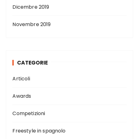
Dicembre 2019
Novembre 2019
CATEGORIE
Articoli
Awards
Competizioni
Freestyle in spagnolo