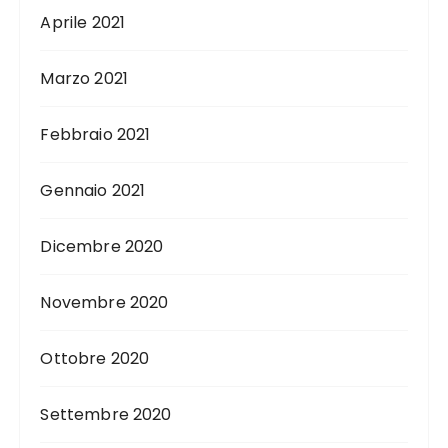
Aprile 2021
Marzo 2021
Febbraio 2021
Gennaio 2021
Dicembre 2020
Novembre 2020
Ottobre 2020
Settembre 2020