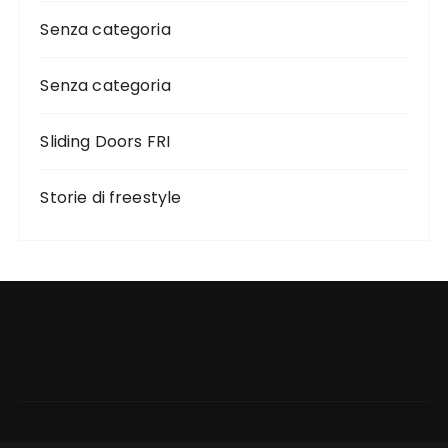
Senza categoria
Senza categoria
Sliding Doors FRI
Storie di freestyle