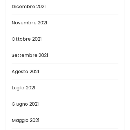
Dicembre 2021
Novembre 2021
Ottobre 2021
Settembre 2021
Agosto 2021
Luglio 2021
Giugno 2021
Maggio 2021