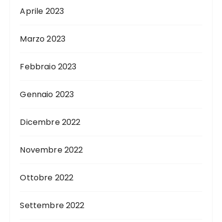
Aprile 2023
Marzo 2023
Febbraio 2023
Gennaio 2023
Dicembre 2022
Novembre 2022
Ottobre 2022
Settembre 2022