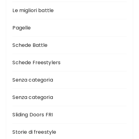
Le migliori battle
Pagelle
Schede Battle
Schede Freestylers
Senza categoria
Senza categoria
Sliding Doors FRI
Storie di freestyle