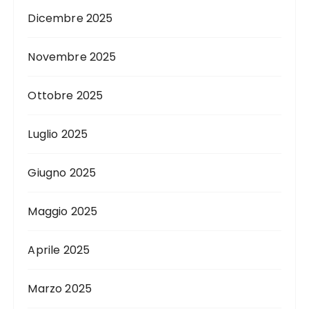
Dicembre 2025
Novembre 2025
Ottobre 2025
Luglio 2025
Giugno 2025
Maggio 2025
Aprile 2025
Marzo 2025