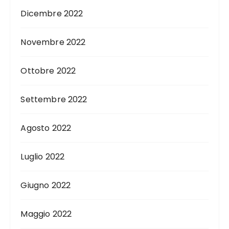
Dicembre 2022
Novembre 2022
Ottobre 2022
Settembre 2022
Agosto 2022
Luglio 2022
Giugno 2022
Maggio 2022