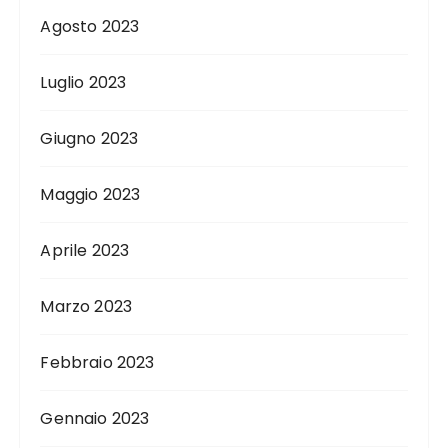
Agosto 2023
Luglio 2023
Giugno 2023
Maggio 2023
Aprile 2023
Marzo 2023
Febbraio 2023
Gennaio 2023