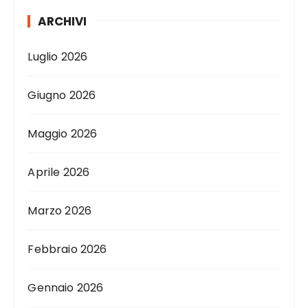
ARCHIVI
Luglio 2026
Giugno 2026
Maggio 2026
Aprile 2026
Marzo 2026
Febbraio 2026
Gennaio 2026