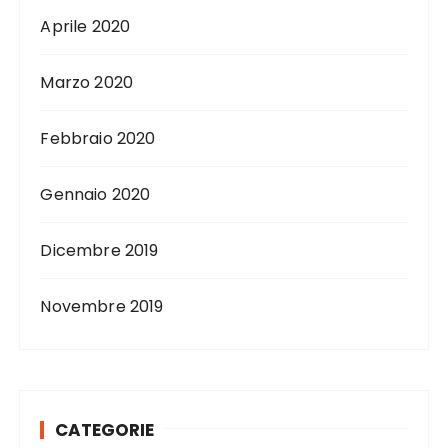
Aprile 2020
Marzo 2020
Febbraio 2020
Gennaio 2020
Dicembre 2019
Novembre 2019
CATEGORIE