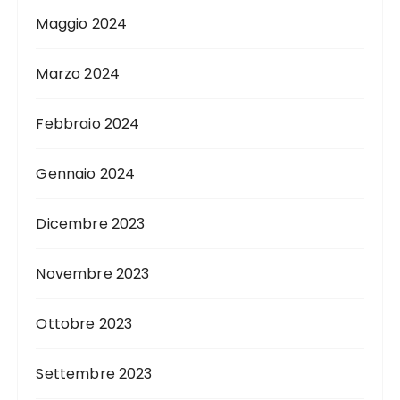
Maggio 2024
Marzo 2024
Febbraio 2024
Gennaio 2024
Dicembre 2023
Novembre 2023
Ottobre 2023
Settembre 2023