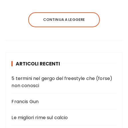
CONTINUA A LEGGERE
ARTICOLI RECENTI
5 termini nel gergo del freestyle che (forse)
non conosci
Francis Gun
Le migliori rime sul calcio