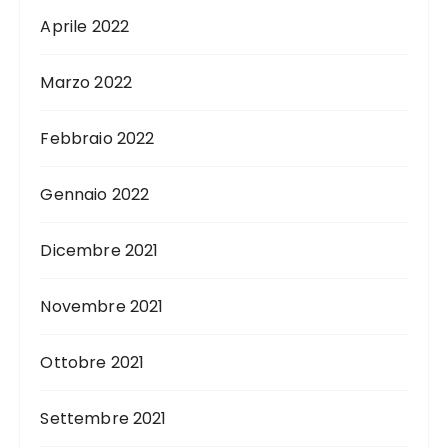
Aprile 2022
Marzo 2022
Febbraio 2022
Gennaio 2022
Dicembre 2021
Novembre 2021
Ottobre 2021
Settembre 2021