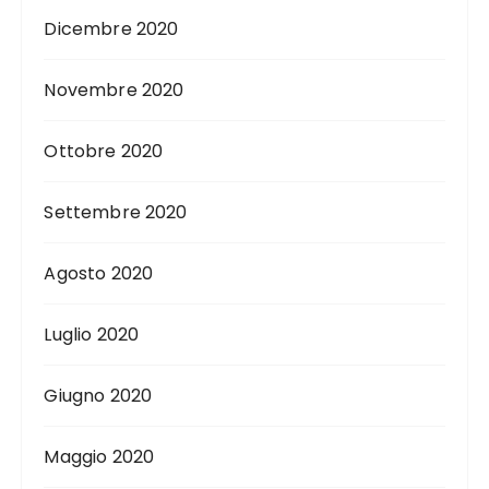
Dicembre 2020
Novembre 2020
Ottobre 2020
Settembre 2020
Agosto 2020
Luglio 2020
Giugno 2020
Maggio 2020