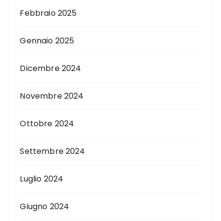
Febbraio 2025
Gennaio 2025
Dicembre 2024
Novembre 2024
Ottobre 2024
Settembre 2024
Luglio 2024
Giugno 2024