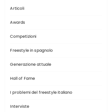
Articoli
Awards
Competizioni
Freestyle in spagnolo
Generazione attuale
Hall of Fame
I problemi del freestyle italiano
Interviste