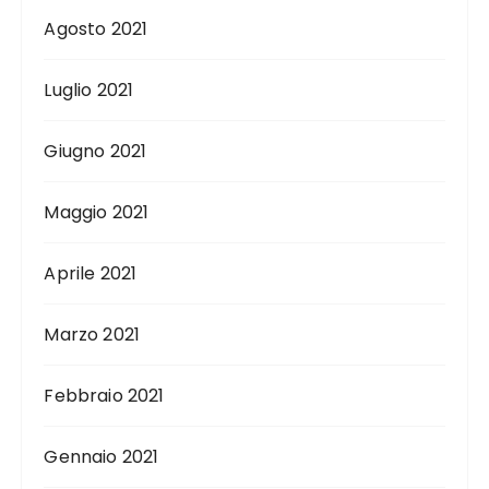
Agosto 2021
Luglio 2021
Giugno 2021
Maggio 2021
Aprile 2021
Marzo 2021
Febbraio 2021
Gennaio 2021