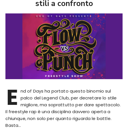
stili a confronto
E
nd of Days ha portato questo binomio sul
palco del Legend Club, per decretare lo stile
migliore, ma soprattutto per dare spettacolo.
Il freestyle rap è una disciplina davvero aperta a
chiunque, non solo per quanto riguarda le battle.
Basta…