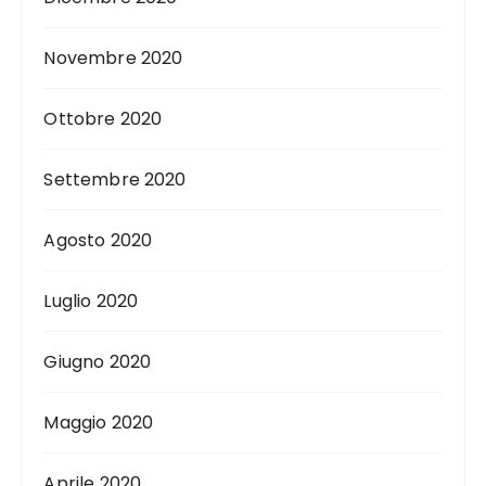
Novembre 2020
Ottobre 2020
Settembre 2020
Agosto 2020
Luglio 2020
Giugno 2020
Maggio 2020
Aprile 2020