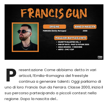
P
resentazione Come abbiamo detto in vari
articoli, l’Emilia-Romagna del freestyle
continua a generare talenti. Oggi parliamo di
uno di loro: Francis Gun da Ferrara. Classe 2000, inizia il
suo percorso partecipando a piccoli contest nella
regione. Dopo la nascita del…