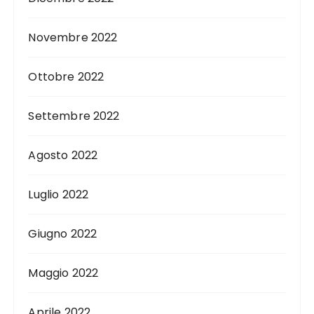
Novembre 2022
Ottobre 2022
Settembre 2022
Agosto 2022
Luglio 2022
Giugno 2022
Maggio 2022
Aprile 2022