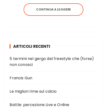
CONTINUA A LEGGERE
ARTICOLI RECENTI
5 termini nel gergo del freestyle che (forse)
non conosci
Francis Gun
Le migliori rime sul calcio
Battle: percezione Live e Online