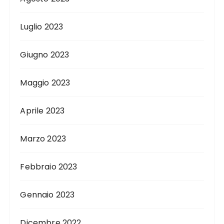
Luglio 2023
Giugno 2023
Maggio 2023
Aprile 2023
Marzo 2023
Febbraio 2023
Gennaio 2023
Dicembre 2022