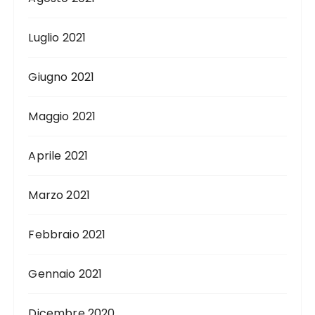
Luglio 2021
Giugno 2021
Maggio 2021
Aprile 2021
Marzo 2021
Febbraio 2021
Gennaio 2021
Dicembre 2020