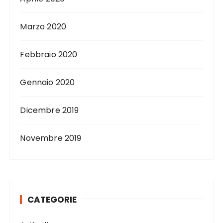
Marzo 2020
Febbraio 2020
Gennaio 2020
Dicembre 2019
Novembre 2019
CATEGORIE