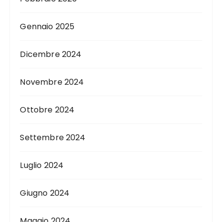
Gennaio 2025
Dicembre 2024
Novembre 2024
Ottobre 2024
Settembre 2024
Luglio 2024
Giugno 2024
Maggio 2024