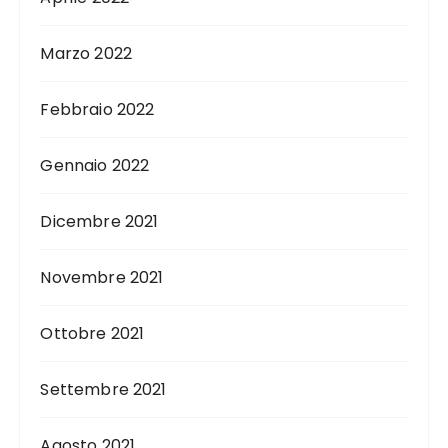
Marzo 2022
Febbraio 2022
Gennaio 2022
Dicembre 2021
Novembre 2021
Ottobre 2021
Settembre 2021
Agosto 2021