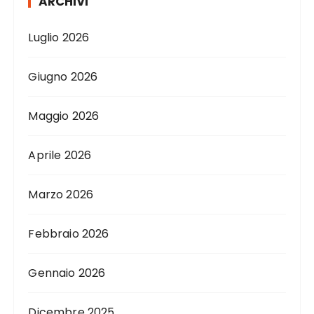
ARCHIVI
Luglio 2026
Giugno 2026
Maggio 2026
Aprile 2026
Marzo 2026
Febbraio 2026
Gennaio 2026
Dicembre 2025