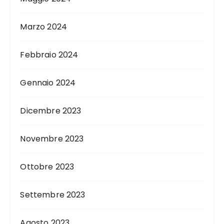
Marzo 2024
Febbraio 2024
Gennaio 2024
Dicembre 2023
Novembre 2023
Ottobre 2023
Settembre 2023
Agosto 2023