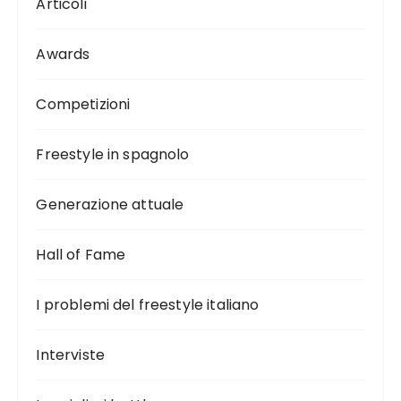
Articoli
Awards
Competizioni
Freestyle in spagnolo
Generazione attuale
Hall of Fame
I problemi del freestyle italiano
Interviste