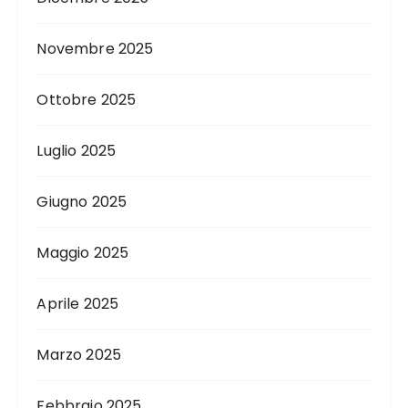
Novembre 2025
Ottobre 2025
Luglio 2025
Giugno 2025
Maggio 2025
Aprile 2025
Marzo 2025
Febbraio 2025