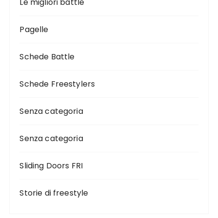
Le migliori battle
Pagelle
Schede Battle
Schede Freestylers
Senza categoria
Senza categoria
Sliding Doors FRI
Storie di freestyle