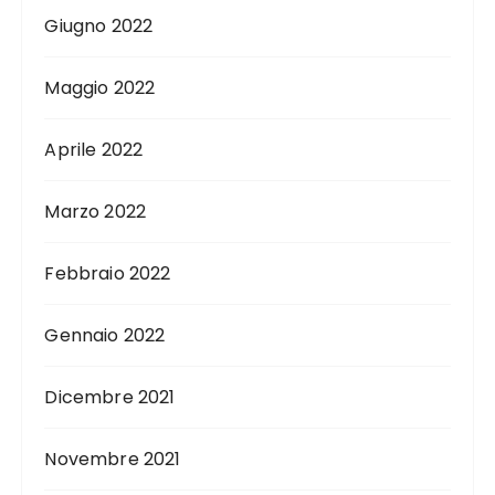
Giugno 2022
Maggio 2022
Aprile 2022
Marzo 2022
Febbraio 2022
Gennaio 2022
Dicembre 2021
Novembre 2021