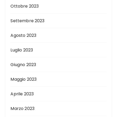
Ottobre 2023
Settembre 2023
Agosto 2023
Luglio 2023
Giugno 2023
Maggio 2023
Aprile 2023
Marzo 2023