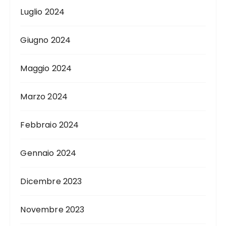
Luglio 2024
Giugno 2024
Maggio 2024
Marzo 2024
Febbraio 2024
Gennaio 2024
Dicembre 2023
Novembre 2023