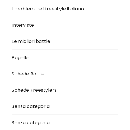
I problemi del freestyle italiano
Interviste
Le migliori battle
Pagelle
Schede Battle
Schede Freestylers
Senza categoria
Senza categoria