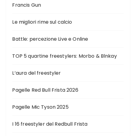
Francis Gun
Le migliori rime sul calcio
Battle: percezione Live e Online
TOP 5 quartine freestylers: Morbo & Blnkay
L’aura del freestyler
Pagelle Red Bull Frista 2026
Pagelle Mic Tyson 2025
I 16 freestyler del Redbull Frista