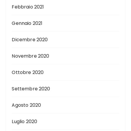
Febbraio 2021
Gennaio 2021
Dicembre 2020
Novembre 2020
Ottobre 2020
Settembre 2020
Agosto 2020
Luglio 2020