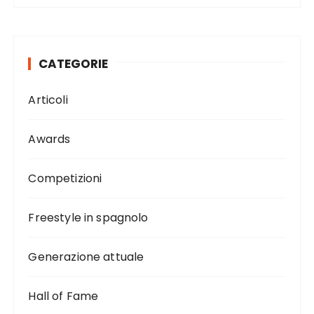
CATEGORIE
Articoli
Awards
Competizioni
Freestyle in spagnolo
Generazione attuale
Hall of Fame