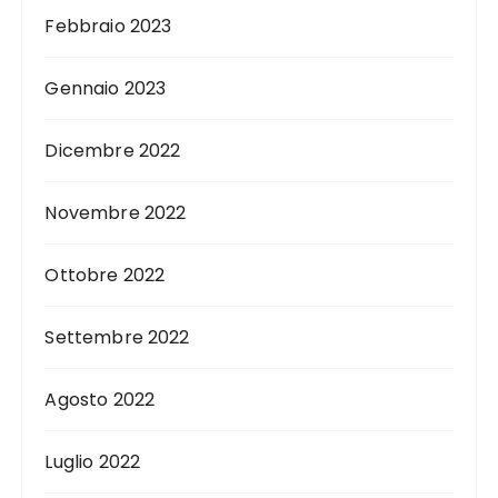
Febbraio 2023
Gennaio 2023
Dicembre 2022
Novembre 2022
Ottobre 2022
Settembre 2022
Agosto 2022
Luglio 2022