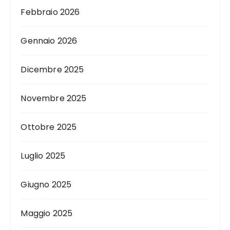
Febbraio 2026
Gennaio 2026
Dicembre 2025
Novembre 2025
Ottobre 2025
Luglio 2025
Giugno 2025
Maggio 2025