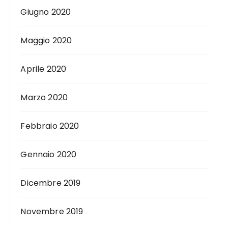
Giugno 2020
Maggio 2020
Aprile 2020
Marzo 2020
Febbraio 2020
Gennaio 2020
Dicembre 2019
Novembre 2019