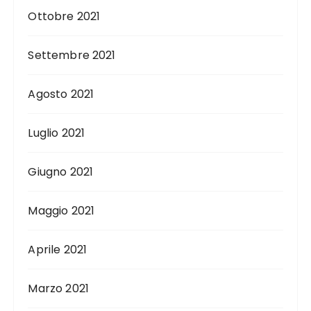
Ottobre 2021
Settembre 2021
Agosto 2021
Luglio 2021
Giugno 2021
Maggio 2021
Aprile 2021
Marzo 2021