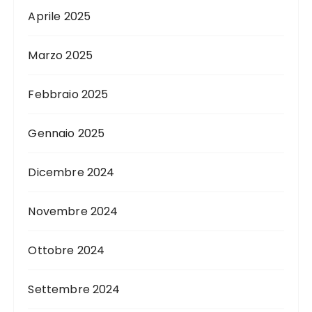
Aprile 2025
Marzo 2025
Febbraio 2025
Gennaio 2025
Dicembre 2024
Novembre 2024
Ottobre 2024
Settembre 2024