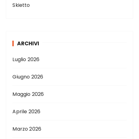
Skietto
ARCHIVI
Luglio 2026
Giugno 2026
Maggio 2026
Aprile 2026
Marzo 2026