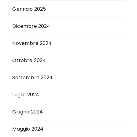
Gennaio 2025
Dicembre 2024
Novembre 2024
Ottobre 2024
Settembre 2024
Luglio 2024
Giugno 2024
Maggio 2024