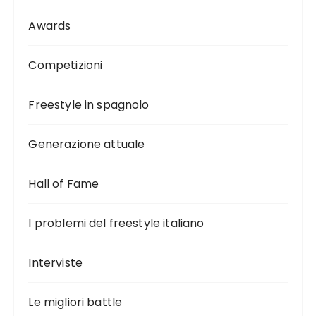
Awards
Competizioni
Freestyle in spagnolo
Generazione attuale
Hall of Fame
I problemi del freestyle italiano
Interviste
Le migliori battle