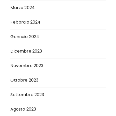
Marzo 2024
Febbraio 2024
Gennaio 2024
Dicembre 2023
Novembre 2023
Ottobre 2023
Settembre 2023
Agosto 2023