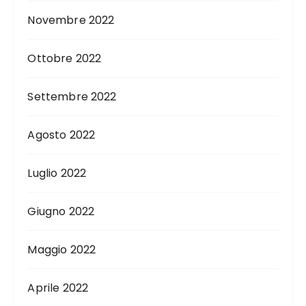
Novembre 2022
Ottobre 2022
Settembre 2022
Agosto 2022
Luglio 2022
Giugno 2022
Maggio 2022
Aprile 2022