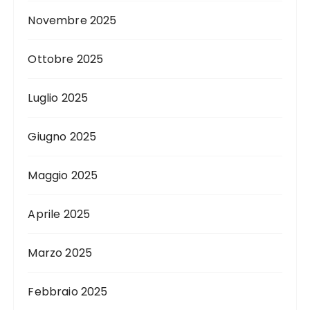
Novembre 2025
Ottobre 2025
Luglio 2025
Giugno 2025
Maggio 2025
Aprile 2025
Marzo 2025
Febbraio 2025