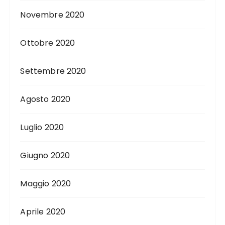
Novembre 2020
Ottobre 2020
Settembre 2020
Agosto 2020
Luglio 2020
Giugno 2020
Maggio 2020
Aprile 2020