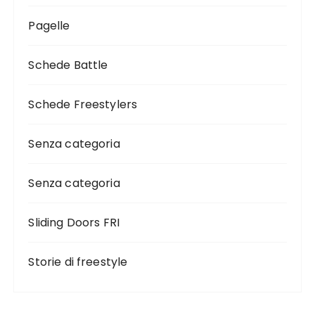
Pagelle
Schede Battle
Schede Freestylers
Senza categoria
Senza categoria
Sliding Doors FRI
Storie di freestyle