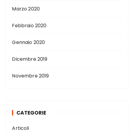
Marzo 2020
Febbraio 2020
Gennaio 2020
Dicembre 2019
Novembre 2019
CATEGORIE
Articoli