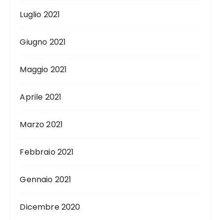
Luglio 2021
Giugno 2021
Maggio 2021
Aprile 2021
Marzo 2021
Febbraio 2021
Gennaio 2021
Dicembre 2020