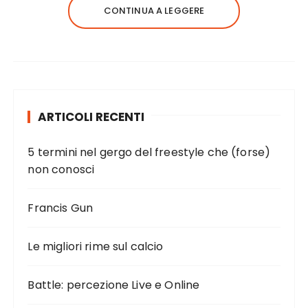
CONTINUA A LEGGERE
ARTICOLI RECENTI
5 termini nel gergo del freestyle che (forse)
non conosci
Francis Gun
Le migliori rime sul calcio
Battle: percezione Live e Online