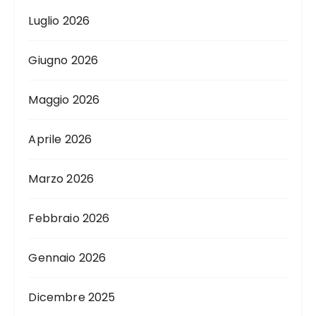
Luglio 2026
Giugno 2026
Maggio 2026
Aprile 2026
Marzo 2026
Febbraio 2026
Gennaio 2026
Dicembre 2025