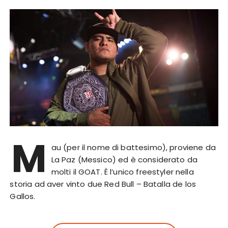
M
au (per il nome di battesimo), proviene da
La Paz (Messico) ed è considerato da
molti il GOAT. È l’unico freestyler nella
storia ad aver vinto due Red Bull – Batalla de los
Gallos.