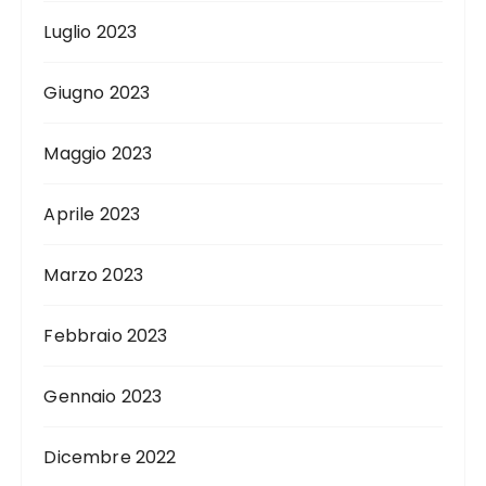
Luglio 2023
Giugno 2023
Maggio 2023
Aprile 2023
Marzo 2023
Febbraio 2023
Gennaio 2023
Dicembre 2022