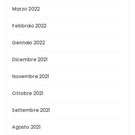
Marzo 2022
Febbraio 2022
Gennaio 2022
Dicembre 2021
Novembre 2021
Ottobre 2021
Settembre 2021
Agosto 2021