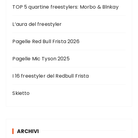
TOP 5 quartine freestylers: Morbo & Blnkay
L’aura del freestyler
Pagelle Red Bull Frista 2026
Pagelle Mic Tyson 2025
I 16 freestyler del Redbull Frista
Skietto
ARCHIVI