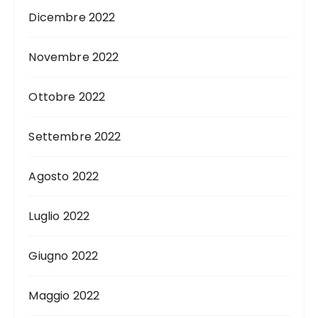
Dicembre 2022
Novembre 2022
Ottobre 2022
Settembre 2022
Agosto 2022
Luglio 2022
Giugno 2022
Maggio 2022