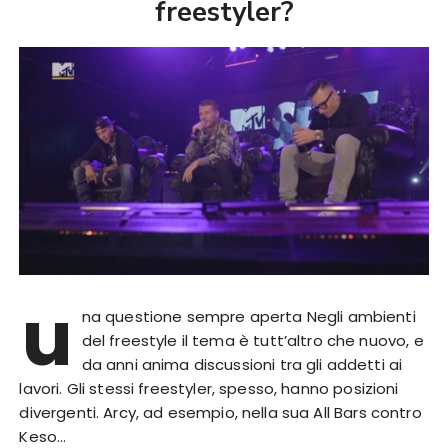
freestyler?
u
na questione sempre aperta Negli ambienti
del freestyle il tema è tutt’altro che nuovo, e
da anni anima discussioni tra gli addetti ai
lavori. Gli stessi freestyler, spesso, hanno posizioni
divergenti. Arcy, ad esempio, nella sua All Bars contro
Keso…