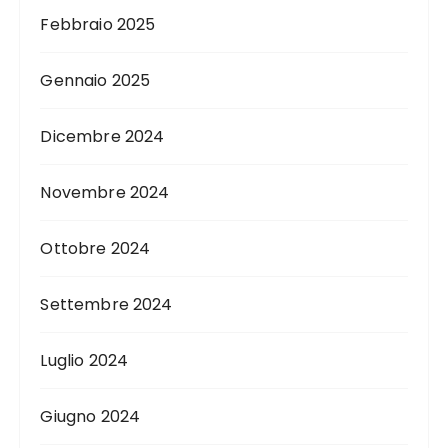
Febbraio 2025
Gennaio 2025
Dicembre 2024
Novembre 2024
Ottobre 2024
Settembre 2024
Luglio 2024
Giugno 2024