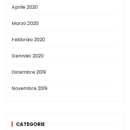
Aprile 2020
Marzo 2020
Febbraio 2020
Gennaio 2020
Dicembre 2019
Novembre 2019
CATEGORIE