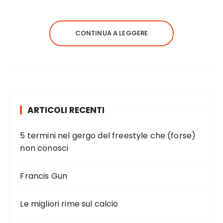
CONTINUA A LEGGERE
ARTICOLI RECENTI
5 termini nel gergo del freestyle che (forse)
non conosci
Francis Gun
Le migliori rime sul calcio