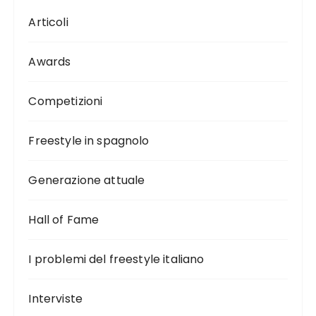
Articoli
Awards
Competizioni
Freestyle in spagnolo
Generazione attuale
Hall of Fame
I problemi del freestyle italiano
Interviste