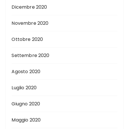
Dicembre 2020
Novembre 2020
Ottobre 2020
Settembre 2020
Agosto 2020
Luglio 2020
Giugno 2020
Maggio 2020