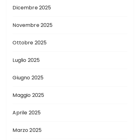
Dicembre 2025
Novembre 2025
Ottobre 2025
Luglio 2025
Giugno 2025
Maggio 2025
Aprile 2025
Marzo 2025