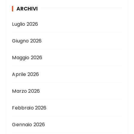
ARCHIVI
Luglio 2026
Giugno 2026
Maggio 2026
Aprile 2026
Marzo 2026
Febbraio 2026
Gennaio 2026