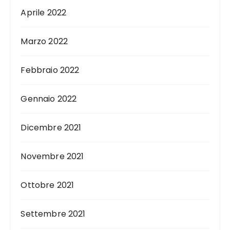
Aprile 2022
Marzo 2022
Febbraio 2022
Gennaio 2022
Dicembre 2021
Novembre 2021
Ottobre 2021
Settembre 2021