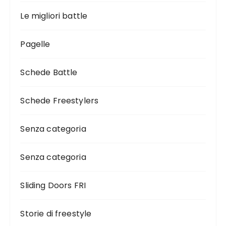
Le migliori battle
Pagelle
Schede Battle
Schede Freestylers
Senza categoria
Senza categoria
Sliding Doors FRI
Storie di freestyle