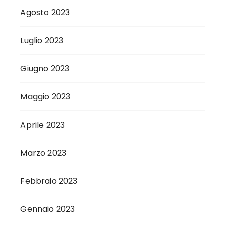
Agosto 2023
Luglio 2023
Giugno 2023
Maggio 2023
Aprile 2023
Marzo 2023
Febbraio 2023
Gennaio 2023