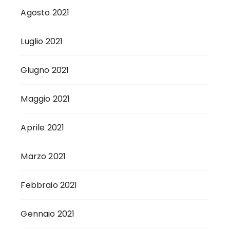
Agosto 2021
Luglio 2021
Giugno 2021
Maggio 2021
Aprile 2021
Marzo 2021
Febbraio 2021
Gennaio 2021