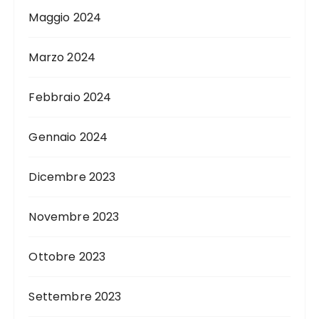
Maggio 2024
Marzo 2024
Febbraio 2024
Gennaio 2024
Dicembre 2023
Novembre 2023
Ottobre 2023
Settembre 2023