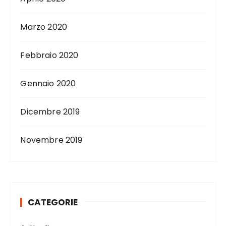
Marzo 2020
Febbraio 2020
Gennaio 2020
Dicembre 2019
Novembre 2019
CATEGORIE