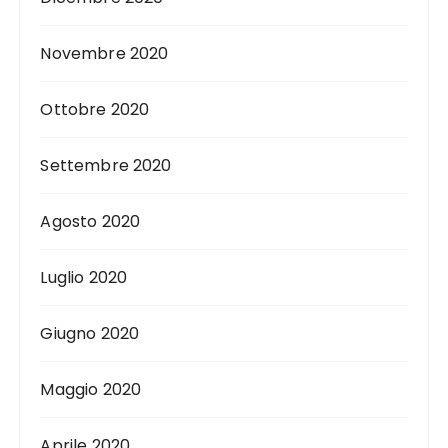
Novembre 2020
Ottobre 2020
Settembre 2020
Agosto 2020
Luglio 2020
Giugno 2020
Maggio 2020
Aprile 2020