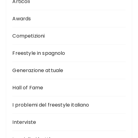
Articoli
Awards
Competizioni
Freestyle in spagnolo
Generazione attuale
Hall of Fame
I problemi del freestyle italiano
Interviste