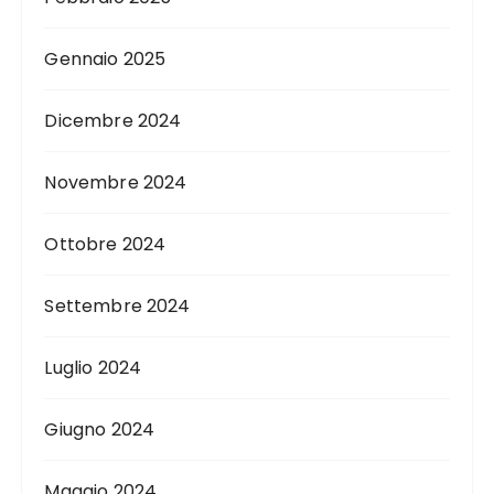
Gennaio 2025
Dicembre 2024
Novembre 2024
Ottobre 2024
Settembre 2024
Luglio 2024
Giugno 2024
Maggio 2024