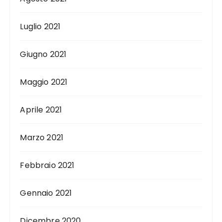
Luglio 2021
Giugno 2021
Maggio 2021
Aprile 2021
Marzo 2021
Febbraio 2021
Gennaio 2021
Dicembre 2020