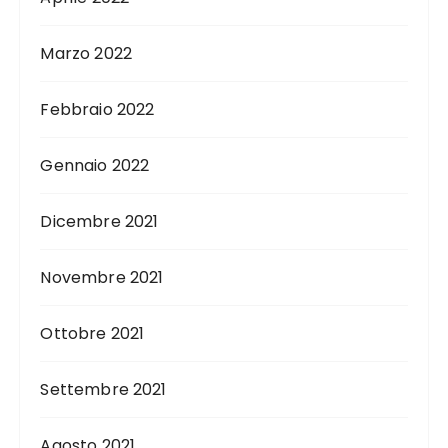
Marzo 2022
Febbraio 2022
Gennaio 2022
Dicembre 2021
Novembre 2021
Ottobre 2021
Settembre 2021
Agosto 2021