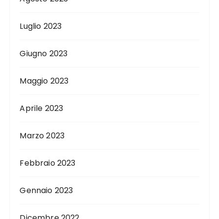
Luglio 2023
Giugno 2023
Maggio 2023
Aprile 2023
Marzo 2023
Febbraio 2023
Gennaio 2023
Dicembre 2022