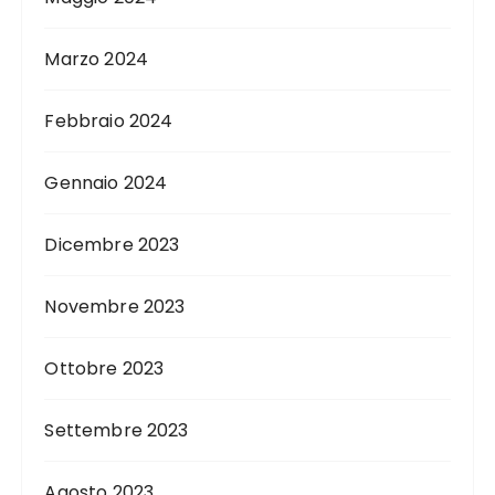
Marzo 2024
Febbraio 2024
Gennaio 2024
Dicembre 2023
Novembre 2023
Ottobre 2023
Settembre 2023
Agosto 2023