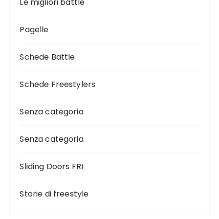
Le migliori battle
Pagelle
Schede Battle
Schede Freestylers
Senza categoria
Senza categoria
Sliding Doors FRI
Storie di freestyle