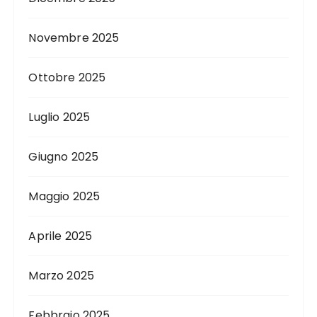
Novembre 2025
Ottobre 2025
Luglio 2025
Giugno 2025
Maggio 2025
Aprile 2025
Marzo 2025
Febbraio 2025