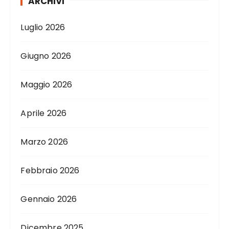
ARCHIVI
Luglio 2026
Giugno 2026
Maggio 2026
Aprile 2026
Marzo 2026
Febbraio 2026
Gennaio 2026
Dicembre 2025