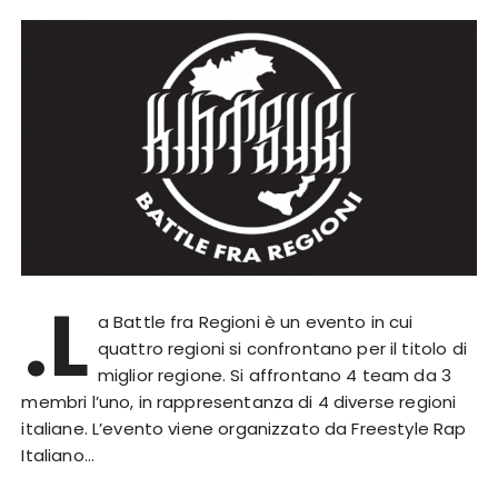
.L
a Battle fra Regioni è un evento in cui
quattro regioni si confrontano per il titolo di
miglior regione. Si affrontano 4 team da 3
membri l’uno, in rappresentanza di 4 diverse regioni
italiane. L’evento viene organizzato da Freestyle Rap
Italiano…