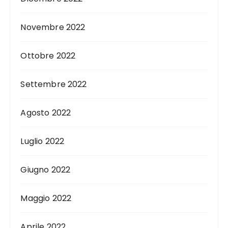
Novembre 2022
Ottobre 2022
Settembre 2022
Agosto 2022
Luglio 2022
Giugno 2022
Maggio 2022
Aprile 2022