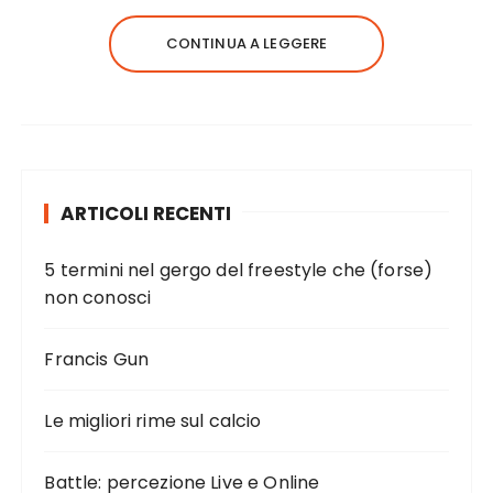
CONTINUA A LEGGERE
ARTICOLI RECENTI
5 termini nel gergo del freestyle che (forse)
non conosci
Francis Gun
Le migliori rime sul calcio
Battle: percezione Live e Online