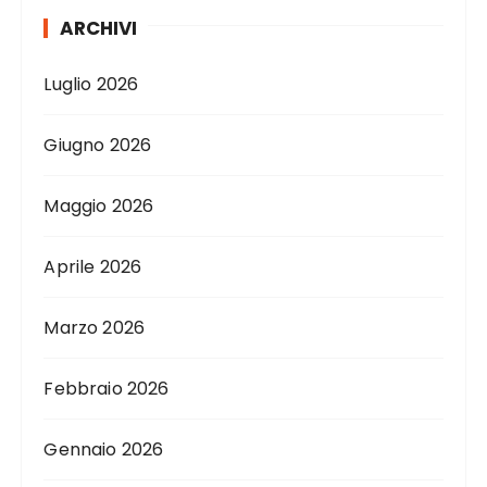
ARCHIVI
Luglio 2026
Giugno 2026
Maggio 2026
Aprile 2026
Marzo 2026
Febbraio 2026
Gennaio 2026