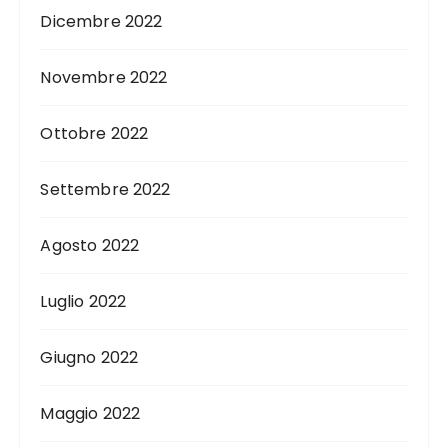
Dicembre 2022
Novembre 2022
Ottobre 2022
Settembre 2022
Agosto 2022
Luglio 2022
Giugno 2022
Maggio 2022