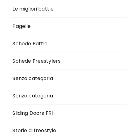
Le migliori battle
Pagelle
Schede Battle
Schede Freestylers
Senza categoria
Senza categoria
Sliding Doors FRI
Storie di freestyle