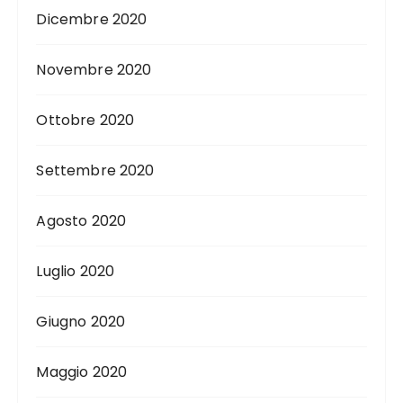
Dicembre 2020
Novembre 2020
Ottobre 2020
Settembre 2020
Agosto 2020
Luglio 2020
Giugno 2020
Maggio 2020