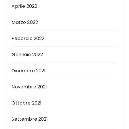
Aprile 2022
Marzo 2022
Febbraio 2022
Gennaio 2022
Dicembre 2021
Novembre 2021
Ottobre 2021
Settembre 2021