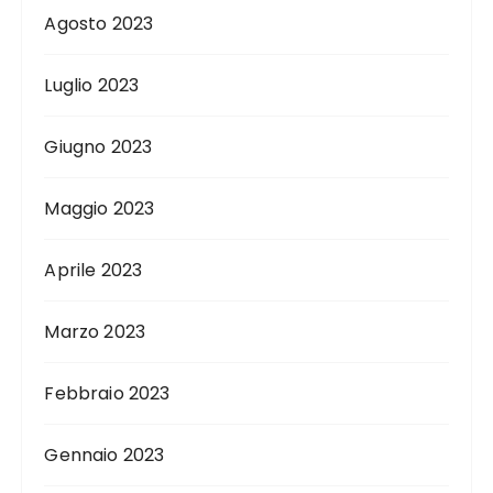
Agosto 2023
Luglio 2023
Giugno 2023
Maggio 2023
Aprile 2023
Marzo 2023
Febbraio 2023
Gennaio 2023