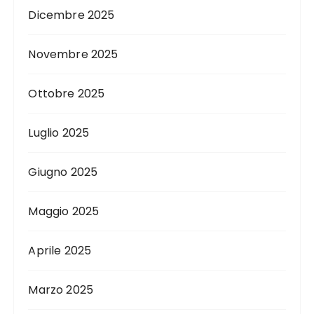
Dicembre 2025
Novembre 2025
Ottobre 2025
Luglio 2025
Giugno 2025
Maggio 2025
Aprile 2025
Marzo 2025