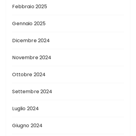
Febbraio 2025
Gennaio 2025
Dicembre 2024
Novembre 2024
Ottobre 2024
Settembre 2024
Luglio 2024
Giugno 2024