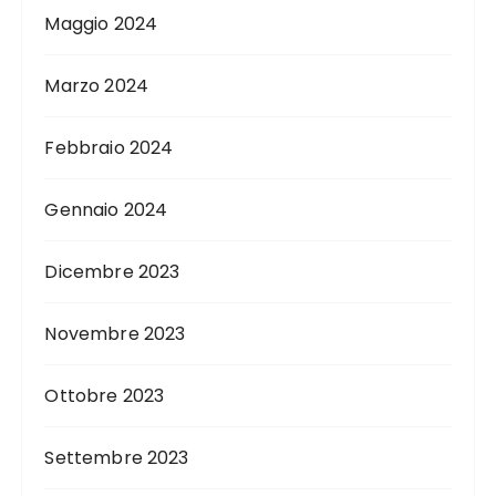
Maggio 2024
Marzo 2024
Febbraio 2024
Gennaio 2024
Dicembre 2023
Novembre 2023
Ottobre 2023
Settembre 2023