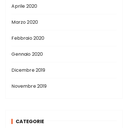
Aprile 2020
Marzo 2020
Febbraio 2020
Gennaio 2020
Dicembre 2019
Novembre 2019
CATEGORIE