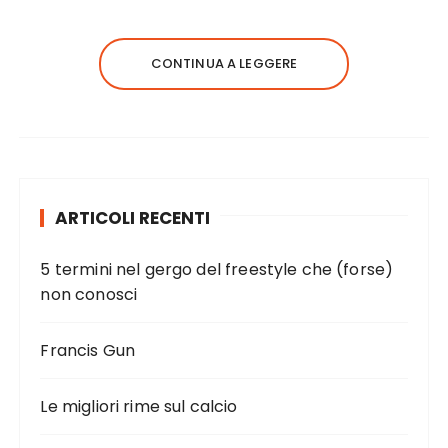
CONTINUA A LEGGERE
ARTICOLI RECENTI
5 termini nel gergo del freestyle che (forse)
non conosci
Francis Gun
Le migliori rime sul calcio