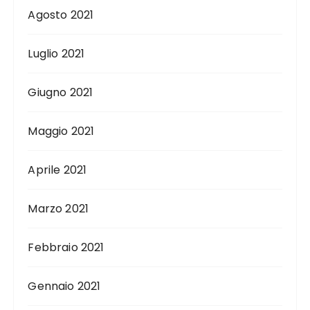
Agosto 2021
Luglio 2021
Giugno 2021
Maggio 2021
Aprile 2021
Marzo 2021
Febbraio 2021
Gennaio 2021