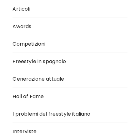
Articoli
Awards
Competizioni
Freestyle in spagnolo
Generazione attuale
Hall of Fame
I problemi del freestyle italiano
Interviste