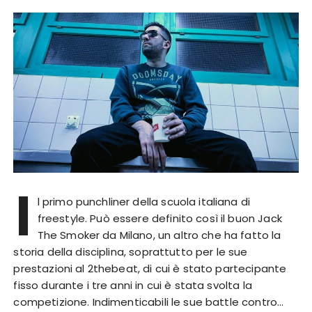
l
l primo punchliner della scuola italiana di
freestyle. Può essere definito così il buon Jack
The Smoker da Milano, un altro che ha fatto la
storia della disciplina, soprattutto per le sue
prestazioni al 2thebeat, di cui è stato partecipante
fisso durante i tre anni in cui è stata svolta la
competizione. Indimenticabili le sue battle contro…