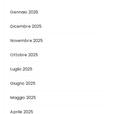
Gennaio 2026
Dicembre 2025
Novembre 2025
Ottobre 2025
Luglio 2025
Giugno 2025
Maggio 2025
Aprile 2025