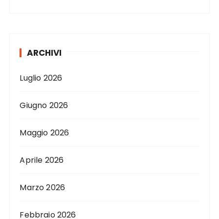
ARCHIVI
Luglio 2026
Giugno 2026
Maggio 2026
Aprile 2026
Marzo 2026
Febbraio 2026