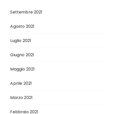
Settembre 2021
Agosto 2021
Luglio 2021
Giugno 2021
Maggio 2021
Aprile 2021
Marzo 2021
Febbraio 2021