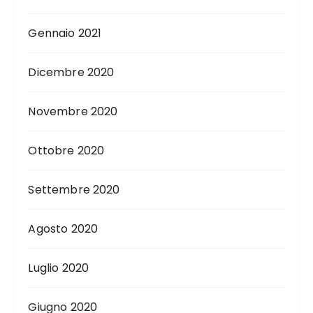
Gennaio 2021
Dicembre 2020
Novembre 2020
Ottobre 2020
Settembre 2020
Agosto 2020
Luglio 2020
Giugno 2020