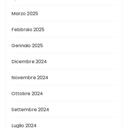
Marzo 2025
Febbraio 2025
Gennaio 2025
Dicembre 2024
Novembre 2024
Ottobre 2024
Settembre 2024
Luglio 2024