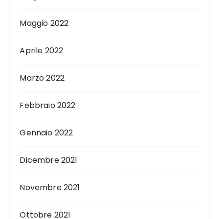
Maggio 2022
Aprile 2022
Marzo 2022
Febbraio 2022
Gennaio 2022
Dicembre 2021
Novembre 2021
Ottobre 2021