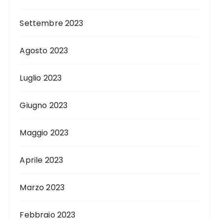
Settembre 2023
Agosto 2023
Luglio 2023
Giugno 2023
Maggio 2023
Aprile 2023
Marzo 2023
Febbraio 2023