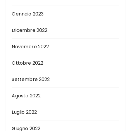
Gennaio 2023
Dicembre 2022
Novembre 2022
Ottobre 2022
Settembre 2022
Agosto 2022
Luglio 2022
Giugno 2022