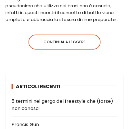
pseudonimo che utilizza nei brani non è casuale,
infatti in questi incontri il concetto di battle viene
ampliato e abbraccia la stesura di rime preparate…
CONTINUA A LEGGERE
ARTICOLI RECENTI
5 termini nel gergo del freestyle che (forse)
non conosci
Francis Gun