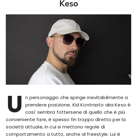
Keso
U
n personaggio che spinge inevitabilmente a
prendere posizione. Kid Kontrasto aka Keso è
così: sembra fottersene di quello che è più
conveniente fare, è spesso fin troppo diretto per la
società attuale, in cui si mettono regole di
comportamento a tutto, anche al freestyle. Lui è