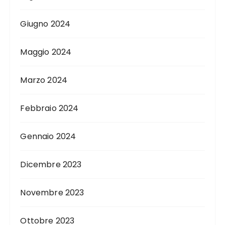
Giugno 2024
Maggio 2024
Marzo 2024
Febbraio 2024
Gennaio 2024
Dicembre 2023
Novembre 2023
Ottobre 2023