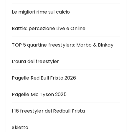
Le migliori rime sul calcio
Battle: percezione Live e Online
TOP 5 quartine freestylers: Morbo & Blnkay
L’aura del freestyler
Pagelle Red Bull Frista 2026
Pagelle Mic Tyson 2025
I 16 freestyler del Redbull Frista
Skietto