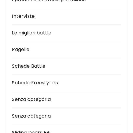
Interviste
Le migliori battle
Pagelle
Schede Battle
Schede Freestylers
Senza categoria
Senza categoria
Sliding Doors FRI