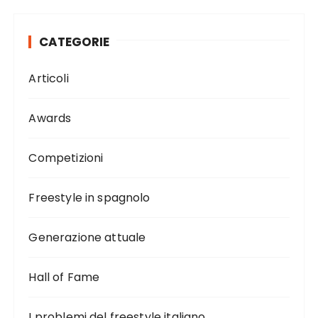
CATEGORIE
Articoli
Awards
Competizioni
Freestyle in spagnolo
Generazione attuale
Hall of Fame
I problemi del freestyle italiano