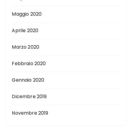
Maggio 2020
Aprile 2020
Marzo 2020
Febbraio 2020
Gennaio 2020
Dicembre 2019
Novembre 2019