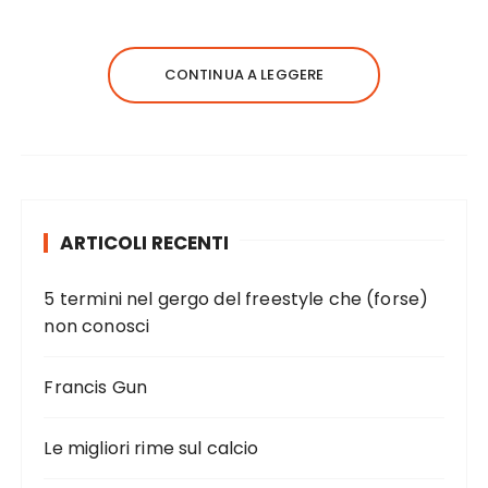
CONTINUA A LEGGERE
ARTICOLI RECENTI
5 termini nel gergo del freestyle che (forse)
non conosci
Francis Gun
Le migliori rime sul calcio