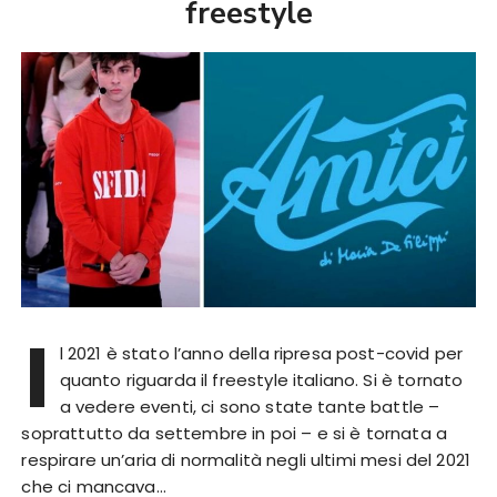
freestyle
I
l 2021 è stato l’anno della ripresa post-covid per
quanto riguarda il freestyle italiano. Si è tornato
a vedere eventi, ci sono state tante battle –
soprattutto da settembre in poi – e si è tornata a
respirare un’aria di normalità negli ultimi mesi del 2021
che ci mancava…