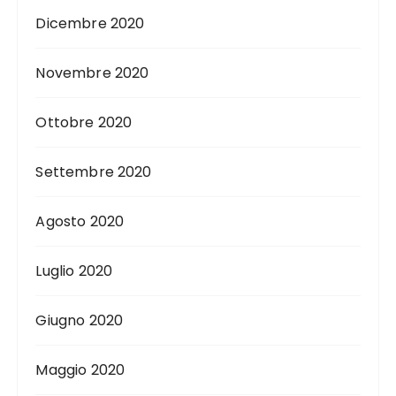
Dicembre 2020
Novembre 2020
Ottobre 2020
Settembre 2020
Agosto 2020
Luglio 2020
Giugno 2020
Maggio 2020