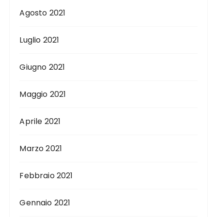
Agosto 2021
Luglio 2021
Giugno 2021
Maggio 2021
Aprile 2021
Marzo 2021
Febbraio 2021
Gennaio 2021