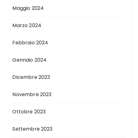
Maggio 2024
Marzo 2024
Febbraio 2024
Gennaio 2024
Dicembre 2023
Novembre 2023
Ottobre 2023
Settembre 2023