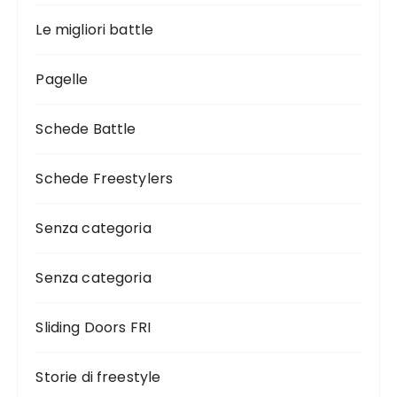
Le migliori battle
Pagelle
Schede Battle
Schede Freestylers
Senza categoria
Senza categoria
Sliding Doors FRI
Storie di freestyle