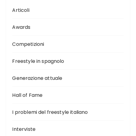
Articoli
Awards
Competizioni
Freestyle in spagnolo
Generazione attuale
Hall of Fame
I problemi del freestyle italiano
Interviste