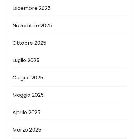
Dicembre 2025
Novembre 2025
Ottobre 2025
Luglio 2025
Giugno 2025
Maggio 2025
Aprile 2025
Marzo 2025