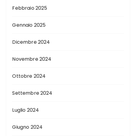
Febbraio 2025
Gennaio 2025
Dicembre 2024
Novembre 2024
Ottobre 2024
Settembre 2024
Luglio 2024
Giugno 2024