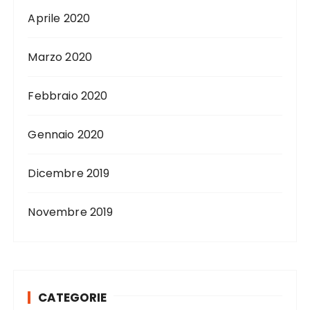
Aprile 2020
Marzo 2020
Febbraio 2020
Gennaio 2020
Dicembre 2019
Novembre 2019
CATEGORIE