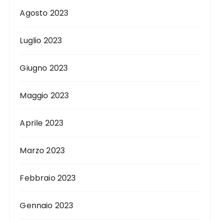
Agosto 2023
Luglio 2023
Giugno 2023
Maggio 2023
Aprile 2023
Marzo 2023
Febbraio 2023
Gennaio 2023