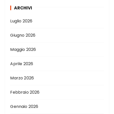
ARCHIVI
Luglio 2026
Giugno 2026
Maggio 2026
Aprile 2026
Marzo 2026
Febbraio 2026
Gennaio 2026