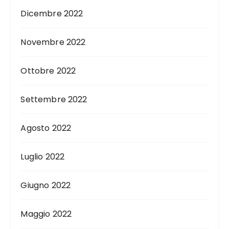
Dicembre 2022
Novembre 2022
Ottobre 2022
Settembre 2022
Agosto 2022
Luglio 2022
Giugno 2022
Maggio 2022