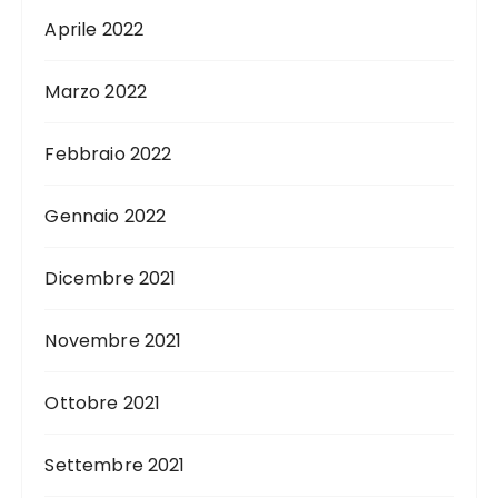
Aprile 2022
Marzo 2022
Febbraio 2022
Gennaio 2022
Dicembre 2021
Novembre 2021
Ottobre 2021
Settembre 2021