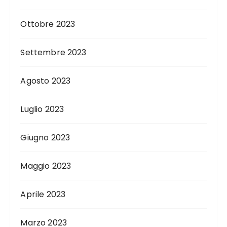
Ottobre 2023
Settembre 2023
Agosto 2023
Luglio 2023
Giugno 2023
Maggio 2023
Aprile 2023
Marzo 2023