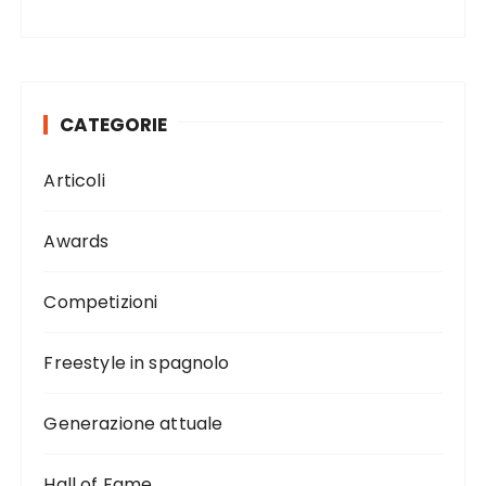
CATEGORIE
Articoli
Awards
Competizioni
Freestyle in spagnolo
Generazione attuale
Hall of Fame