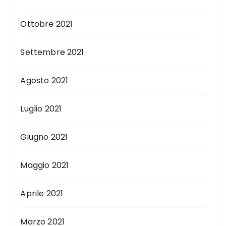
Ottobre 2021
Settembre 2021
Agosto 2021
Luglio 2021
Giugno 2021
Maggio 2021
Aprile 2021
Marzo 2021