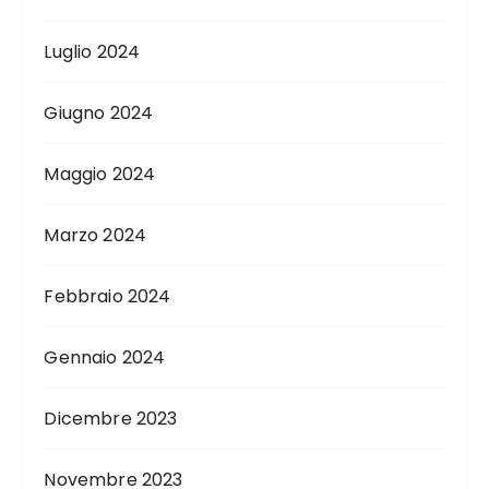
Luglio 2024
Giugno 2024
Maggio 2024
Marzo 2024
Febbraio 2024
Gennaio 2024
Dicembre 2023
Novembre 2023