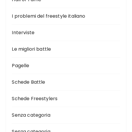
I problemi del freestyle italiano
Interviste
Le migliori battle
Pagelle
Schede Battle
Schede Freestylers
Senza categoria
Senza categoria