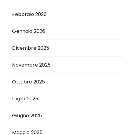
Febbraio 2026
Gennaio 2026
Dicembre 2025
Novembre 2025
Ottobre 2025
Luglio 2025
Giugno 2025
Maggio 2025