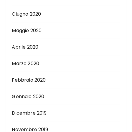
Giugno 2020
Maggio 2020
Aprile 2020
Marzo 2020
Febbraio 2020
Gennaio 2020
Dicembre 2019
Novembre 2019