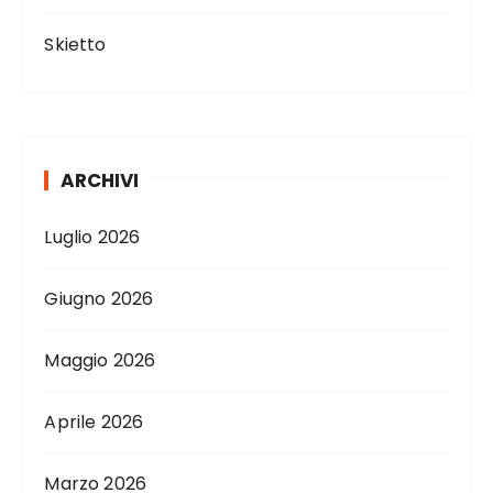
Skietto
ARCHIVI
Luglio 2026
Giugno 2026
Maggio 2026
Aprile 2026
Marzo 2026