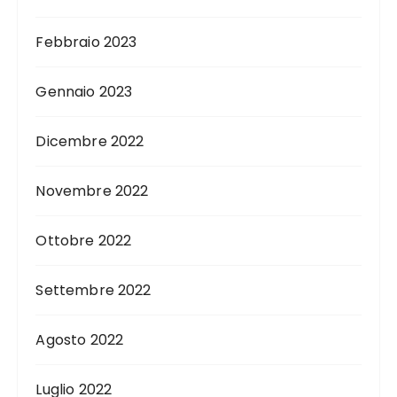
Febbraio 2023
Gennaio 2023
Dicembre 2022
Novembre 2022
Ottobre 2022
Settembre 2022
Agosto 2022
Luglio 2022