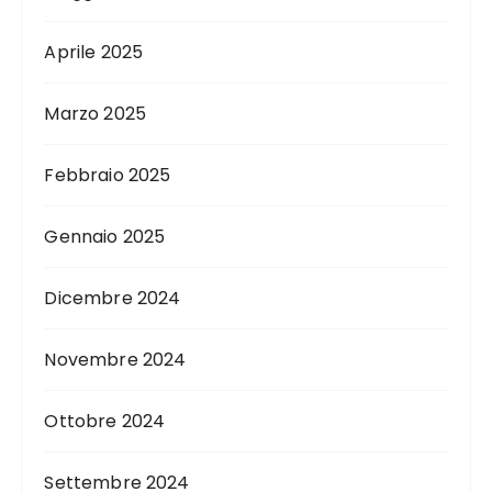
Aprile 2025
Marzo 2025
Febbraio 2025
Gennaio 2025
Dicembre 2024
Novembre 2024
Ottobre 2024
Settembre 2024