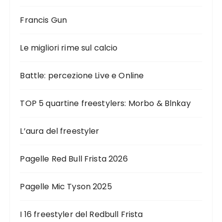
Francis Gun
Le migliori rime sul calcio
Battle: percezione Live e Online
TOP 5 quartine freestylers: Morbo & Blnkay
L’aura del freestyler
Pagelle Red Bull Frista 2026
Pagelle Mic Tyson 2025
I 16 freestyler del Redbull Frista