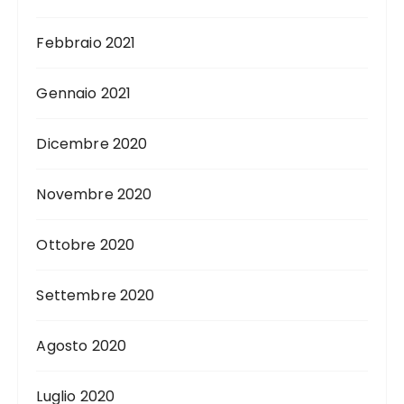
Febbraio 2021
Gennaio 2021
Dicembre 2020
Novembre 2020
Ottobre 2020
Settembre 2020
Agosto 2020
Luglio 2020