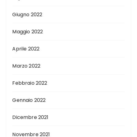
Giugno 2022
Maggio 2022
Aprile 2022
Marzo 2022
Febbraio 2022
Gennaio 2022
Dicembre 2021
Novembre 2021