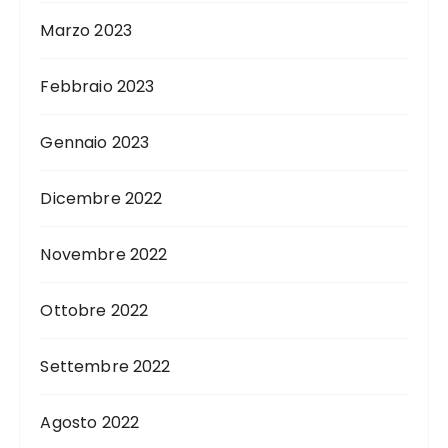
Marzo 2023
Febbraio 2023
Gennaio 2023
Dicembre 2022
Novembre 2022
Ottobre 2022
Settembre 2022
Agosto 2022