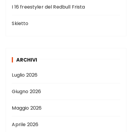
I 16 freestyler del Redbull Frista
Skietto
ARCHIVI
Luglio 2026
Giugno 2026
Maggio 2026
Aprile 2026