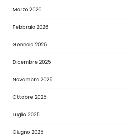
Marzo 2026
Febbraio 2026
Gennaio 2026
Dicembre 2025
Novembre 2025
Ottobre 2025
Luglio 2025
Giugno 2025