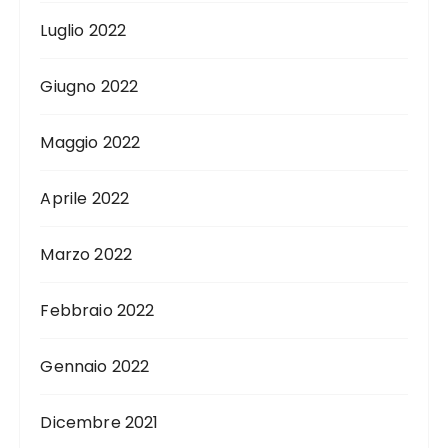
Luglio 2022
Giugno 2022
Maggio 2022
Aprile 2022
Marzo 2022
Febbraio 2022
Gennaio 2022
Dicembre 2021