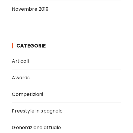
Novembre 2019
CATEGORIE
Articoli
Awards
Competizioni
Freestyle in spagnolo
Generazione attuale