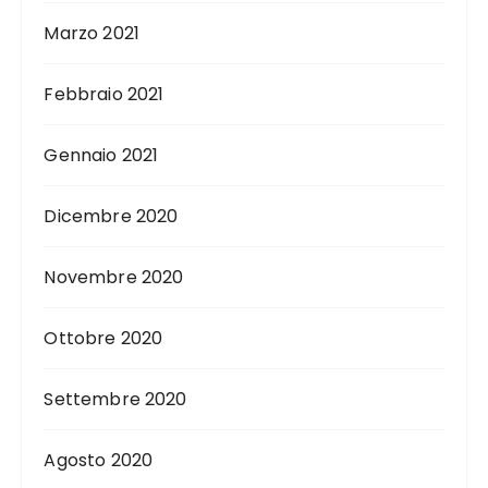
Marzo 2021
Febbraio 2021
Gennaio 2021
Dicembre 2020
Novembre 2020
Ottobre 2020
Settembre 2020
Agosto 2020