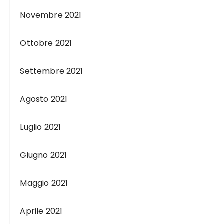
Novembre 2021
Ottobre 2021
Settembre 2021
Agosto 2021
Luglio 2021
Giugno 2021
Maggio 2021
Aprile 2021