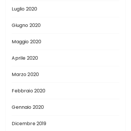
Luglio 2020
Giugno 2020
Maggio 2020
Aprile 2020
Marzo 2020
Febbraio 2020
Gennaio 2020
Dicembre 2019