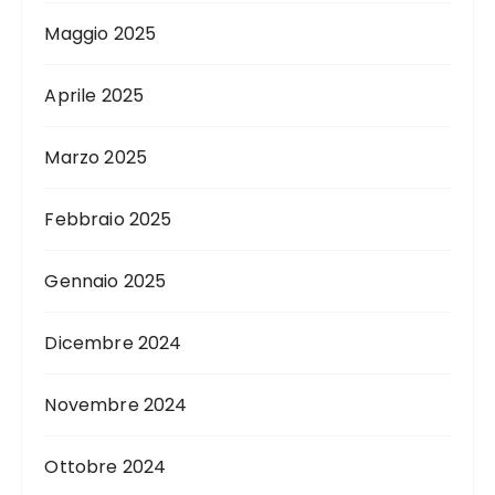
Maggio 2025
Aprile 2025
Marzo 2025
Febbraio 2025
Gennaio 2025
Dicembre 2024
Novembre 2024
Ottobre 2024