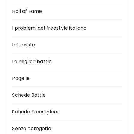
Hall of Fame
I problemi del freestyle italiano
Interviste
Le migliori battle
Pagelle
Schede Battle
Schede Freestylers
Senza categoria