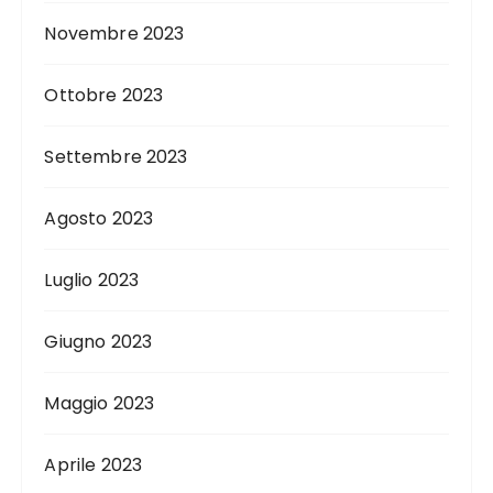
Novembre 2023
Ottobre 2023
Settembre 2023
Agosto 2023
Luglio 2023
Giugno 2023
Maggio 2023
Aprile 2023