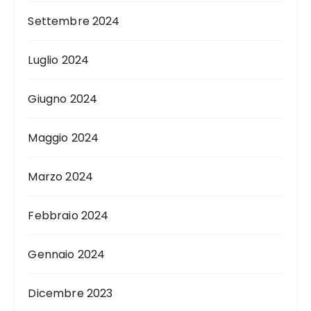
Settembre 2024
Luglio 2024
Giugno 2024
Maggio 2024
Marzo 2024
Febbraio 2024
Gennaio 2024
Dicembre 2023