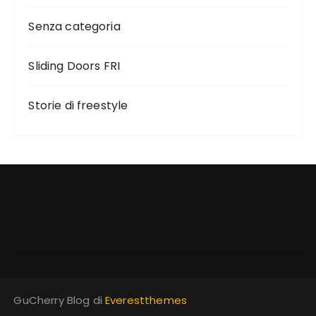
Senza categoria
Sliding Doors FRI
Storie di freestyle
GuCherry Blog di
Everestthemes