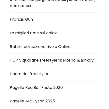
non conosci
Francis Gun
Le migliori rime sul calcio
Battle: percezione Live e Online
TOP 5 quartine freestylers: Morbo & Blnkay
L’aura del freestyler
Pagelle Red Bull Frista 2026
Pagelle Mic Tyson 2025