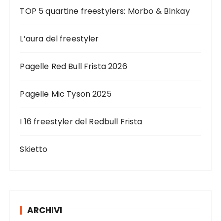
TOP 5 quartine freestylers: Morbo & Blnkay
L’aura del freestyler
Pagelle Red Bull Frista 2026
Pagelle Mic Tyson 2025
I 16 freestyler del Redbull Frista
Skietto
ARCHIVI