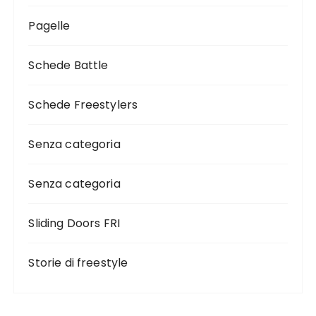
Pagelle
Schede Battle
Schede Freestylers
Senza categoria
Senza categoria
Sliding Doors FRI
Storie di freestyle