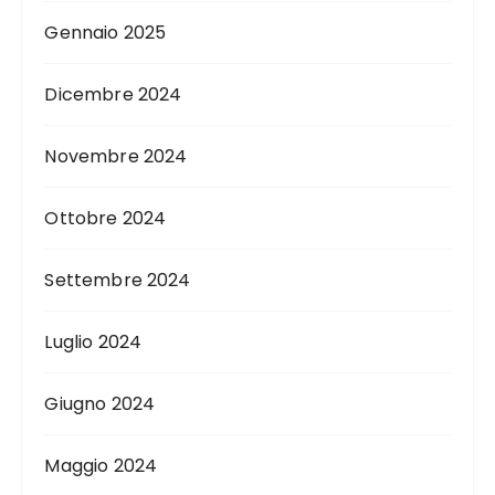
Gennaio 2025
Dicembre 2024
Novembre 2024
Ottobre 2024
Settembre 2024
Luglio 2024
Giugno 2024
Maggio 2024