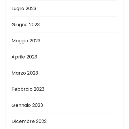
Luglio 2023
Giugno 2023
Maggio 2023
Aprile 2023
Marzo 2023
Febbraio 2023
Gennaio 2023
Dicembre 2022