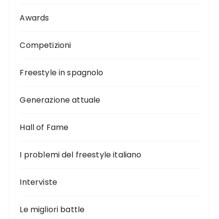
Awards
Competizioni
Freestyle in spagnolo
Generazione attuale
Hall of Fame
I problemi del freestyle italiano
Interviste
Le migliori battle