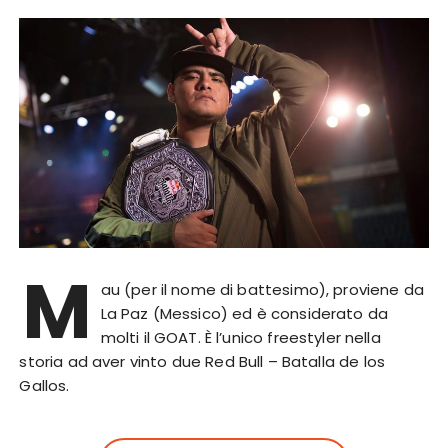
M
au (per il nome di battesimo), proviene da
La Paz (Messico) ed è considerato da
molti il GOAT. È l’unico freestyler nella
storia ad aver vinto due Red Bull – Batalla de los
Gallos.