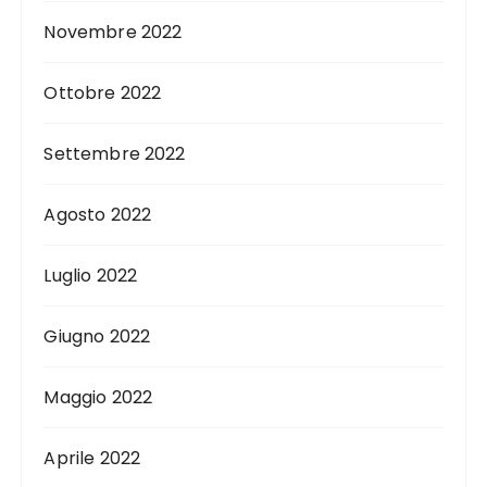
Novembre 2022
Ottobre 2022
Settembre 2022
Agosto 2022
Luglio 2022
Giugno 2022
Maggio 2022
Aprile 2022