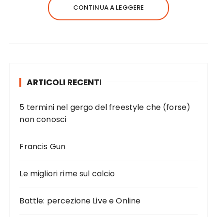
CONTINUA A LEGGERE
ARTICOLI RECENTI
5 termini nel gergo del freestyle che (forse)
non conosci
Francis Gun
Le migliori rime sul calcio
Battle: percezione Live e Online