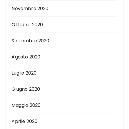
Novembre 2020
Ottobre 2020
Settembre 2020
Agosto 2020
Luglio 2020
Giugno 2020
Maggio 2020
Aprile 2020