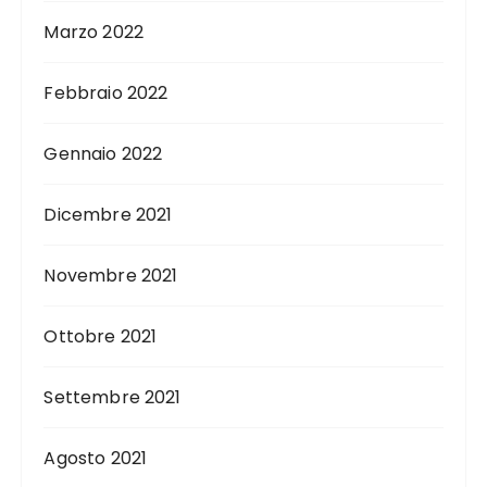
Marzo 2022
Febbraio 2022
Gennaio 2022
Dicembre 2021
Novembre 2021
Ottobre 2021
Settembre 2021
Agosto 2021