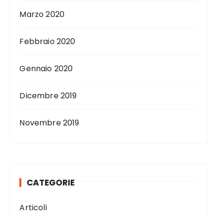
Marzo 2020
Febbraio 2020
Gennaio 2020
Dicembre 2019
Novembre 2019
CATEGORIE
Articoli