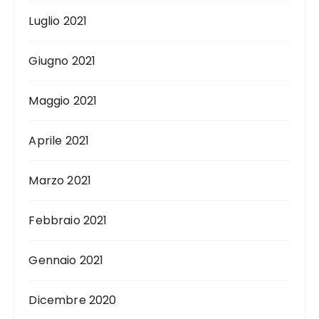
Luglio 2021
Giugno 2021
Maggio 2021
Aprile 2021
Marzo 2021
Febbraio 2021
Gennaio 2021
Dicembre 2020