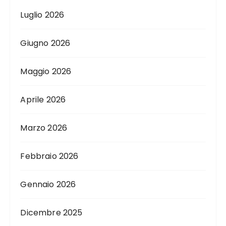
Luglio 2026
Giugno 2026
Maggio 2026
Aprile 2026
Marzo 2026
Febbraio 2026
Gennaio 2026
Dicembre 2025