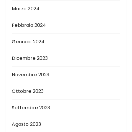
Marzo 2024
Febbraio 2024
Gennaio 2024
Dicembre 2023
Novembre 2023
Ottobre 2023
Settembre 2023
Agosto 2023