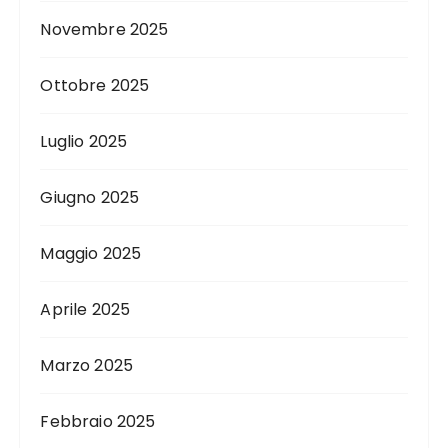
Novembre 2025
Ottobre 2025
Luglio 2025
Giugno 2025
Maggio 2025
Aprile 2025
Marzo 2025
Febbraio 2025