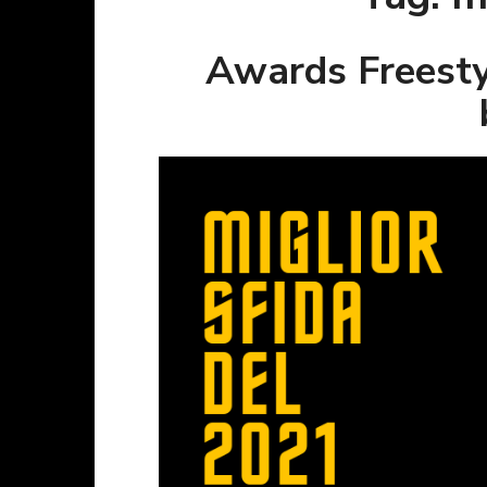
Awards Freesty