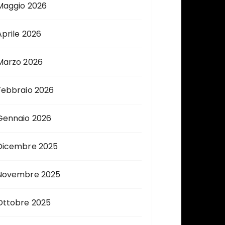
Maggio 2026
Aprile 2026
Marzo 2026
Febbraio 2026
Gennaio 2026
Dicembre 2025
Novembre 2025
Ottobre 2025