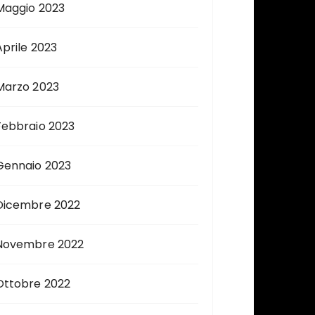
Maggio 2023
Aprile 2023
Marzo 2023
Febbraio 2023
Gennaio 2023
Dicembre 2022
Novembre 2022
Ottobre 2022