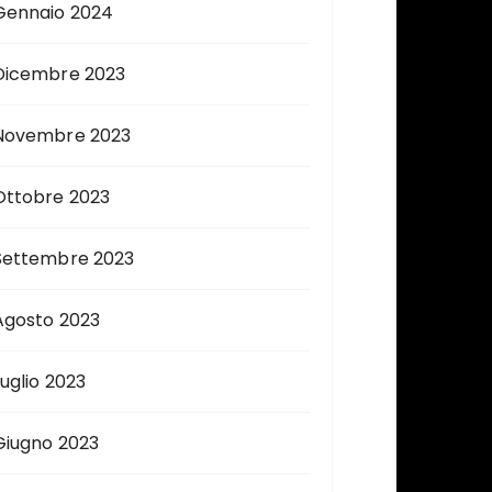
Gennaio 2024
Dicembre 2023
Novembre 2023
Ottobre 2023
Settembre 2023
Agosto 2023
Luglio 2023
Giugno 2023