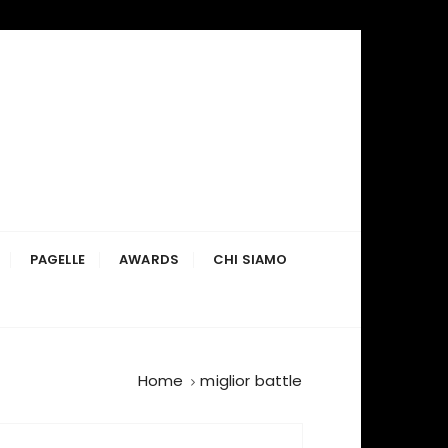
PAGELLE
AWARDS
CHI SIAMO
Home
miglior battle