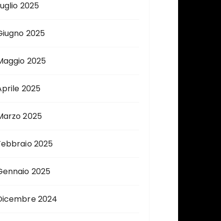
Luglio 2025
Giugno 2025
Maggio 2025
Aprile 2025
Marzo 2025
Febbraio 2025
Gennaio 2025
Dicembre 2024