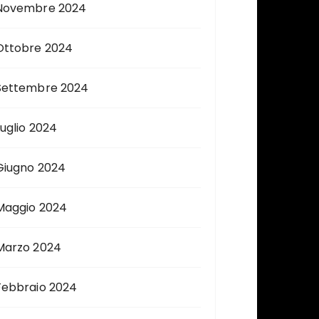
Novembre 2024
Ottobre 2024
Settembre 2024
Luglio 2024
Giugno 2024
Maggio 2024
Marzo 2024
Febbraio 2024