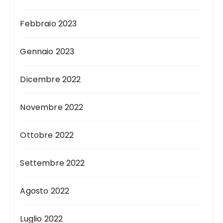
Febbraio 2023
Gennaio 2023
Dicembre 2022
Novembre 2022
Ottobre 2022
Settembre 2022
Agosto 2022
Luglio 2022