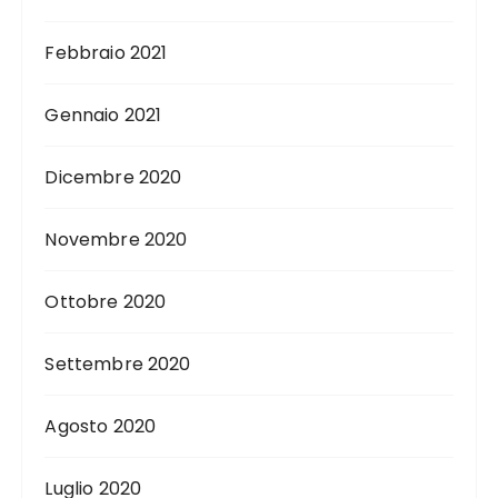
Febbraio 2021
Gennaio 2021
Dicembre 2020
Novembre 2020
Ottobre 2020
Settembre 2020
Agosto 2020
Luglio 2020