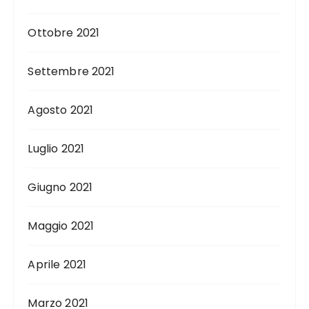
Ottobre 2021
Settembre 2021
Agosto 2021
Luglio 2021
Giugno 2021
Maggio 2021
Aprile 2021
Marzo 2021