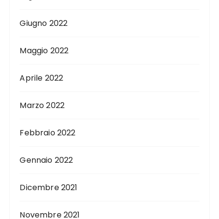
Giugno 2022
Maggio 2022
Aprile 2022
Marzo 2022
Febbraio 2022
Gennaio 2022
Dicembre 2021
Novembre 2021