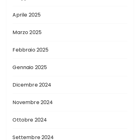
Aprile 2025
Marzo 2025
Febbraio 2025
Gennaio 2025
Dicembre 2024
Novembre 2024
Ottobre 2024
Settembre 2024