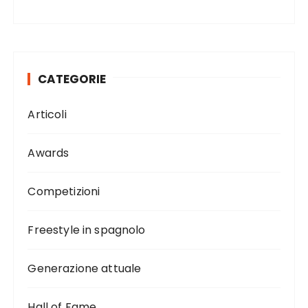
CATEGORIE
Articoli
Awards
Competizioni
Freestyle in spagnolo
Generazione attuale
Hall of Fame