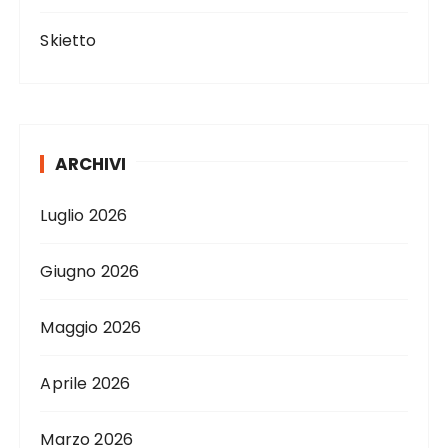
Skietto
ARCHIVI
Luglio 2026
Giugno 2026
Maggio 2026
Aprile 2026
Marzo 2026