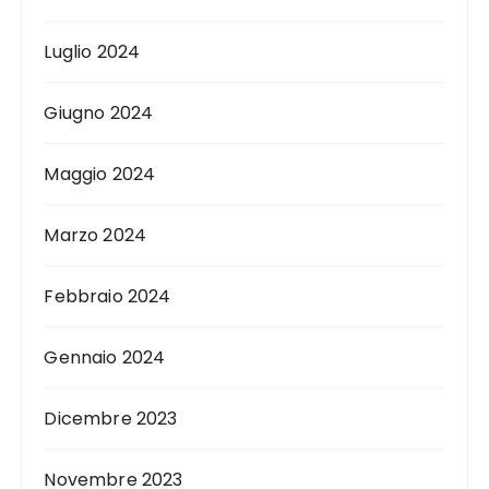
Luglio 2024
Giugno 2024
Maggio 2024
Marzo 2024
Febbraio 2024
Gennaio 2024
Dicembre 2023
Novembre 2023