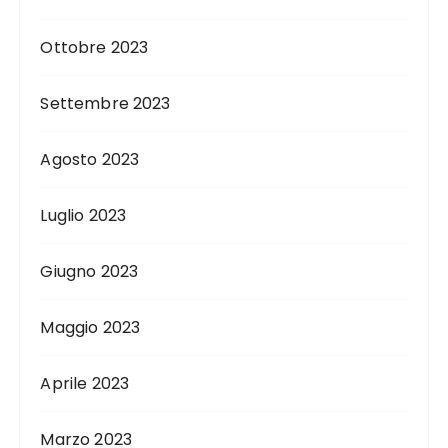
Ottobre 2023
Settembre 2023
Agosto 2023
Luglio 2023
Giugno 2023
Maggio 2023
Aprile 2023
Marzo 2023