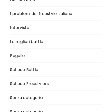
I problemi del freestyle italiano
Interviste
Le migliori battle
Pagelle
Schede Battle
Schede Freestylers
Senza categoria
Senza categoria