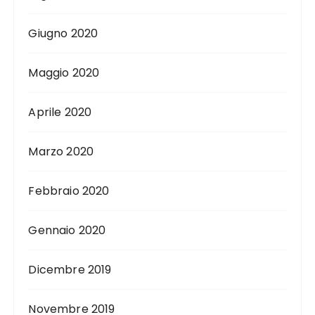
Giugno 2020
Maggio 2020
Aprile 2020
Marzo 2020
Febbraio 2020
Gennaio 2020
Dicembre 2019
Novembre 2019