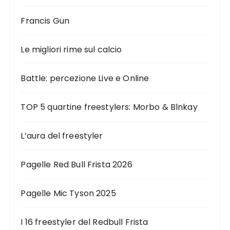
Francis Gun
Le migliori rime sul calcio
Battle: percezione Live e Online
TOP 5 quartine freestylers: Morbo & Blnkay
L’aura del freestyler
Pagelle Red Bull Frista 2026
Pagelle Mic Tyson 2025
I 16 freestyler del Redbull Frista