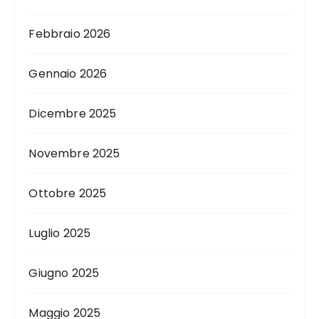
Febbraio 2026
Gennaio 2026
Dicembre 2025
Novembre 2025
Ottobre 2025
Luglio 2025
Giugno 2025
Maggio 2025