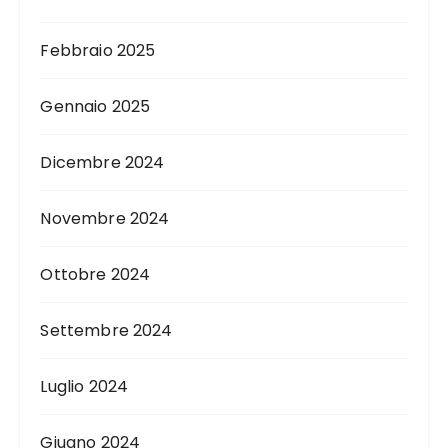
Febbraio 2025
Gennaio 2025
Dicembre 2024
Novembre 2024
Ottobre 2024
Settembre 2024
Luglio 2024
Giugno 2024