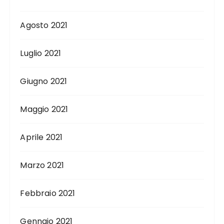
Agosto 2021
Luglio 2021
Giugno 2021
Maggio 2021
Aprile 2021
Marzo 2021
Febbraio 2021
Gennaio 2021