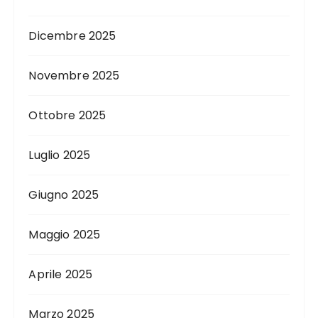
Dicembre 2025
Novembre 2025
Ottobre 2025
Luglio 2025
Giugno 2025
Maggio 2025
Aprile 2025
Marzo 2025