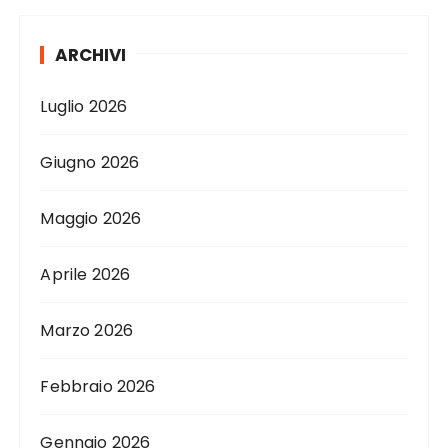
ARCHIVI
Luglio 2026
Giugno 2026
Maggio 2026
Aprile 2026
Marzo 2026
Febbraio 2026
Gennaio 2026