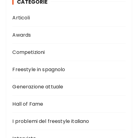
CATEGORIE
Articoli
Awards
Competizioni
Freestyle in spagnolo
Generazione attuale
Hall of Fame
I problemi del freestyle italiano