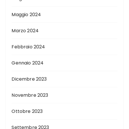
Maggio 2024
Marzo 2024
Febbraio 2024
Gennaio 2024
Dicembre 2023
Novembre 2023
Ottobre 2023
Settembre 2023