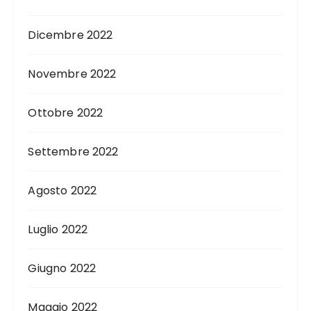
Dicembre 2022
Novembre 2022
Ottobre 2022
Settembre 2022
Agosto 2022
Luglio 2022
Giugno 2022
Maggio 2022