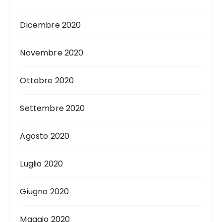
Dicembre 2020
Novembre 2020
Ottobre 2020
Settembre 2020
Agosto 2020
Luglio 2020
Giugno 2020
Maggio 2020