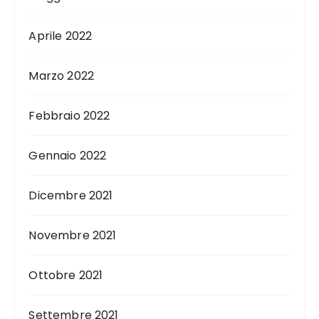
Aprile 2022
Marzo 2022
Febbraio 2022
Gennaio 2022
Dicembre 2021
Novembre 2021
Ottobre 2021
Settembre 2021