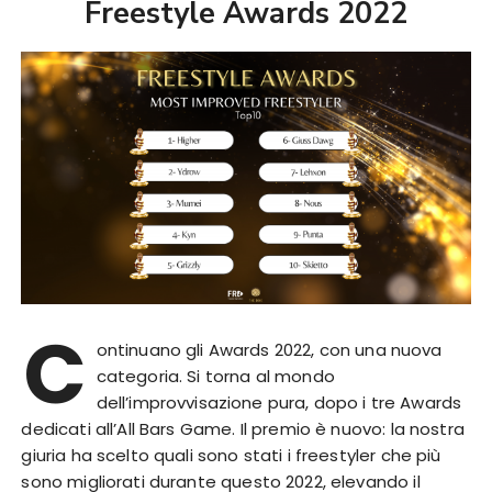
Freestyle Awards 2022
C
ontinuano gli Awards 2022, con una nuova
categoria. Si torna al mondo
dell’improvvisazione pura, dopo i tre Awards
dedicati all’All Bars Game. Il premio è nuovo: la nostra
giuria ha scelto quali sono stati i freestyler che più
sono migliorati durante questo 2022, elevando il