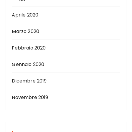
Aprile 2020
Marzo 2020
Febbraio 2020
Gennaio 2020
Dicembre 2019
Novembre 2019