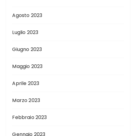
Agosto 2023
Luglio 2023
Giugno 2023
Maggio 2023
Aprile 2023
Marzo 2023
Febbraio 2023
Gennaio 2023