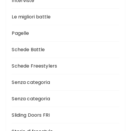
Interviste
Le migliori battle
Pagelle
Schede Battle
Schede Freestylers
Senza categoria
Senza categoria
Sliding Doors FRI