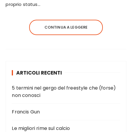
proprio status…
CONTINUA A LEGGERE
ARTICOLI RECENTI
5 termini nel gergo del freestyle che (forse)
non conosci
Francis Gun
Le migliori rime sul calcio