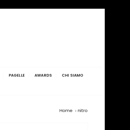
PAGELLE
AWARDS
CHI SIAMO
Home
nitro