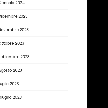
Gennaio 2024
Dicembre 2023
Novembre 2023
Ottobre 2023
Settembre 2023
Agosto 2023
Luglio 2023
Giugno 2023