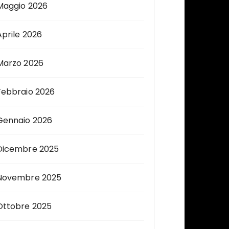
Maggio 2026
Aprile 2026
Marzo 2026
Febbraio 2026
Gennaio 2026
Dicembre 2025
Novembre 2025
Ottobre 2025