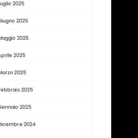
Luglio 2025
Giugno 2025
Maggio 2025
Aprile 2025
Marzo 2025
Febbraio 2025
Gennaio 2025
Dicembre 2024