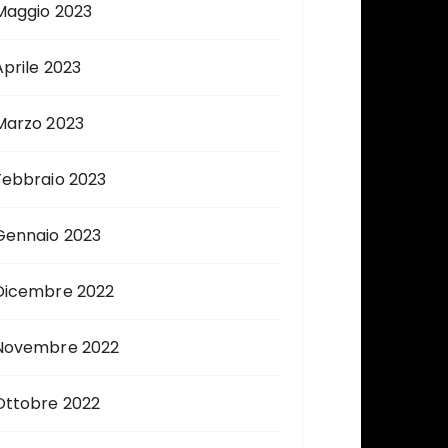
Maggio 2023
Aprile 2023
Marzo 2023
Febbraio 2023
Gennaio 2023
Dicembre 2022
Novembre 2022
Ottobre 2022