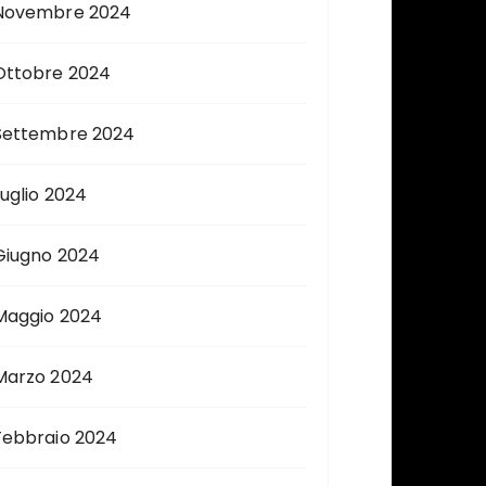
Novembre 2024
Ottobre 2024
Settembre 2024
Luglio 2024
Giugno 2024
Maggio 2024
Marzo 2024
Febbraio 2024