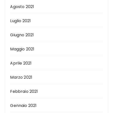
Agosto 2021
Luglio 2021
Giugno 2021
Maggio 2021
Aprile 2021
Marzo 2021
Febbraio 2021
Gennaio 2021