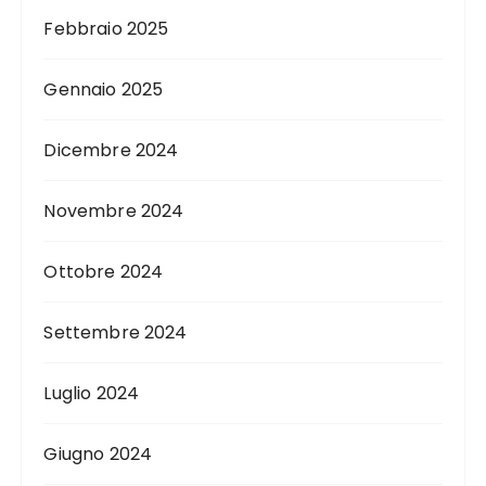
Febbraio 2025
Gennaio 2025
Dicembre 2024
Novembre 2024
Ottobre 2024
Settembre 2024
Luglio 2024
Giugno 2024