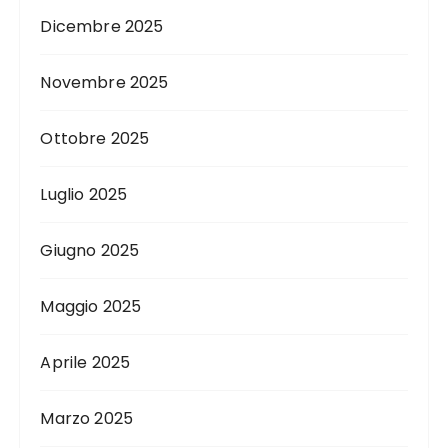
Dicembre 2025
Novembre 2025
Ottobre 2025
Luglio 2025
Giugno 2025
Maggio 2025
Aprile 2025
Marzo 2025