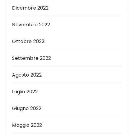
Dicembre 2022
Novembre 2022
Ottobre 2022
Settembre 2022
Agosto 2022
Luglio 2022
Giugno 2022
Maggio 2022