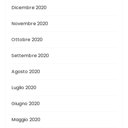
Dicembre 2020
Novembre 2020
Ottobre 2020
Settembre 2020
Agosto 2020
Luglio 2020
Giugno 2020
Maggio 2020