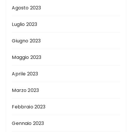
Agosto 2023
Luglio 2023
Giugno 2023
Maggio 2023
Aprile 2023
Marzo 2023
Febbraio 2023
Gennaio 2023