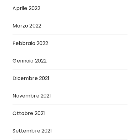
Aprile 2022
Marzo 2022
Febbraio 2022
Gennaio 2022
Dicembre 2021
Novembre 2021
Ottobre 2021
Settembre 2021