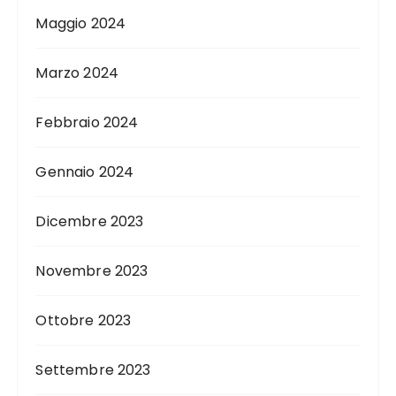
Maggio 2024
Marzo 2024
Febbraio 2024
Gennaio 2024
Dicembre 2023
Novembre 2023
Ottobre 2023
Settembre 2023