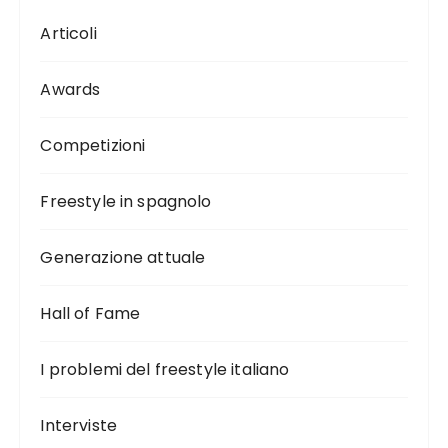
Articoli
Awards
Competizioni
Freestyle in spagnolo
Generazione attuale
Hall of Fame
I problemi del freestyle italiano
Interviste