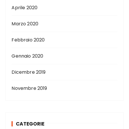
Aprile 2020
Marzo 2020
Febbraio 2020
Gennaio 2020
Dicembre 2019
Novembre 2019
CATEGORIE