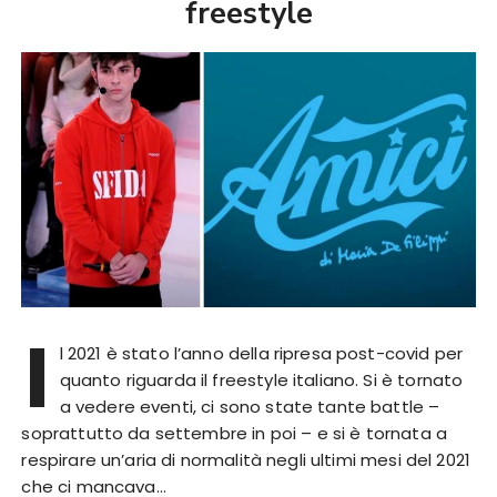
freestyle
I
l 2021 è stato l’anno della ripresa post-covid per
quanto riguarda il freestyle italiano. Si è tornato
a vedere eventi, ci sono state tante battle –
soprattutto da settembre in poi – e si è tornata a
respirare un’aria di normalità negli ultimi mesi del 2021
che ci mancava…