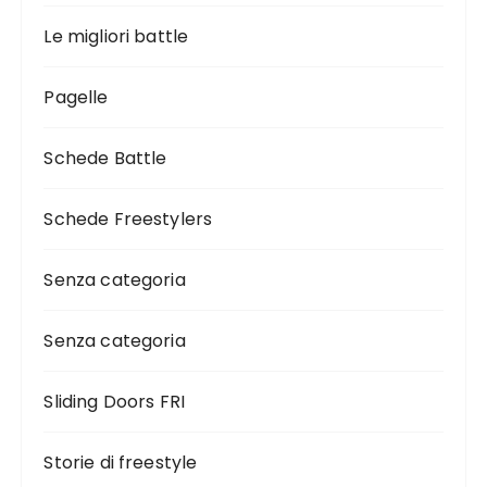
Le migliori battle
Pagelle
Schede Battle
Schede Freestylers
Senza categoria
Senza categoria
Sliding Doors FRI
Storie di freestyle