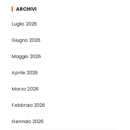
ARCHIVI
Luglio 2026
Giugno 2026
Maggio 2026
Aprile 2026
Marzo 2026
Febbraio 2026
Gennaio 2026