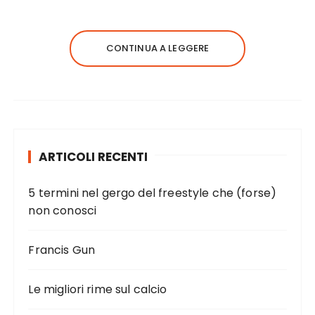
CONTINUA A LEGGERE
ARTICOLI RECENTI
5 termini nel gergo del freestyle che (forse)
non conosci
Francis Gun
Le migliori rime sul calcio