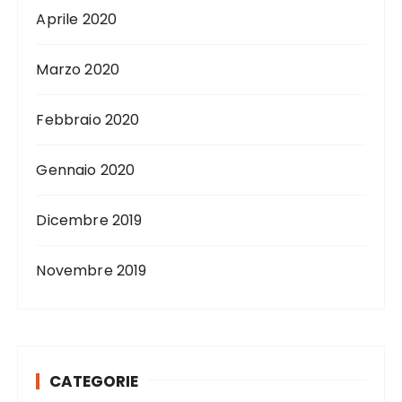
Aprile 2020
Marzo 2020
Febbraio 2020
Gennaio 2020
Dicembre 2019
Novembre 2019
CATEGORIE