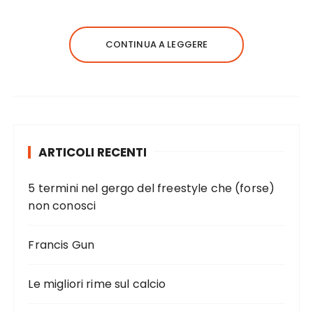
CONTINUA A LEGGERE
ARTICOLI RECENTI
5 termini nel gergo del freestyle che (forse)
non conosci
Francis Gun
Le migliori rime sul calcio