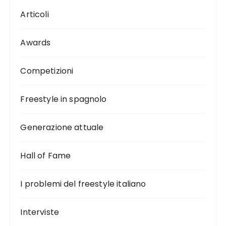
Articoli
Awards
Competizioni
Freestyle in spagnolo
Generazione attuale
Hall of Fame
I problemi del freestyle italiano
Interviste