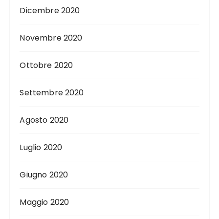
Dicembre 2020
Novembre 2020
Ottobre 2020
Settembre 2020
Agosto 2020
Luglio 2020
Giugno 2020
Maggio 2020