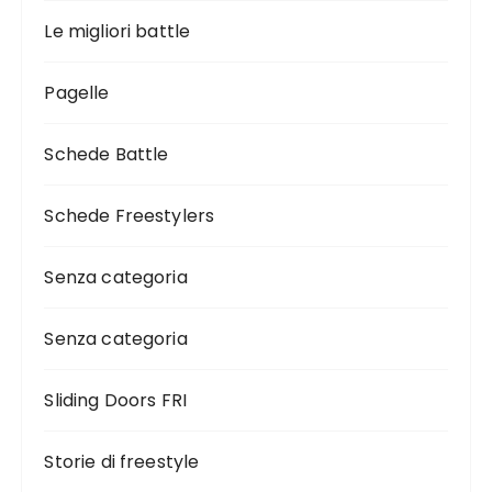
Le migliori battle
Pagelle
Schede Battle
Schede Freestylers
Senza categoria
Senza categoria
Sliding Doors FRI
Storie di freestyle