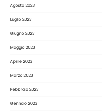
Agosto 2023
Luglio 2023
Giugno 2023
Maggio 2023
Aprile 2023
Marzo 2023
Febbraio 2023
Gennaio 2023