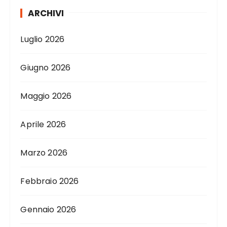
ARCHIVI
Luglio 2026
Giugno 2026
Maggio 2026
Aprile 2026
Marzo 2026
Febbraio 2026
Gennaio 2026