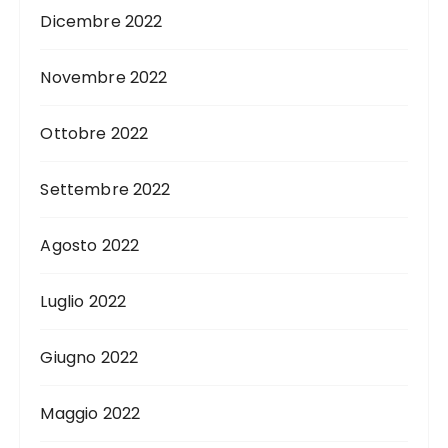
Dicembre 2022
Novembre 2022
Ottobre 2022
Settembre 2022
Agosto 2022
Luglio 2022
Giugno 2022
Maggio 2022