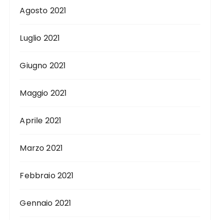
Agosto 2021
Luglio 2021
Giugno 2021
Maggio 2021
Aprile 2021
Marzo 2021
Febbraio 2021
Gennaio 2021