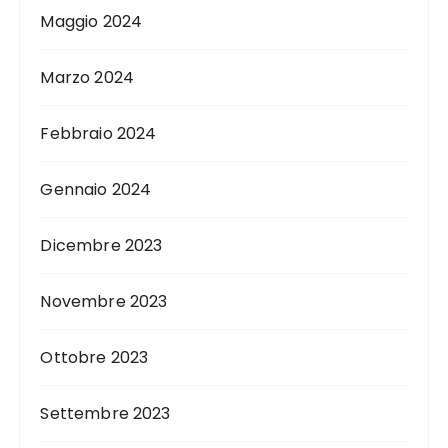
Maggio 2024
Marzo 2024
Febbraio 2024
Gennaio 2024
Dicembre 2023
Novembre 2023
Ottobre 2023
Settembre 2023