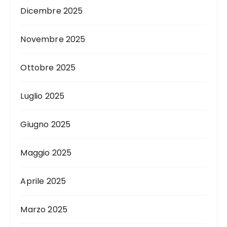
Dicembre 2025
Novembre 2025
Ottobre 2025
Luglio 2025
Giugno 2025
Maggio 2025
Aprile 2025
Marzo 2025