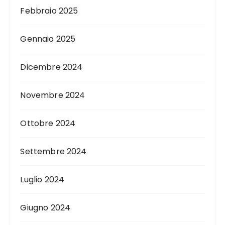
Febbraio 2025
Gennaio 2025
Dicembre 2024
Novembre 2024
Ottobre 2024
Settembre 2024
Luglio 2024
Giugno 2024