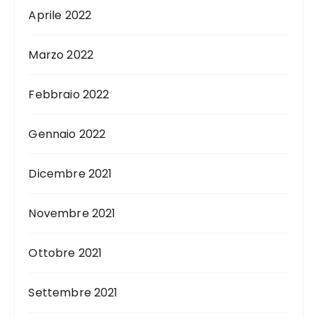
Aprile 2022
Marzo 2022
Febbraio 2022
Gennaio 2022
Dicembre 2021
Novembre 2021
Ottobre 2021
Settembre 2021