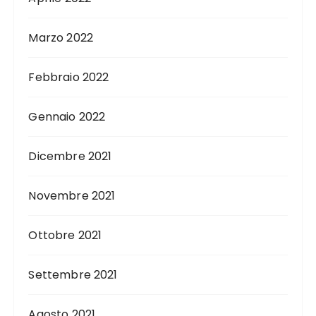
Marzo 2022
Febbraio 2022
Gennaio 2022
Dicembre 2021
Novembre 2021
Ottobre 2021
Settembre 2021
Agosto 2021