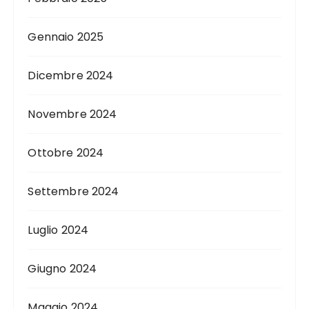
Gennaio 2025
Dicembre 2024
Novembre 2024
Ottobre 2024
Settembre 2024
Luglio 2024
Giugno 2024
Maggio 2024