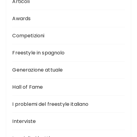
Articoli
Awards
Competizioni
Freestyle in spagnolo
Generazione attuale
Hall of Fame
I problemi del freestyle italiano
Interviste