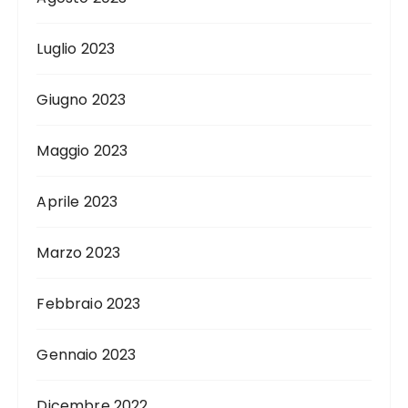
Luglio 2023
Giugno 2023
Maggio 2023
Aprile 2023
Marzo 2023
Febbraio 2023
Gennaio 2023
Dicembre 2022