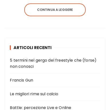
CONTINUA A LEGGERE
ARTICOLI RECENTI
5 termini nel gergo del freestyle che (forse)
non conosci
Francis Gun
Le migliori rime sul calcio
Battle: percezione Live e Online