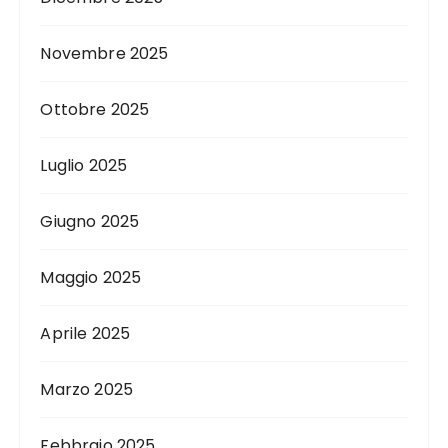
Novembre 2025
Ottobre 2025
Luglio 2025
Giugno 2025
Maggio 2025
Aprile 2025
Marzo 2025
Febbraio 2025