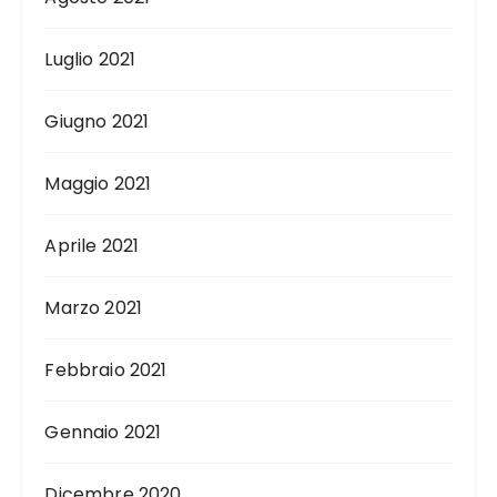
Luglio 2021
Giugno 2021
Maggio 2021
Aprile 2021
Marzo 2021
Febbraio 2021
Gennaio 2021
Dicembre 2020