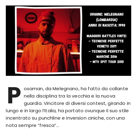
P
osaman, da Melegnano, ha fatto da collante
nella disciplina tra la vecchia e la nuova
guardia. Vincitore di diversi contest, girando in
lungo e in largo l’Italia, ha portato ovunque il suo stile
incentrato su punchline e inversion ciniche, con una
nota sempre “fresca”…