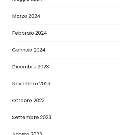
Marzo 2024
Febbraio 2024
Gennaio 2024
Dicembre 2023
Novembre 2023
Ottobre 2023
Settembre 2023
Agosto 2023