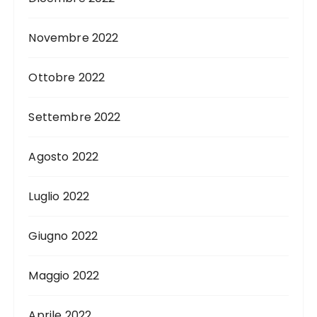
Novembre 2022
Ottobre 2022
Settembre 2022
Agosto 2022
Luglio 2022
Giugno 2022
Maggio 2022
Aprile 2022