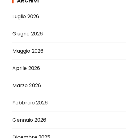
ARCHIVI
Luglio 2026
Giugno 2026
Maggio 2026
Aprile 2026
Marzo 2026
Febbraio 2026
Gennaio 2026
Dicembre 2025