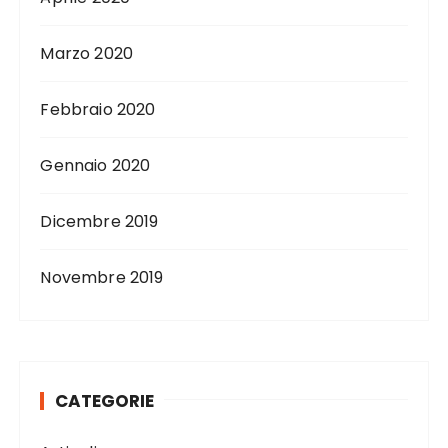
Marzo 2020
Febbraio 2020
Gennaio 2020
Dicembre 2019
Novembre 2019
CATEGORIE