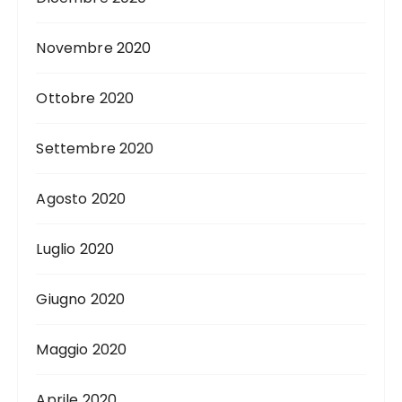
Novembre 2020
Ottobre 2020
Settembre 2020
Agosto 2020
Luglio 2020
Giugno 2020
Maggio 2020
Aprile 2020