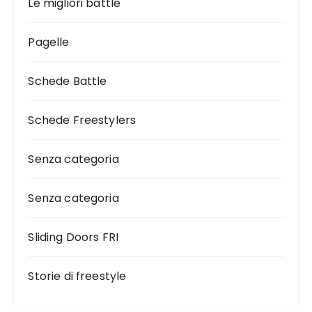
Le migliori battle
Pagelle
Schede Battle
Schede Freestylers
Senza categoria
Senza categoria
Sliding Doors FRI
Storie di freestyle