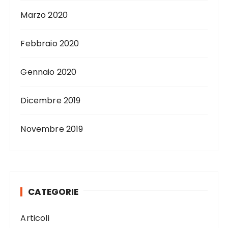
Marzo 2020
Febbraio 2020
Gennaio 2020
Dicembre 2019
Novembre 2019
CATEGORIE
Articoli