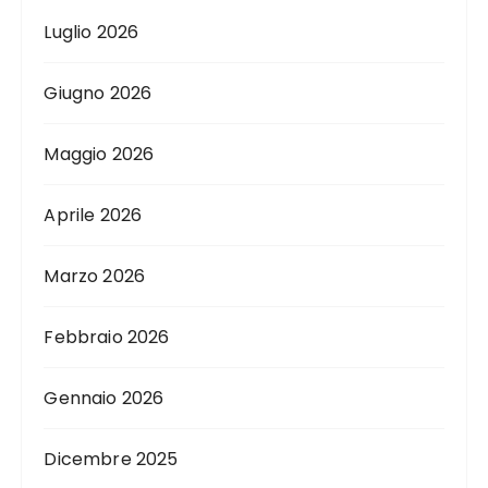
Luglio 2026
Giugno 2026
Maggio 2026
Aprile 2026
Marzo 2026
Febbraio 2026
Gennaio 2026
Dicembre 2025