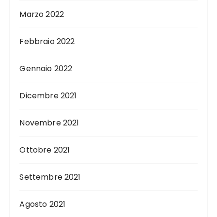
Marzo 2022
Febbraio 2022
Gennaio 2022
Dicembre 2021
Novembre 2021
Ottobre 2021
Settembre 2021
Agosto 2021