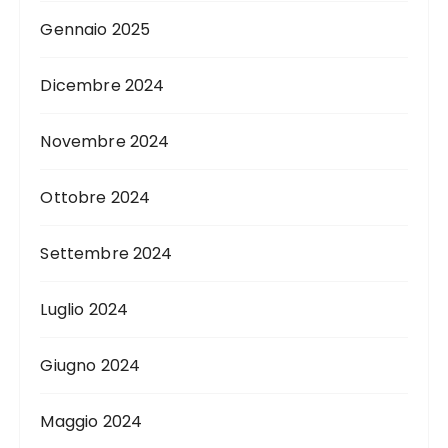
Gennaio 2025
Dicembre 2024
Novembre 2024
Ottobre 2024
Settembre 2024
Luglio 2024
Giugno 2024
Maggio 2024