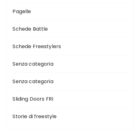
Pagelle
Schede Battle
Schede Freestylers
Senza categoria
Senza categoria
Sliding Doors FRI
Storie di freestyle