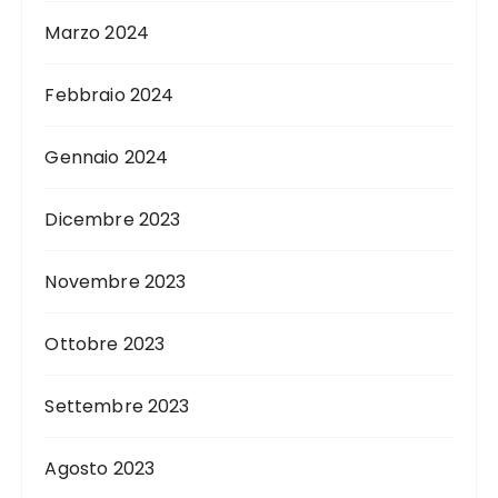
Marzo 2024
Febbraio 2024
Gennaio 2024
Dicembre 2023
Novembre 2023
Ottobre 2023
Settembre 2023
Agosto 2023