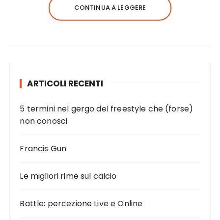
CONTINUA A LEGGERE
ARTICOLI RECENTI
5 termini nel gergo del freestyle che (forse)
non conosci
Francis Gun
Le migliori rime sul calcio
Battle: percezione Live e Online