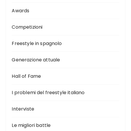
Awards
Competizioni
Freestyle in spagnolo
Generazione attuale
Hall of Fame
I problemi del freestyle italiano
Interviste
Le migliori battle