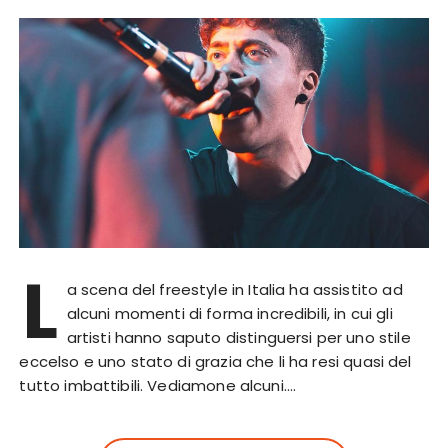
L
a scena del freestyle in Italia ha assistito ad
alcuni momenti di forma incredibili, in cui gli
artisti hanno saputo distinguersi per uno stile
eccelso e uno stato di grazia che li ha resi quasi del
tutto imbattibili. Vediamone alcuni….