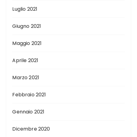
Luglio 2021
Giugno 2021
Maggio 2021
Aprile 2021
Marzo 2021
Febbraio 2021
Gennaio 2021
Dicembre 2020