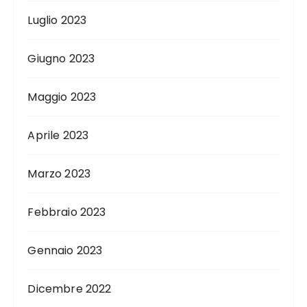
Luglio 2023
Giugno 2023
Maggio 2023
Aprile 2023
Marzo 2023
Febbraio 2023
Gennaio 2023
Dicembre 2022