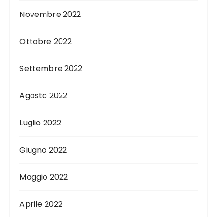
Novembre 2022
Ottobre 2022
Settembre 2022
Agosto 2022
Luglio 2022
Giugno 2022
Maggio 2022
Aprile 2022