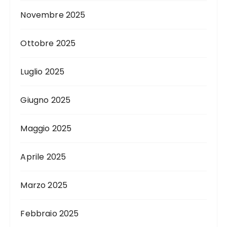
Novembre 2025
Ottobre 2025
Luglio 2025
Giugno 2025
Maggio 2025
Aprile 2025
Marzo 2025
Febbraio 2025