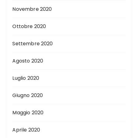
Novembre 2020
Ottobre 2020
Settembre 2020
Agosto 2020
Luglio 2020
Giugno 2020
Maggio 2020
Aprile 2020