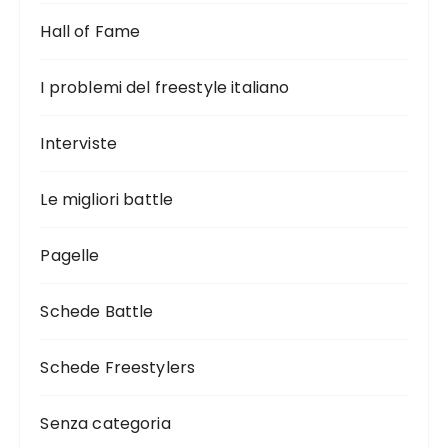
Hall of Fame
I problemi del freestyle italiano
Interviste
Le migliori battle
Pagelle
Schede Battle
Schede Freestylers
Senza categoria