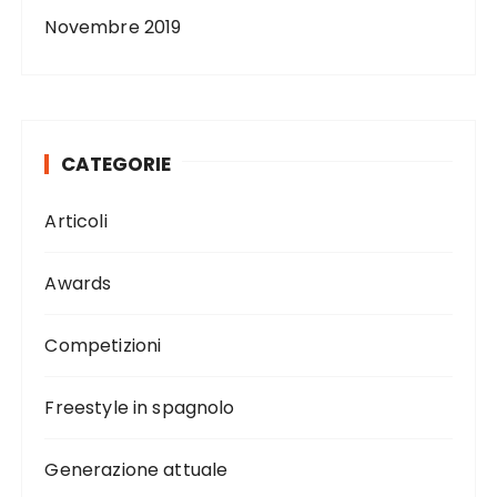
Novembre 2019
CATEGORIE
Articoli
Awards
Competizioni
Freestyle in spagnolo
Generazione attuale