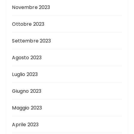
Novembre 2023
Ottobre 2023
Settembre 2023
Agosto 2023
Luglio 2023
Giugno 2023
Maggio 2023
Aprile 2023