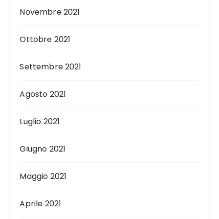
Novembre 2021
Ottobre 2021
Settembre 2021
Agosto 2021
Luglio 2021
Giugno 2021
Maggio 2021
Aprile 2021