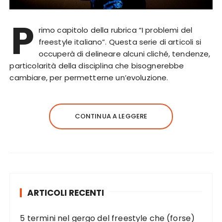
P
rimo capitolo della rubrica “I problemi del
freestyle italiano”. Questa serie di articoli si
occuperà di delineare alcuni cliché, tendenze,
particolarità della disciplina che bisognerebbe
cambiare, per permetterne un’evoluzione.
CONTINUA A LEGGERE
ARTICOLI RECENTI
5 termini nel gergo del freestyle che (forse)