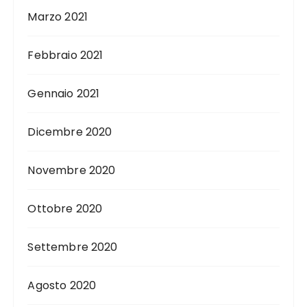
Marzo 2021
Febbraio 2021
Gennaio 2021
Dicembre 2020
Novembre 2020
Ottobre 2020
Settembre 2020
Agosto 2020