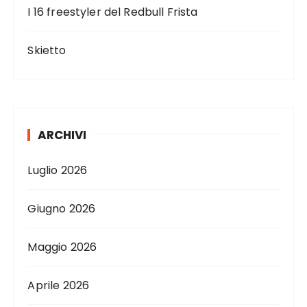
I 16 freestyler del Redbull Frista
Skietto
ARCHIVI
Luglio 2026
Giugno 2026
Maggio 2026
Aprile 2026