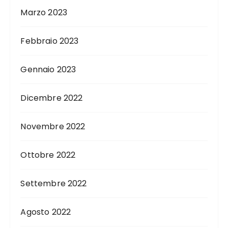
Marzo 2023
Febbraio 2023
Gennaio 2023
Dicembre 2022
Novembre 2022
Ottobre 2022
Settembre 2022
Agosto 2022