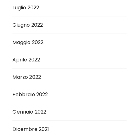
Luglio 2022
Giugno 2022
Maggio 2022
Aprile 2022
Marzo 2022
Febbraio 2022
Gennaio 2022
Dicembre 2021