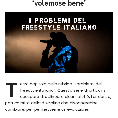
“volemose bene”
T
erzo capitolo della rubrica “I problemi del
freestyle italiano”. Questa serie di articoli si
occuperà di delineare alcuni cliché, tendenze,
particolarità della disciplina che bisognerebbe
cambiare, per permetterne un’evoluzione.