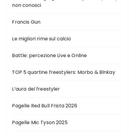
non conosci
Francis Gun
Le migliori rime sul calcio
Battle: percezione Live e Online
TOP 5 quartine freestylers: Morbo & Blnkay
L’aura del freestyler
Pagelle Red Bull Frista 2026
Pagelle Mic Tyson 2025