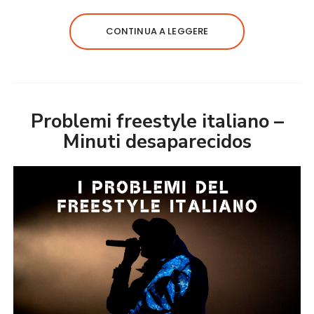
CONTINUA A LEGGERE
Problemi freestyle italiano –
Minuti desaparecidos