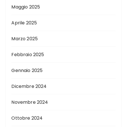
Maggio 2025
Aprile 2025
Marzo 2025
Febbraio 2025
Gennaio 2025
Dicembre 2024
Novembre 2024
Ottobre 2024