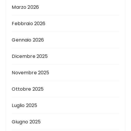
Marzo 2026
Febbraio 2026
Gennaio 2026
Dicembre 2025
Novembre 2025
Ottobre 2025
Luglio 2025
Giugno 2025