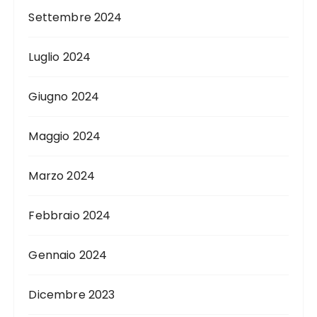
Settembre 2024
Luglio 2024
Giugno 2024
Maggio 2024
Marzo 2024
Febbraio 2024
Gennaio 2024
Dicembre 2023