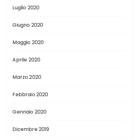
Luglio 2020
Giugno 2020
Maggio 2020
Aprile 2020
Marzo 2020
Febbraio 2020
Gennaio 2020
Dicembre 2019