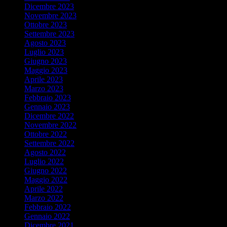
Dicembre 2023
Novembre 2023
Ottobre 2023
Settembre 2023
Agosto 2023
Luglio 2023
Giugno 2023
Maggio 2023
Aprile 2023
Marzo 2023
Febbraio 2023
Gennaio 2023
Dicembre 2022
Novembre 2022
Ottobre 2022
Settembre 2022
Agosto 2022
Luglio 2022
Giugno 2022
Maggio 2022
Aprile 2022
Marzo 2022
Febbraio 2022
Gennaio 2022
Dicembre 2021