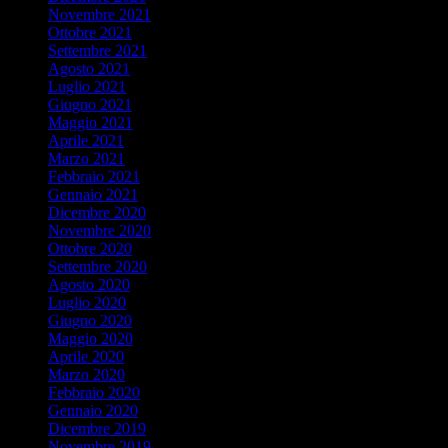
Novembre 2021
Ottobre 2021
Settembre 2021
Agosto 2021
Luglio 2021
Giugno 2021
Maggio 2021
Aprile 2021
Marzo 2021
Febbraio 2021
Gennaio 2021
Dicembre 2020
Novembre 2020
Ottobre 2020
Settembre 2020
Agosto 2020
Luglio 2020
Giugno 2020
Maggio 2020
Aprile 2020
Marzo 2020
Febbraio 2020
Gennaio 2020
Dicembre 2019
Novembre 2019