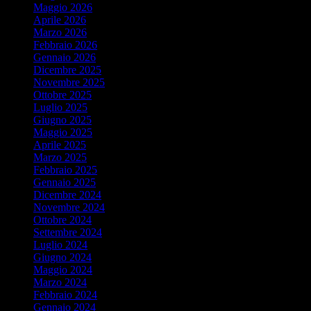
Maggio 2026
Aprile 2026
Marzo 2026
Febbraio 2026
Gennaio 2026
Dicembre 2025
Novembre 2025
Ottobre 2025
Luglio 2025
Giugno 2025
Maggio 2025
Aprile 2025
Marzo 2025
Febbraio 2025
Gennaio 2025
Dicembre 2024
Novembre 2024
Ottobre 2024
Settembre 2024
Luglio 2024
Giugno 2024
Maggio 2024
Marzo 2024
Febbraio 2024
Gennaio 2024