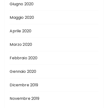
Giugno 2020
Maggio 2020
Aprile 2020
Marzo 2020
Febbraio 2020
Gennaio 2020
Dicembre 2019
Novembre 2019