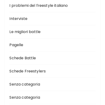
I problemi del freestyle italiano
Interviste
Le migliori battle
Pagelle
Schede Battle
Schede Freestylers
Senza categoria
Senza categoria