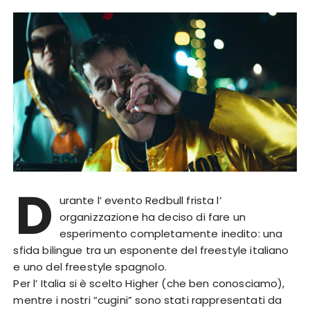
D
urante l’ evento Redbull frista l’
organizzazione ha deciso di fare un
esperimento completamente inedito: una
sfida bilingue tra un esponente del freestyle italiano
e uno del freestyle spagnolo.
Per l’ Italia si è scelto Higher (che ben conosciamo),
mentre i nostri “cugini” sono stati rappresentati da