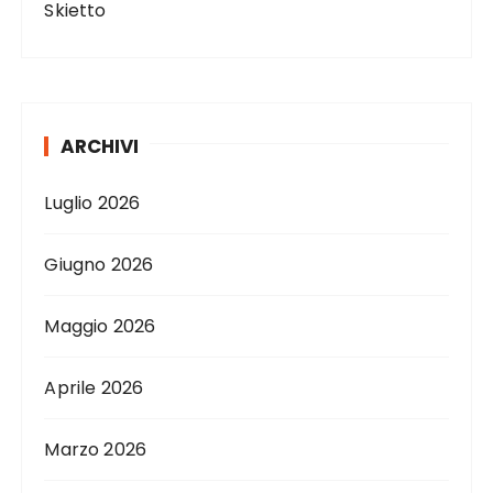
Skietto
ARCHIVI
Luglio 2026
Giugno 2026
Maggio 2026
Aprile 2026
Marzo 2026