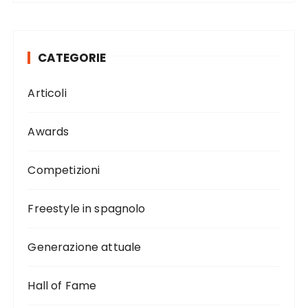
CATEGORIE
Articoli
Awards
Competizioni
Freestyle in spagnolo
Generazione attuale
Hall of Fame