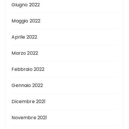
Giugno 2022
Maggio 2022
Aprile 2022
Marzo 2022
Febbraio 2022
Gennaio 2022
Dicembre 2021
Novembre 2021