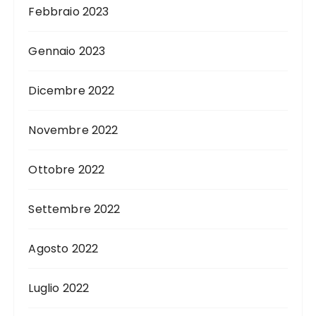
Febbraio 2023
Gennaio 2023
Dicembre 2022
Novembre 2022
Ottobre 2022
Settembre 2022
Agosto 2022
Luglio 2022