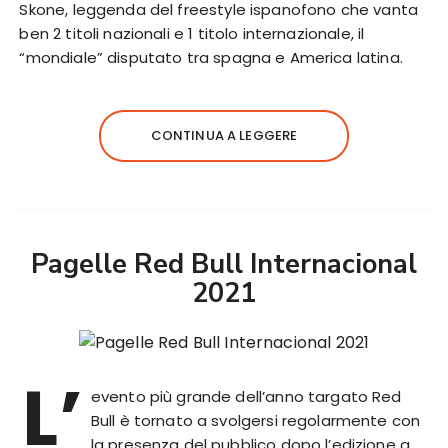
Skone, leggenda del freestyle ispanofono che vanta
ben 2 titoli nazionali e 1 titolo internazionale, il
“mondiale” disputato tra spagna e America latina.
CONTINUA A LEGGERE
Pagelle Red Bull Internacional
2021
L’
evento più grande dell’anno targato Red
Bull è tornato a svolgersi regolarmente con
la presenza del pubblico dopo l’edizione a