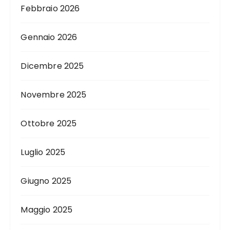
Febbraio 2026
Gennaio 2026
Dicembre 2025
Novembre 2025
Ottobre 2025
Luglio 2025
Giugno 2025
Maggio 2025