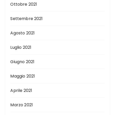
Ottobre 2021
Settembre 2021
Agosto 2021
Luglio 2021
Giugno 2021
Maggio 2021
Aprile 2021
Marzo 2021