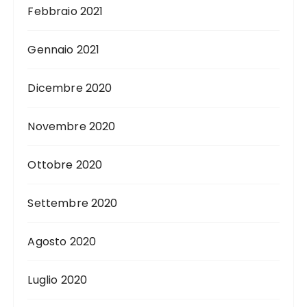
Febbraio 2021
Gennaio 2021
Dicembre 2020
Novembre 2020
Ottobre 2020
Settembre 2020
Agosto 2020
Luglio 2020