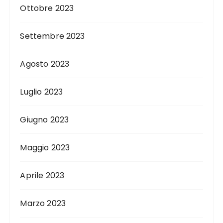
Ottobre 2023
Settembre 2023
Agosto 2023
Luglio 2023
Giugno 2023
Maggio 2023
Aprile 2023
Marzo 2023