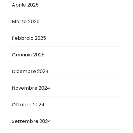
Aprile 2025
Marzo 2025
Febbraio 2025
Gennaio 2025
Dicembre 2024
Novembre 2024
Ottobre 2024
Settembre 2024