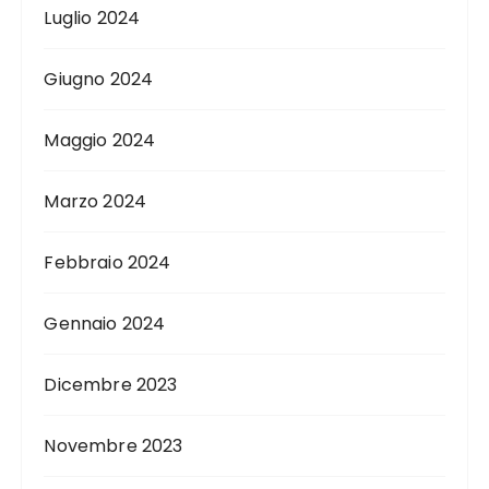
Luglio 2024
Giugno 2024
Maggio 2024
Marzo 2024
Febbraio 2024
Gennaio 2024
Dicembre 2023
Novembre 2023