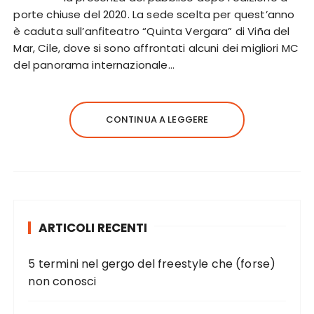
porte chiuse del 2020. La sede scelta per quest’anno
è caduta sull’anfiteatro “Quinta Vergara” di Viña del
Mar, Cile, dove si sono affrontati alcuni dei migliori MC
del panorama internazionale…
CONTINUA A LEGGERE
ARTICOLI RECENTI
5 termini nel gergo del freestyle che (forse)
non conosci