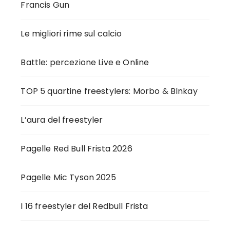
Francis Gun
Le migliori rime sul calcio
Battle: percezione Live e Online
TOP 5 quartine freestylers: Morbo & Blnkay
L’aura del freestyler
Pagelle Red Bull Frista 2026
Pagelle Mic Tyson 2025
I 16 freestyler del Redbull Frista