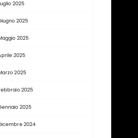
Luglio 2025
Giugno 2025
Maggio 2025
Aprile 2025
Marzo 2025
Febbraio 2025
Gennaio 2025
Dicembre 2024