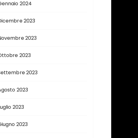
Gennaio 2024
Dicembre 2023
Novembre 2023
Ottobre 2023
Settembre 2023
Agosto 2023
Luglio 2023
Giugno 2023