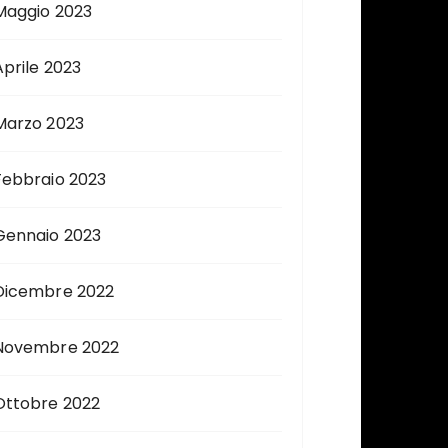
Maggio 2023
Aprile 2023
Marzo 2023
Febbraio 2023
Gennaio 2023
Dicembre 2022
Novembre 2022
Ottobre 2022