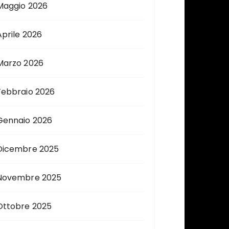
Maggio 2026
Aprile 2026
Marzo 2026
Febbraio 2026
Gennaio 2026
Dicembre 2025
Novembre 2025
Ottobre 2025