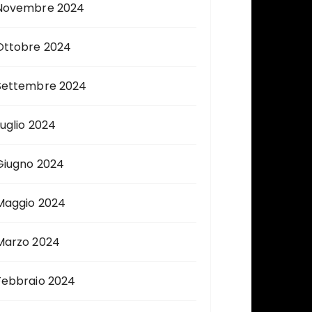
Novembre 2024
Ottobre 2024
Settembre 2024
Luglio 2024
Giugno 2024
Maggio 2024
Marzo 2024
Febbraio 2024