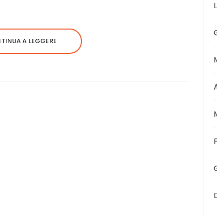
TINUA A LEGGERE