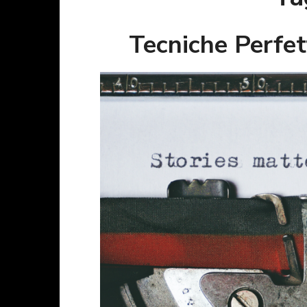
Tecniche Perfet