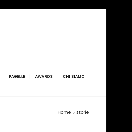
PAGELLE
AWARDS
CHI SIAMO
Home
storie