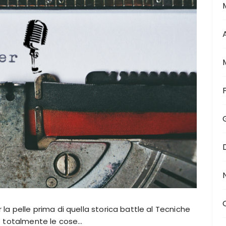
a pelle prima di quella storica battle al Tecniche
ò totalmente le cose…