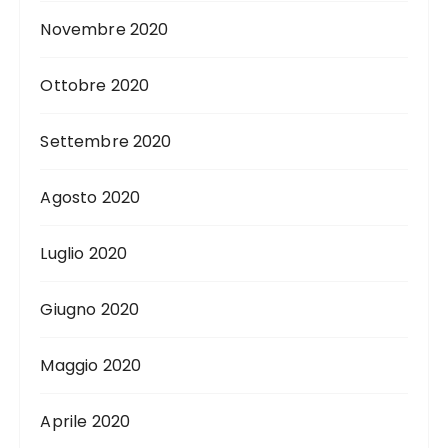
Novembre 2020
Ottobre 2020
Settembre 2020
Agosto 2020
Luglio 2020
Giugno 2020
Maggio 2020
Aprile 2020