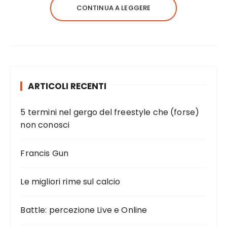
CONTINUA A LEGGERE
ARTICOLI RECENTI
5 termini nel gergo del freestyle che (forse)
non conosci
Francis Gun
Le migliori rime sul calcio
Battle: percezione Live e Online