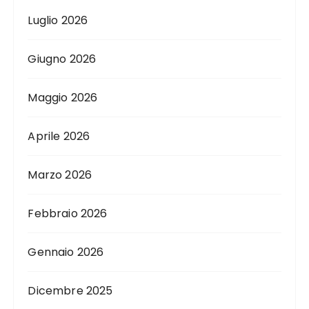
Luglio 2026
Giugno 2026
Maggio 2026
Aprile 2026
Marzo 2026
Febbraio 2026
Gennaio 2026
Dicembre 2025