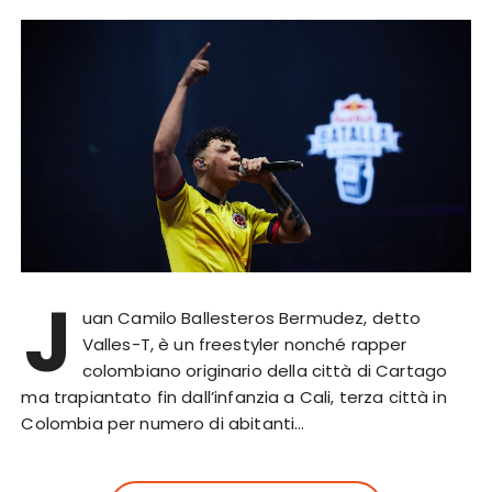
J
uan Camilo Ballesteros Bermudez, detto
Valles-T, è un freestyler nonché rapper
colombiano originario della città di Cartago
ma trapiantato fin dall’infanzia a Cali, terza città in
Colombia per numero di abitanti…