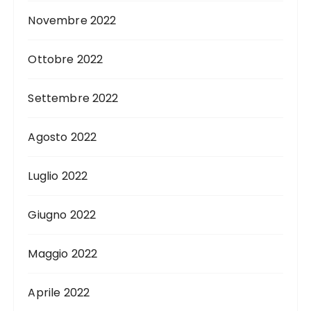
Novembre 2022
Ottobre 2022
Settembre 2022
Agosto 2022
Luglio 2022
Giugno 2022
Maggio 2022
Aprile 2022