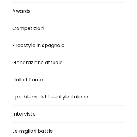
Awards
Competizioni
Freestyle in spagnolo
Generazione attuale
Hall of Fame
I problemi del freestyle italiano
Interviste
Le migliori battle