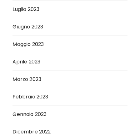
Luglio 2023
Giugno 2023
Maggio 2023
Aprile 2023
Marzo 2023
Febbraio 2023
Gennaio 2023
Dicembre 2022