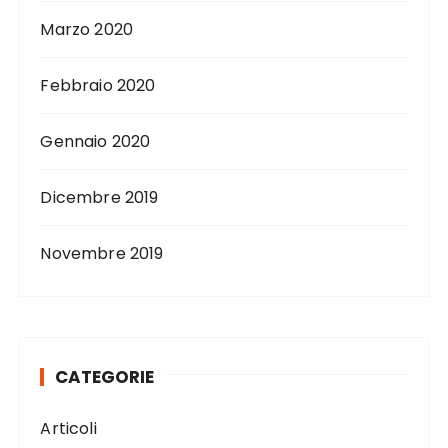
Marzo 2020
Febbraio 2020
Gennaio 2020
Dicembre 2019
Novembre 2019
CATEGORIE
Articoli