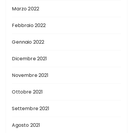
Marzo 2022
Febbraio 2022
Gennaio 2022
Dicembre 2021
Novembre 2021
Ottobre 2021
Settembre 2021
Agosto 2021