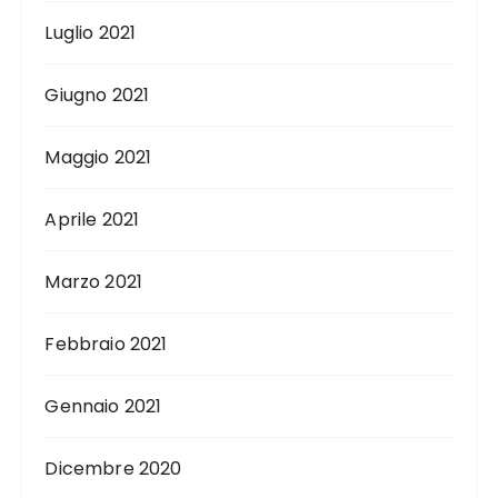
Luglio 2021
Giugno 2021
Maggio 2021
Aprile 2021
Marzo 2021
Febbraio 2021
Gennaio 2021
Dicembre 2020