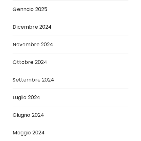
Gennaio 2025
Dicembre 2024
Novembre 2024
Ottobre 2024
Settembre 2024
Luglio 2024
Giugno 2024
Maggio 2024