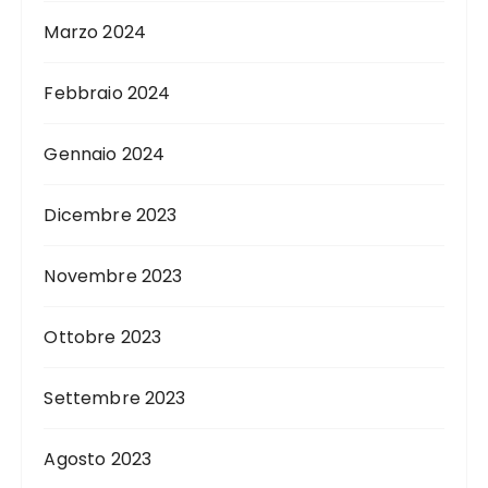
Marzo 2024
Febbraio 2024
Gennaio 2024
Dicembre 2023
Novembre 2023
Ottobre 2023
Settembre 2023
Agosto 2023