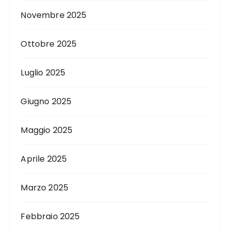
Novembre 2025
Ottobre 2025
Luglio 2025
Giugno 2025
Maggio 2025
Aprile 2025
Marzo 2025
Febbraio 2025