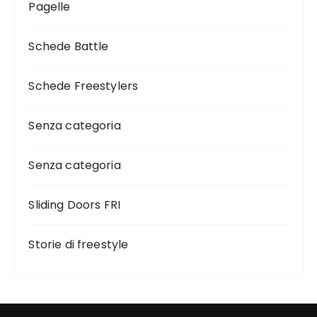
Pagelle
Schede Battle
Schede Freestylers
Senza categoria
Senza categoria
Sliding Doors FRI
Storie di freestyle