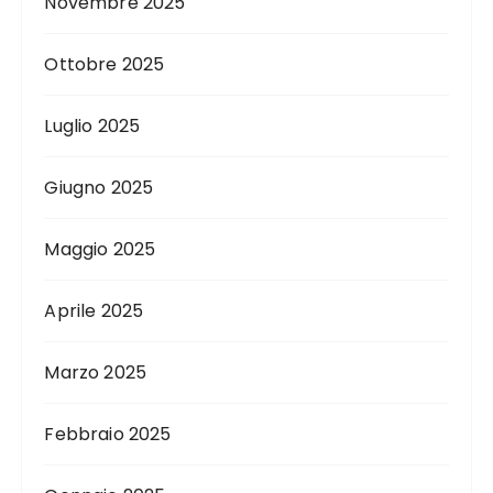
Novembre 2025
Ottobre 2025
Luglio 2025
Giugno 2025
Maggio 2025
Aprile 2025
Marzo 2025
Febbraio 2025