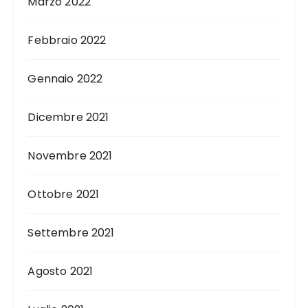
Marzo 2022
Febbraio 2022
Gennaio 2022
Dicembre 2021
Novembre 2021
Ottobre 2021
Settembre 2021
Agosto 2021