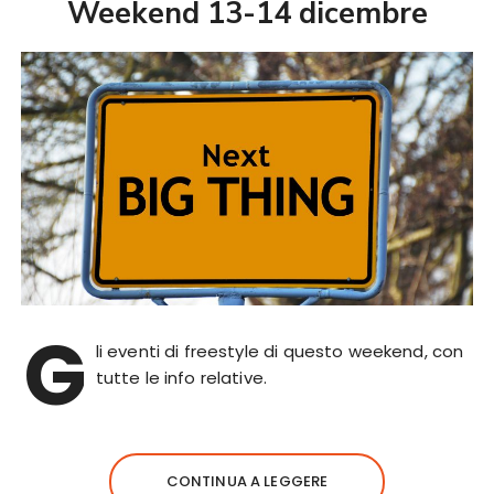
Weekend 13-14 dicembre
G
li eventi di freestyle di questo weekend, con
tutte le info relative.
CONTINUA A LEGGERE