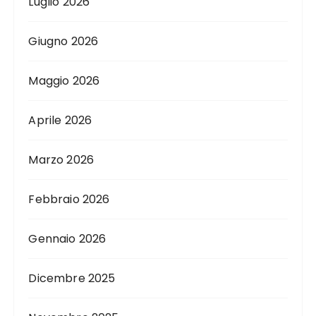
Luglio 2026
Giugno 2026
Maggio 2026
Aprile 2026
Marzo 2026
Febbraio 2026
Gennaio 2026
Dicembre 2025