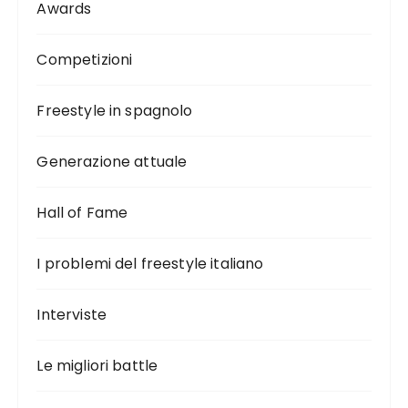
Awards
Competizioni
Freestyle in spagnolo
Generazione attuale
Hall of Fame
I problemi del freestyle italiano
Interviste
Le migliori battle