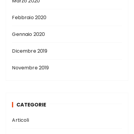
Marzo 2020
Febbraio 2020
Gennaio 2020
Dicembre 2019
Novembre 2019
CATEGORIE
Articoli