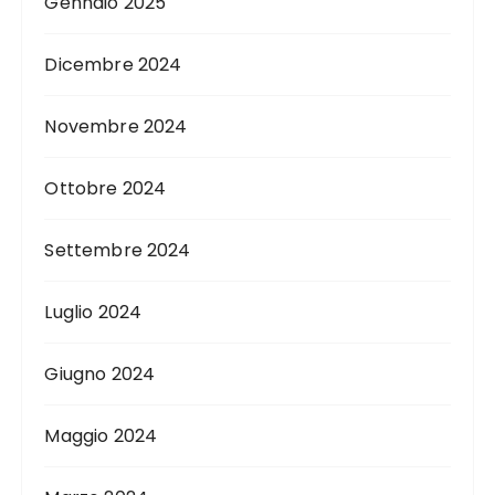
Gennaio 2025
Dicembre 2024
Novembre 2024
Ottobre 2024
Settembre 2024
Luglio 2024
Giugno 2024
Maggio 2024