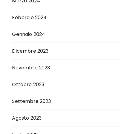
Marzo 2024
Febbraio 2024
Gennaio 2024
Dicembre 2023
Novembre 2023
Ottobre 2023
Settembre 2023
Agosto 2023