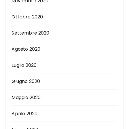
Novembre 2020
Ottobre 2020
Settembre 2020
Agosto 2020
Luglio 2020
Giugno 2020
Maggio 2020
Aprile 2020