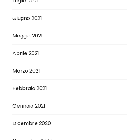
Luglio 2021
Giugno 2021
Maggio 2021
Aprile 2021
Marzo 2021
Febbraio 2021
Gennaio 2021
Dicembre 2020