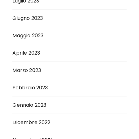
Luglio 2023
Giugno 2023
Maggio 2023
Aprile 2023
Marzo 2023
Febbraio 2023
Gennaio 2023
Dicembre 2022