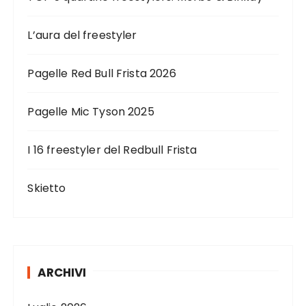
L’aura del freestyler
Pagelle Red Bull Frista 2026
Pagelle Mic Tyson 2025
I 16 freestyler del Redbull Frista
Skietto
ARCHIVI