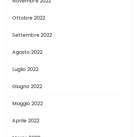
Novembre 2022
Ottobre 2022
Settembre 2022
Agosto 2022
Luglio 2022
Giugno 2022
Maggio 2022
Aprile 2022