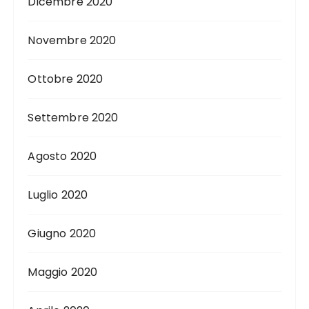
Dicembre 2020
Novembre 2020
Ottobre 2020
Settembre 2020
Agosto 2020
Luglio 2020
Giugno 2020
Maggio 2020