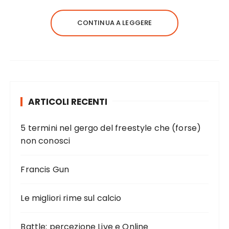
CONTINUA A LEGGERE
ARTICOLI RECENTI
5 termini nel gergo del freestyle che (forse)
non conosci
Francis Gun
Le migliori rime sul calcio
Battle: percezione Live e Online