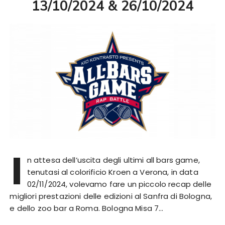
13/10/2024 & 26/10/2024
I
n attesa dell’uscita degli ultimi all bars game,
tenutasi al colorificio Kroen a Verona, in data
02/11/2024, volevamo fare un piccolo recap delle
migliori prestazioni delle edizioni al Sanfra di Bologna,
e dello zoo bar a Roma. Bologna Misa 7…