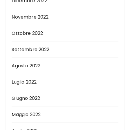
Dicembre 2022
Novembre 2022
Ottobre 2022
Settembre 2022
Agosto 2022
Luglio 2022
Giugno 2022
Maggio 2022