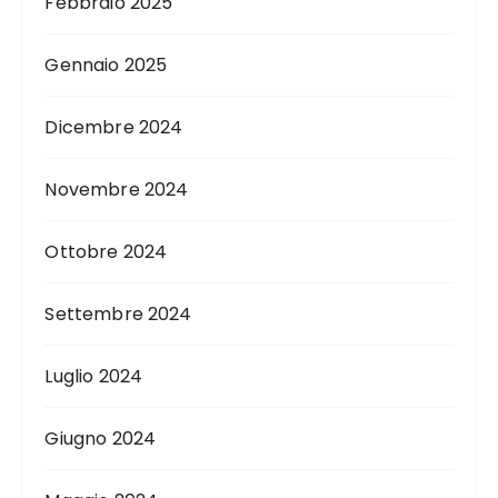
Febbraio 2025
Gennaio 2025
Dicembre 2024
Novembre 2024
Ottobre 2024
Settembre 2024
Luglio 2024
Giugno 2024