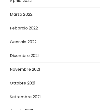
Aprile 2022
Marzo 2022
Febbraio 2022
Gennaio 2022
Dicembre 2021
Novembre 2021
Ottobre 2021
Settembre 2021