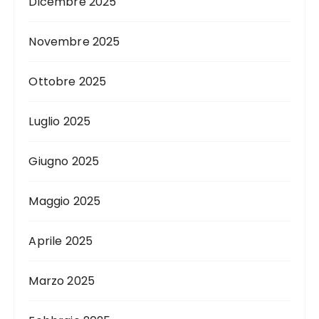
Dicembre 2025
Novembre 2025
Ottobre 2025
Luglio 2025
Giugno 2025
Maggio 2025
Aprile 2025
Marzo 2025