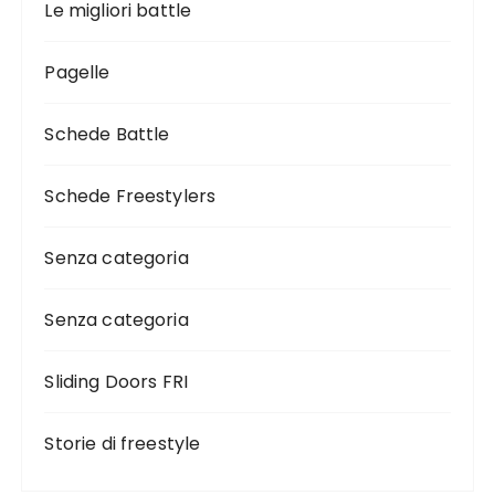
Le migliori battle
Pagelle
Schede Battle
Schede Freestylers
Senza categoria
Senza categoria
Sliding Doors FRI
Storie di freestyle