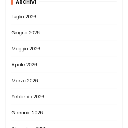
ARCHIVI
Luglio 2026
Giugno 2026
Maggio 2026
Aprile 2026
Marzo 2026
Febbraio 2026
Gennaio 2026