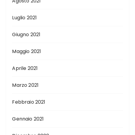
Agosto 2021
Luglio 2021
Giugno 2021
Maggio 2021
Aprile 2021
Marzo 2021
Febbraio 2021
Gennaio 2021