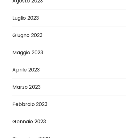
Agosto 2023
Luglio 2023
Giugno 2023
Maggio 2023
Aprile 2023
Marzo 2023
Febbraio 2023
Gennaio 2023