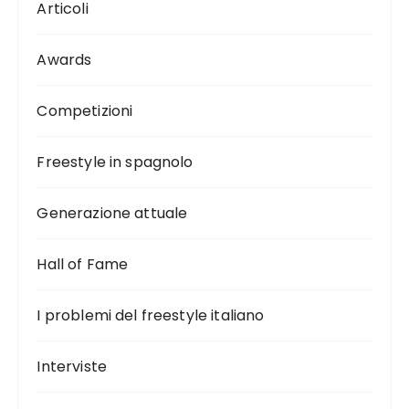
Articoli
Awards
Competizioni
Freestyle in spagnolo
Generazione attuale
Hall of Fame
I problemi del freestyle italiano
Interviste