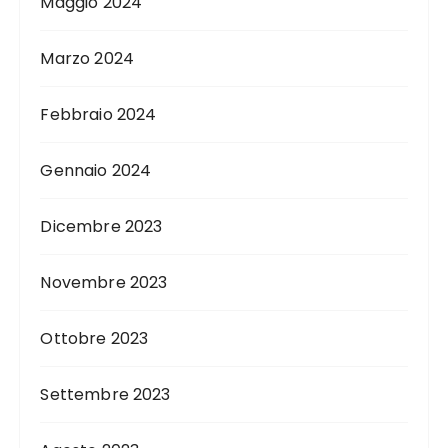
Maggio 2024
Marzo 2024
Febbraio 2024
Gennaio 2024
Dicembre 2023
Novembre 2023
Ottobre 2023
Settembre 2023