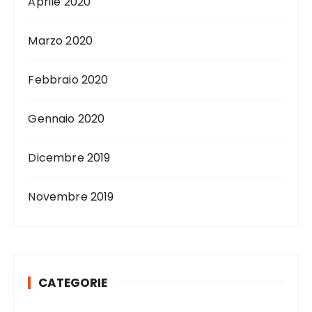
Aprile 2020
Marzo 2020
Febbraio 2020
Gennaio 2020
Dicembre 2019
Novembre 2019
CATEGORIE