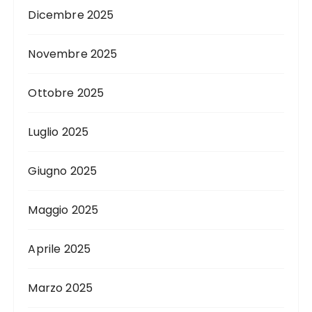
Dicembre 2025
Novembre 2025
Ottobre 2025
Luglio 2025
Giugno 2025
Maggio 2025
Aprile 2025
Marzo 2025