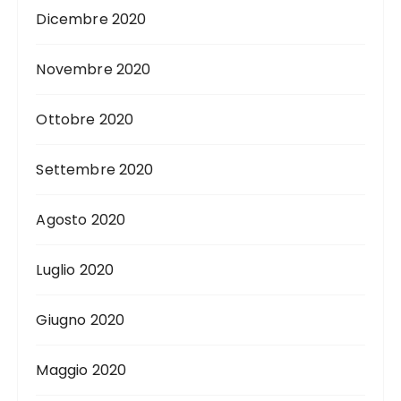
Dicembre 2020
Novembre 2020
Ottobre 2020
Settembre 2020
Agosto 2020
Luglio 2020
Giugno 2020
Maggio 2020