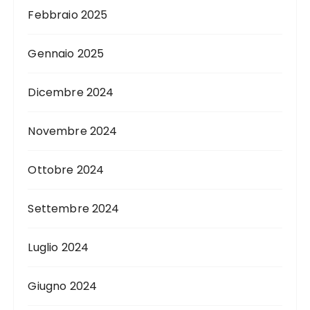
Febbraio 2025
Gennaio 2025
Dicembre 2024
Novembre 2024
Ottobre 2024
Settembre 2024
Luglio 2024
Giugno 2024