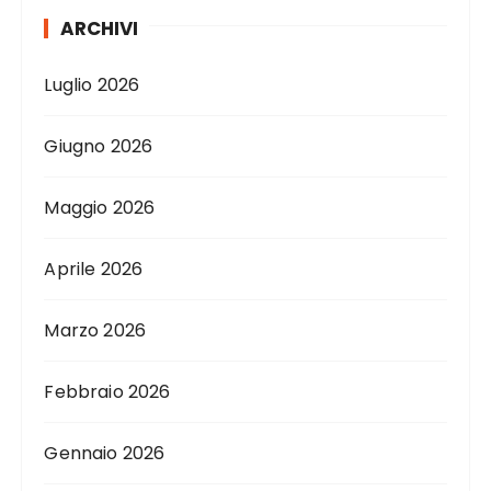
ARCHIVI
Luglio 2026
Giugno 2026
Maggio 2026
Aprile 2026
Marzo 2026
Febbraio 2026
Gennaio 2026