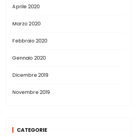
Aprile 2020
Marzo 2020
Febbraio 2020
Gennaio 2020
Dicembre 2019
Novembre 2019
CATEGORIE