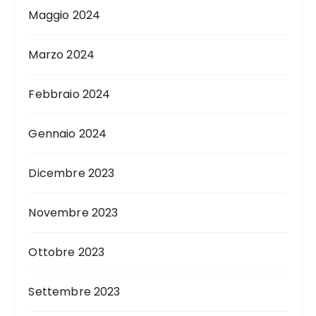
Maggio 2024
Marzo 2024
Febbraio 2024
Gennaio 2024
Dicembre 2023
Novembre 2023
Ottobre 2023
Settembre 2023