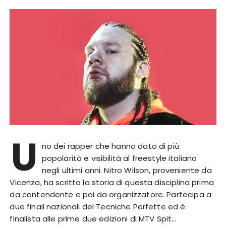
U
no dei rapper che hanno dato di più
popolarità e visibilità al freestyle italiano
negli ultimi anni. Nitro Wilson, proveniente da
Vicenza, ha scritto la storia di questa disciplina prima
da contendente e poi da organizzatore. Partecipa a
due finali nazionali del Tecniche Perfette ed è
finalista alle prime due edizioni di MTV Spit…