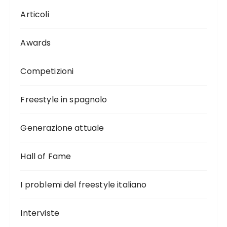
Articoli
Awards
Competizioni
Freestyle in spagnolo
Generazione attuale
Hall of Fame
I problemi del freestyle italiano
Interviste