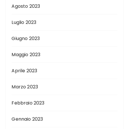
Agosto 2023
Luglio 2023
Giugno 2023
Maggio 2023
Aprile 2023
Marzo 2023
Febbraio 2023
Gennaio 2023