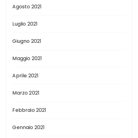
Agosto 2021
Luglio 2021
Giugno 2021
Maggio 2021
Aprile 2021
Marzo 2021
Febbraio 2021
Gennaio 2021