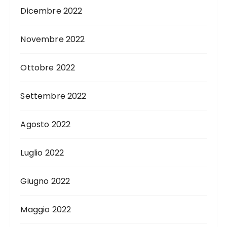
Dicembre 2022
Novembre 2022
Ottobre 2022
Settembre 2022
Agosto 2022
Luglio 2022
Giugno 2022
Maggio 2022