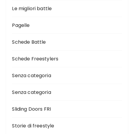
Le migliori battle
Pagelle
Schede Battle
Schede Freestylers
Senza categoria
Senza categoria
Sliding Doors FRI
Storie di freestyle