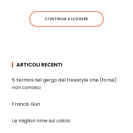
CONTINUA A LEGGERE
ARTICOLI RECENTI
5 termini nel gergo del freestyle che (forse)
non conosci
Francis Gun
Le migliori rime sul calcio