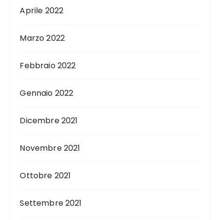
Aprile 2022
Marzo 2022
Febbraio 2022
Gennaio 2022
Dicembre 2021
Novembre 2021
Ottobre 2021
Settembre 2021