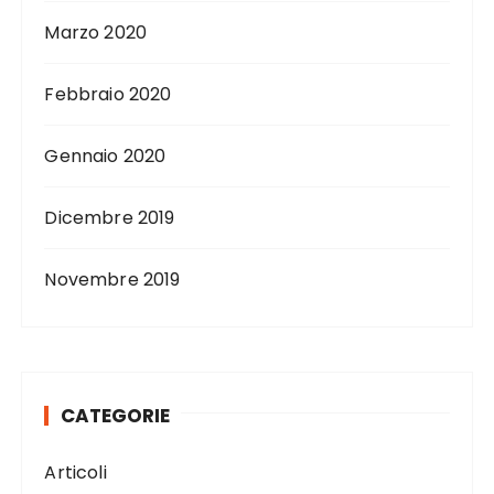
Marzo 2020
Febbraio 2020
Gennaio 2020
Dicembre 2019
Novembre 2019
CATEGORIE
Articoli