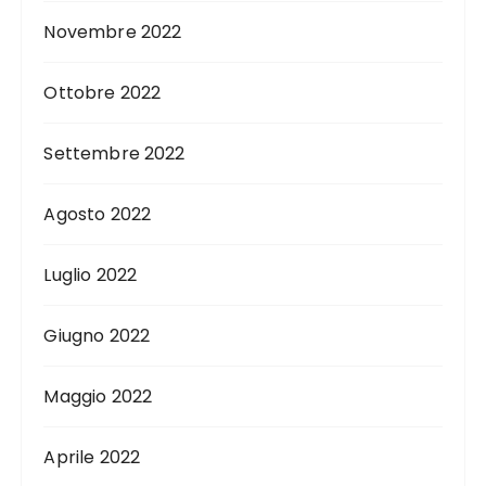
Novembre 2022
Ottobre 2022
Settembre 2022
Agosto 2022
Luglio 2022
Giugno 2022
Maggio 2022
Aprile 2022