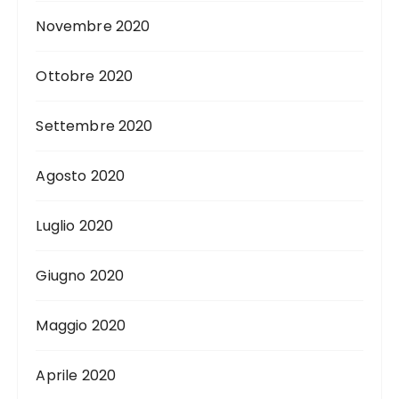
Novembre 2020
Ottobre 2020
Settembre 2020
Agosto 2020
Luglio 2020
Giugno 2020
Maggio 2020
Aprile 2020