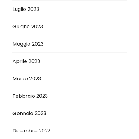
Luglio 2023
Giugno 2023
Maggio 2023
Aprile 2023
Marzo 2023
Febbraio 2023
Gennaio 2023
Dicembre 2022