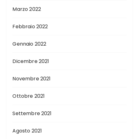
Marzo 2022
Febbraio 2022
Gennaio 2022
Dicembre 2021
Novembre 2021
Ottobre 2021
Settembre 2021
Agosto 2021