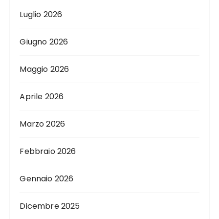
Luglio 2026
Giugno 2026
Maggio 2026
Aprile 2026
Marzo 2026
Febbraio 2026
Gennaio 2026
Dicembre 2025