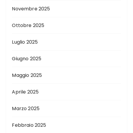
Novembre 2025
Ottobre 2025
Luglio 2025
Giugno 2025
Maggio 2025
Aprile 2025
Marzo 2025
Febbraio 2025