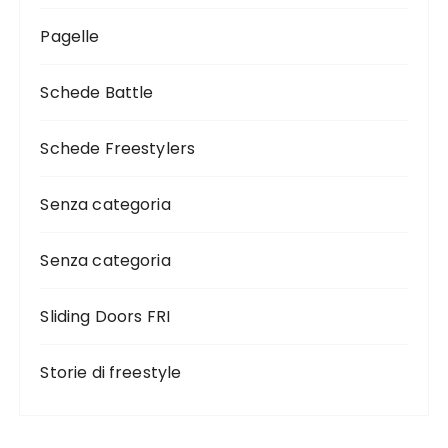
Pagelle
Schede Battle
Schede Freestylers
Senza categoria
Senza categoria
Sliding Doors FRI
Storie di freestyle