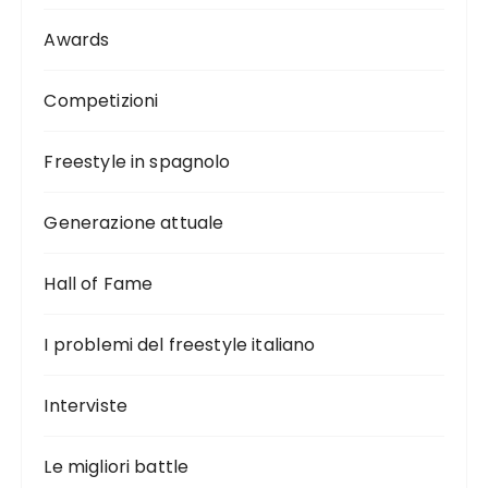
Awards
Competizioni
Freestyle in spagnolo
Generazione attuale
Hall of Fame
I problemi del freestyle italiano
Interviste
Le migliori battle