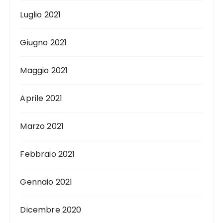
Luglio 2021
Giugno 2021
Maggio 2021
Aprile 2021
Marzo 2021
Febbraio 2021
Gennaio 2021
Dicembre 2020