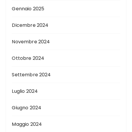
Gennaio 2025
Dicembre 2024
Novembre 2024
Ottobre 2024
Settembre 2024
Luglio 2024
Giugno 2024
Maggio 2024