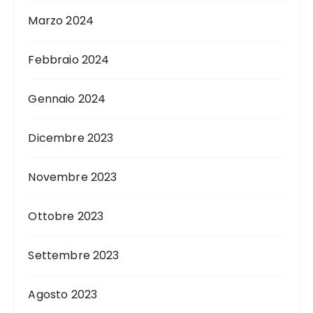
Marzo 2024
Febbraio 2024
Gennaio 2024
Dicembre 2023
Novembre 2023
Ottobre 2023
Settembre 2023
Agosto 2023