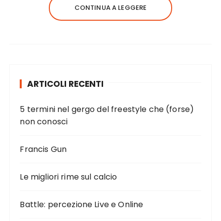
CONTINUA A LEGGERE
ARTICOLI RECENTI
5 termini nel gergo del freestyle che (forse)
non conosci
Francis Gun
Le migliori rime sul calcio
Battle: percezione Live e Online