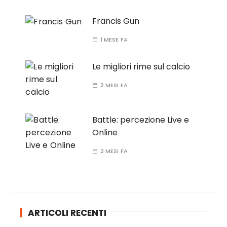
Francis Gun
1 MESE FA
Le migliori rime sul calcio
2 MESI FA
Battle: percezione Live e
Online
2 MESI FA
ARTICOLI RECENTI