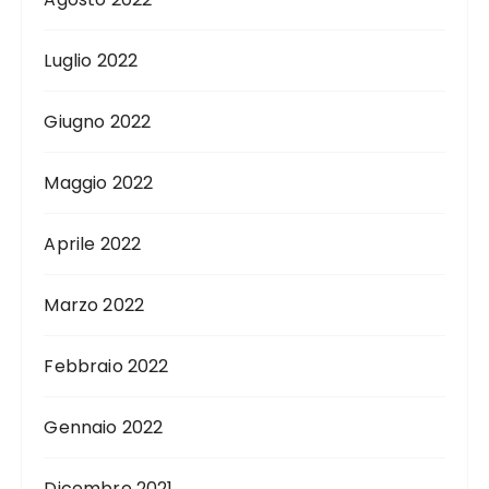
Luglio 2022
Giugno 2022
Maggio 2022
Aprile 2022
Marzo 2022
Febbraio 2022
Gennaio 2022
Dicembre 2021