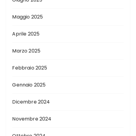
Maggio 2025
Aprile 2025
Marzo 2025
Febbraio 2025
Gennaio 2025
Dicembre 2024
Novembre 2024
Ottobre 2024