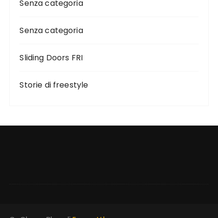
Senza categoria
Senza categoria
Sliding Doors FRI
Storie di freestyle