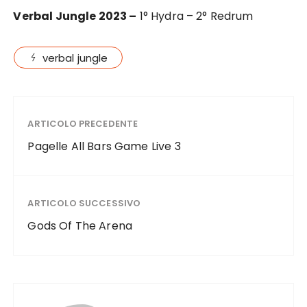
Verbal Jungle 2023 –
1° Hydra – 2° Redrum
verbal jungle
ARTICOLO PRECEDENTE
Pagelle All Bars Game Live 3
ARTICOLO SUCCESSIVO
Gods Of The Arena