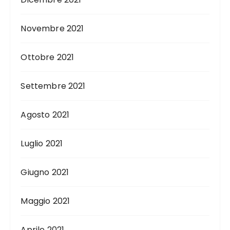
Novembre 2021
Ottobre 2021
Settembre 2021
Agosto 2021
Luglio 2021
Giugno 2021
Maggio 2021
Aprile 2021