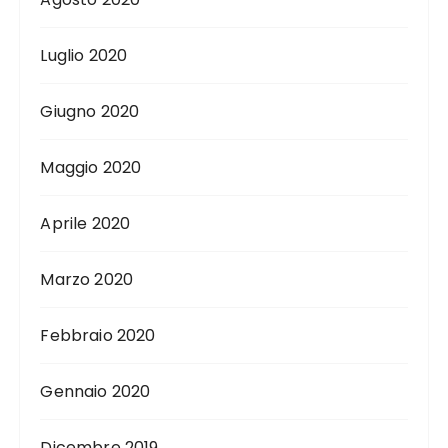
Luglio 2020
Giugno 2020
Maggio 2020
Aprile 2020
Marzo 2020
Febbraio 2020
Gennaio 2020
Dicembre 2019