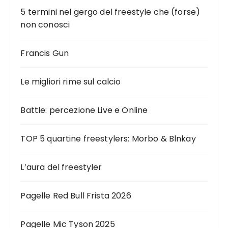
5 termini nel gergo del freestyle che (forse)
non conosci
Francis Gun
Le migliori rime sul calcio
Battle: percezione Live e Online
TOP 5 quartine freestylers: Morbo & Blnkay
L’aura del freestyler
Pagelle Red Bull Frista 2026
Pagelle Mic Tyson 2025