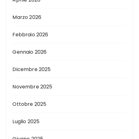
Marzo 2026
Febbraio 2026
Gennaio 2026
Dicembre 2025
Novembre 2025
Ottobre 2025
Luglio 2025
Giugno 2025