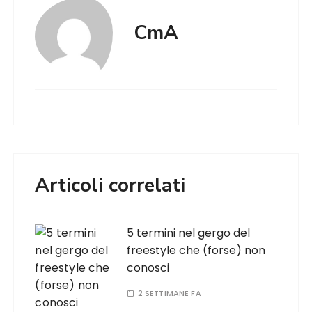
CmA
Articoli correlati
5 termini nel gergo del
freestyle che (forse) non
conosci
2 SETTIMANE FA