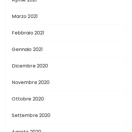
Marzo 2021
Febbraio 2021
Gennaio 2021
Dicembre 2020
Novembre 2020
Ottobre 2020
Settembre 2020
Agosto 2020