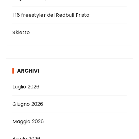
I 16 freestyler del Redbull Frista
Skietto
ARCHIVI
Luglio 2026
Giugno 2026
Maggio 2026
Aprile 2026