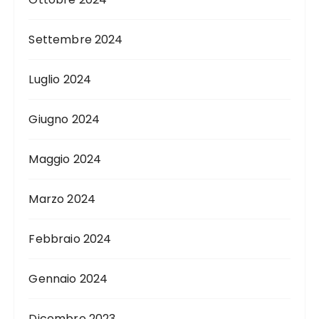
Settembre 2024
Luglio 2024
Giugno 2024
Maggio 2024
Marzo 2024
Febbraio 2024
Gennaio 2024
Dicembre 2023