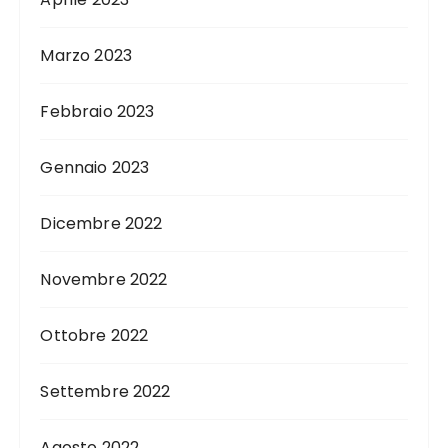
Marzo 2023
Febbraio 2023
Gennaio 2023
Dicembre 2022
Novembre 2022
Ottobre 2022
Settembre 2022
Agosto 2022