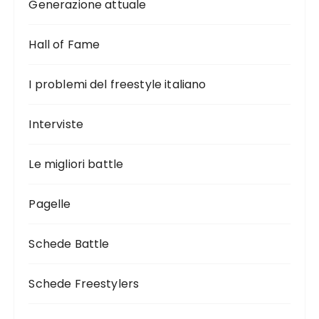
Generazione attuale
Hall of Fame
I problemi del freestyle italiano
Interviste
Le migliori battle
Pagelle
Schede Battle
Schede Freestylers