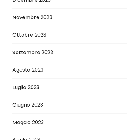
Novembre 2023
Ottobre 2023
Settembre 2023
Agosto 2023
Luglio 2023
Giugno 2023
Maggio 2023
Aprile 2023