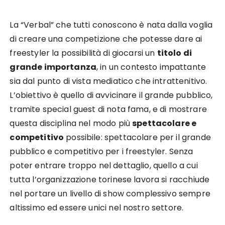
La “Verbal” che tutti conoscono è nata dalla voglia
di creare una competizione che potesse dare ai
freestyler la possibilità di giocarsi un
titolo di
grande importanza
, in un contesto impattante
sia dal punto di vista mediatico che intrattenitivo.
L’obiettivo è quello di avvicinare il grande pubblico,
tramite special guest di nota fama, e di mostrare
questa disciplina nel modo più
spettacolare e
competitivo
possibile: spettacolare per il grande
pubblico e competitivo per i freestyler. Senza
poter entrare troppo nel dettaglio, quello a cui
tutta l’organizzazione torinese lavora si racchiude
nel portare un livello di show complessivo sempre
altissimo ed essere unici nel nostro settore.