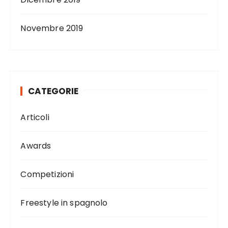
Novembre 2019
CATEGORIE
Articoli
Awards
Competizioni
Freestyle in spagnolo