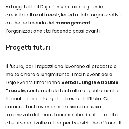
Ad oggi tutto il Dojo è in una fase di grande
crescita, oltre ai freestyler ed al lato organizzativo
anche nel mondo del
management
l’organizzazione sta facendo passi avanti.
Progetti futuri
Il futuro, per i ragazzi che lavorano al progetto è
molto chiaro e lungimirante. I main event della
Dojo Events rimarranno
Verbal Jungle e Double
Trouble
, contornati da tanti altri appuntamenti e
format pronti a far gola al resto dell’Italia. Ci
saranno tanti eventi nei prossimi mesi, sia
organizzati dal team torinese che da altre realtà
che si sono rivolte a loro per i servizi che offrono. Il