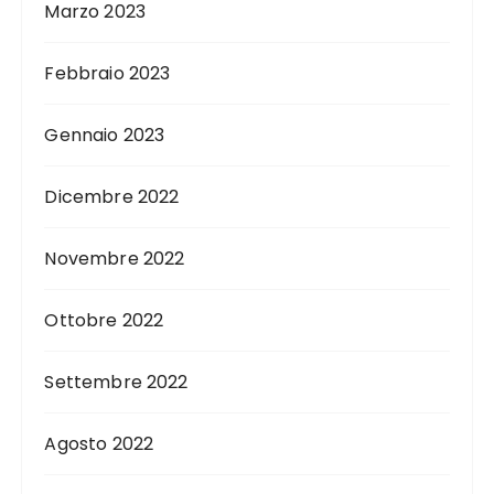
Marzo 2023
Febbraio 2023
Gennaio 2023
Dicembre 2022
Novembre 2022
Ottobre 2022
Settembre 2022
Agosto 2022