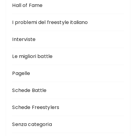
Hall of Fame
I problemi del freestyle italiano
Interviste
Le migliori battle
Pagelle
Schede Battle
Schede Freestylers
Senza categoria