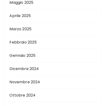
Maggio 2025
Aprile 2025
Marzo 2025
Febbraio 2025
Gennaio 2025
Dicembre 2024
Novembre 2024
Ottobre 2024