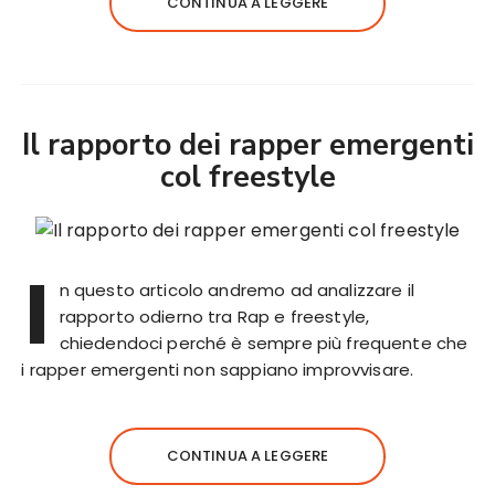
CONTINUA A LEGGERE
Il rapporto dei rapper emergenti
col freestyle
I
n questo articolo andremo ad analizzare il
rapporto odierno tra Rap e freestyle,
chiedendoci perché è sempre più frequente che
i rapper emergenti non sappiano improvvisare.
CONTINUA A LEGGERE