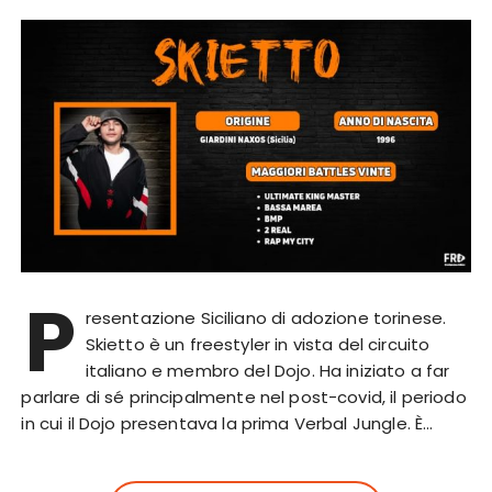
P
resentazione Siciliano di adozione torinese.
Skietto è un freestyler in vista del circuito
italiano e membro del Dojo. Ha iniziato a far
parlare di sé principalmente nel post-covid, il periodo
in cui il Dojo presentava la prima Verbal Jungle. È…