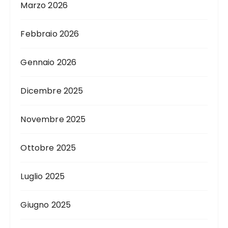
Marzo 2026
Febbraio 2026
Gennaio 2026
Dicembre 2025
Novembre 2025
Ottobre 2025
Luglio 2025
Giugno 2025