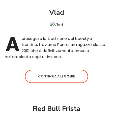
Vlad
A
proseguire la tradizione del freestyle
trentino, troviamo Punta, un ragazzo classe
2001 che è definitivamente emerso
nell’ambiente negli ultimi anni.
CONTINUA A LEGGERE
Red Bull Frista