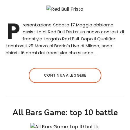
P
resentazione Sabato 17 Maggio abbiamo
assistito al Red Bull Frista: un nuovo contest di
freestyle targato Red Bull. Dopo il Qualifier
tenutosi il 29 Marzo al Barrio’s Live di Milano, sono
chiari i 16 nomi dei freestyler che si sono…
CONTINUA A LEGGERE
All Bars Game: top 10 battle