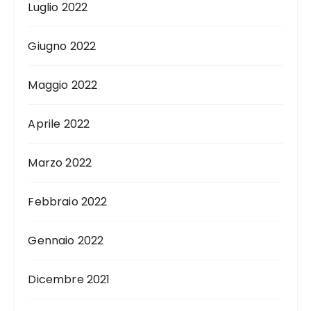
Luglio 2022
Giugno 2022
Maggio 2022
Aprile 2022
Marzo 2022
Febbraio 2022
Gennaio 2022
Dicembre 2021