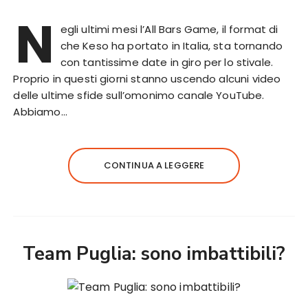
N
egli ultimi mesi l’All Bars Game, il format di
che Keso ha portato in Italia, sta tornando
con tantissime date in giro per lo stivale.
Proprio in questi giorni stanno uscendo alcuni video
delle ultime sfide sull’omonimo canale YouTube.
Abbiamo…
CONTINUA A LEGGERE
Team Puglia: sono imbattibili?