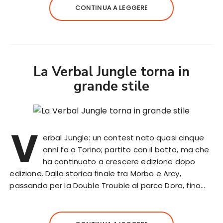
CONTINUA A LEGGERE
La Verbal Jungle torna in
grande stile
V
erbal Jungle: un contest nato quasi cinque
anni fa a Torino; partito con il botto, ma che
ha continuato a crescere edizione dopo
edizione. Dalla storica finale tra Morbo e Arcy,
passando per la Double Trouble al parco Dora, fino…