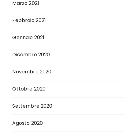
Marzo 2021
Febbraio 2021
Gennaio 2021
Dicembre 2020
Novembre 2020
Ottobre 2020
Settembre 2020
Agosto 2020