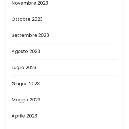
Novembre 2023
Ottobre 2023
Settembre 2023
Agosto 2023
Luglio 2023
Giugno 2023
Maggio 2023
Aprile 2023