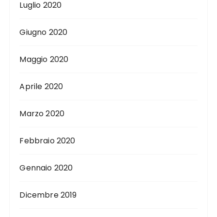
Luglio 2020
Giugno 2020
Maggio 2020
Aprile 2020
Marzo 2020
Febbraio 2020
Gennaio 2020
Dicembre 2019