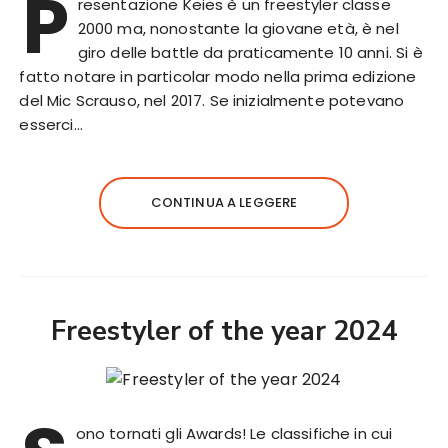
P
resentazione Keies è un freestyler classe
2000 ma, nonostante la giovane età, è nel
giro delle battle da praticamente 10 anni. Si è
fatto notare in particolar modo nella prima edizione
del Mic Scrauso, nel 2017. Se inizialmente potevano
esserci…
CONTINUA A LEGGERE
Freestyler of the year 2024
ono tornati gli Awards! Le classifiche in cui