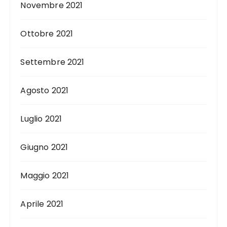
Novembre 2021
Ottobre 2021
Settembre 2021
Agosto 2021
Luglio 2021
Giugno 2021
Maggio 2021
Aprile 2021