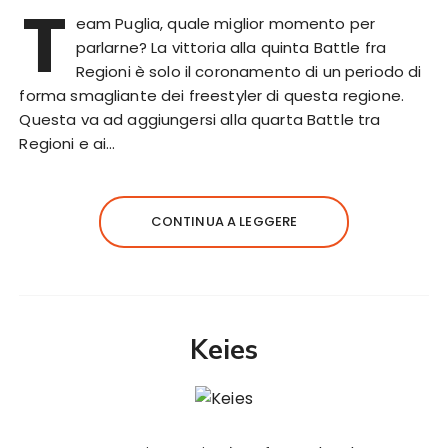
T
eam Puglia, quale miglior momento per
parlarne? La vittoria alla quinta Battle fra
Regioni è solo il coronamento di un periodo di
forma smagliante dei freestyler di questa regione.
Questa va ad aggiungersi alla quarta Battle tra
Regioni e ai…
CONTINUA A LEGGERE
Keies