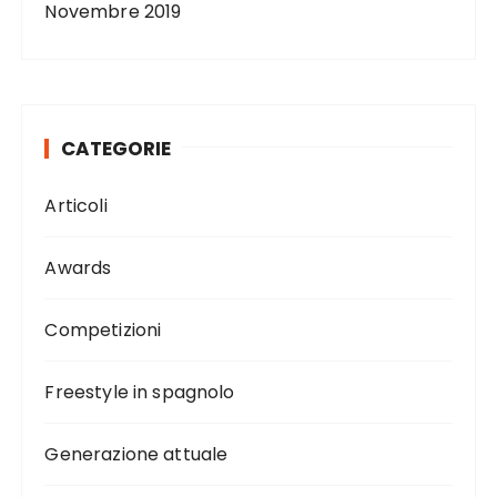
Novembre 2019
CATEGORIE
Articoli
Awards
Competizioni
Freestyle in spagnolo
Generazione attuale