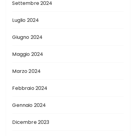
Settembre 2024
Luglio 2024
Giugno 2024
Maggio 2024
Marzo 2024
Febbraio 2024
Gennaio 2024
Dicembre 2023