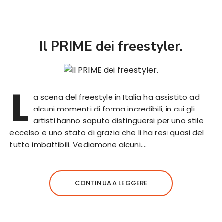
Il PRIME dei freestyler.
L
a scena del freestyle in Italia ha assistito ad
alcuni momenti di forma incredibili, in cui gli
artisti hanno saputo distinguersi per uno stile
eccelso e uno stato di grazia che li ha resi quasi del
tutto imbattibili. Vediamone alcuni….
CONTINUA A LEGGERE