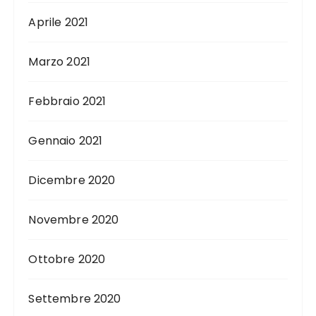
Aprile 2021
Marzo 2021
Febbraio 2021
Gennaio 2021
Dicembre 2020
Novembre 2020
Ottobre 2020
Settembre 2020