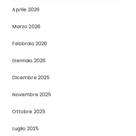
Aprile 2026
Marzo 2026
Febbraio 2026
Gennaio 2026
Dicembre 2025
Novembre 2025
Ottobre 2025
Luglio 2025