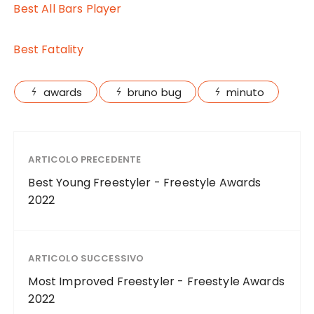
Best All Bars Player
Best Fatality
awards
bruno bug
minuto
ARTICOLO PRECEDENTE
Best Young Freestyler - Freestyle Awards
2022
ARTICOLO SUCCESSIVO
Most Improved Freestyler - Freestyle Awards
2022