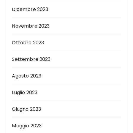
Dicembre 2023
Novembre 2023
Ottobre 2023
Settembre 2023
Agosto 2023
Luglio 2023
Giugno 2023
Maggio 2023