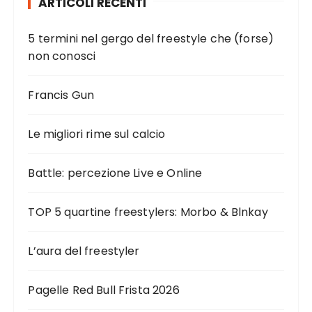
ARTICOLI RECENTI
5 termini nel gergo del freestyle che (forse)
non conosci
Francis Gun
Le migliori rime sul calcio
Battle: percezione Live e Online
TOP 5 quartine freestylers: Morbo & Blnkay
L’aura del freestyler
Pagelle Red Bull Frista 2026