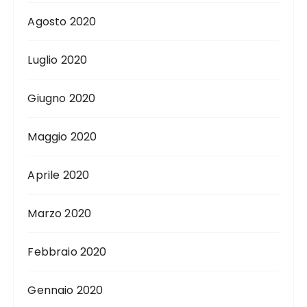
Agosto 2020
Luglio 2020
Giugno 2020
Maggio 2020
Aprile 2020
Marzo 2020
Febbraio 2020
Gennaio 2020