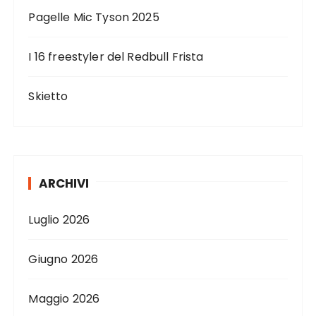
Pagelle Mic Tyson 2025
I 16 freestyler del Redbull Frista
Skietto
ARCHIVI
Luglio 2026
Giugno 2026
Maggio 2026