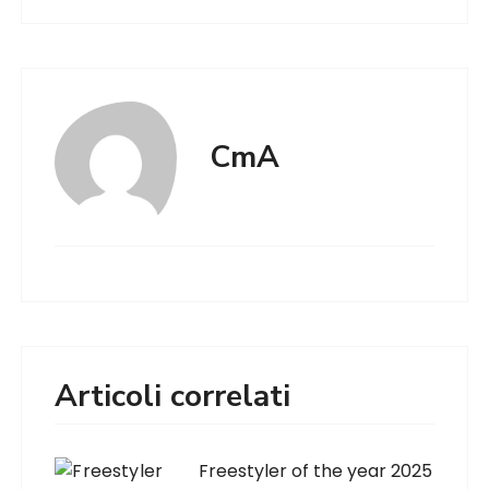
CmA
Articoli correlati
Freestyler of the year 2025