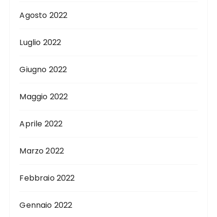
Agosto 2022
Luglio 2022
Giugno 2022
Maggio 2022
Aprile 2022
Marzo 2022
Febbraio 2022
Gennaio 2022