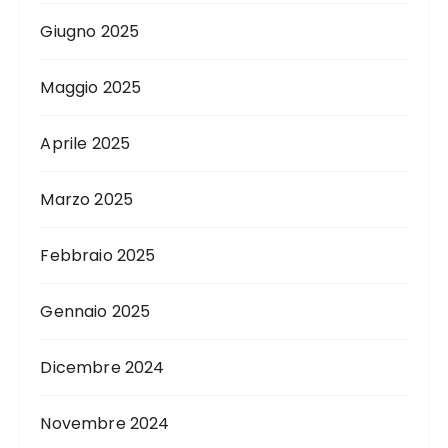
Giugno 2025
Maggio 2025
Aprile 2025
Marzo 2025
Febbraio 2025
Gennaio 2025
Dicembre 2024
Novembre 2024