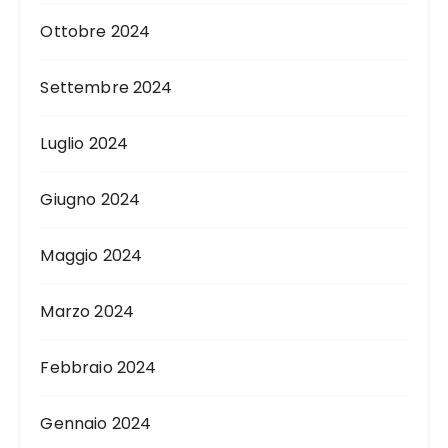
Ottobre 2024
Settembre 2024
Luglio 2024
Giugno 2024
Maggio 2024
Marzo 2024
Febbraio 2024
Gennaio 2024