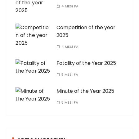
4 MESI FA
Competition of the year
2025
4 MESI FA
Fatality of the Year 2025
5 MESI FA
Minute of the Year 2025
5 MESI FA