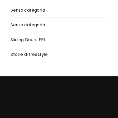
Senza categoria
Senza categoria
Sliding Doors FRI
Storie di freestyle