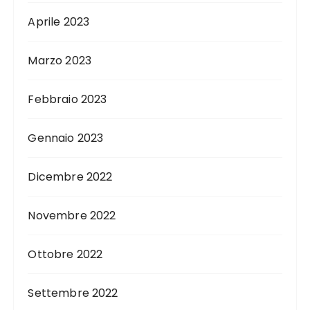
Aprile 2023
Marzo 2023
Febbraio 2023
Gennaio 2023
Dicembre 2022
Novembre 2022
Ottobre 2022
Settembre 2022