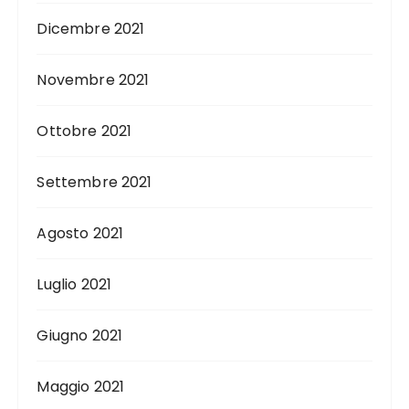
Dicembre 2021
Novembre 2021
Ottobre 2021
Settembre 2021
Agosto 2021
Luglio 2021
Giugno 2021
Maggio 2021