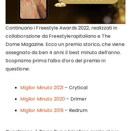
Continuano i Freestyle Awards 2022, realizzati in
collaborazione da Freestylerapitaliano e The
Dome Magazine. Ecco un premio storico, che viene
assegnato da ben 4 anni: il best minuto dell’anno.
Scopriamo prima l’albo d’oro del premio in
questione:
Miglior Minuto 2021
– Crytical
Miglior Minuto 2020
– Drimer
Miglior Minuto 2019
– Redrum