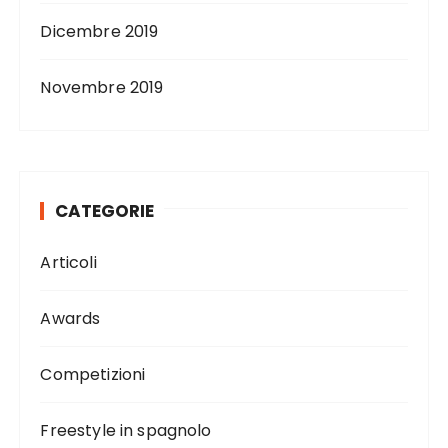
Dicembre 2019
Novembre 2019
CATEGORIE
Articoli
Awards
Competizioni
Freestyle in spagnolo