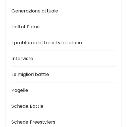
Generazione attuale
Hall of Fame
I problemi del freestyle italiano
Interviste
Le migliori battle
Pagelle
Schede Battle
Schede Freestylers