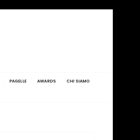
PAGELLE
AWARDS
CHI SIAMO