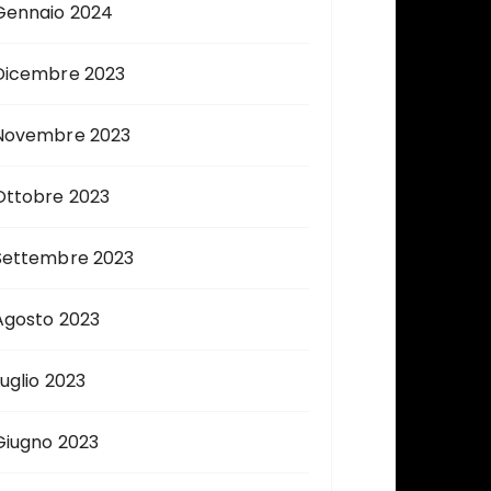
Gennaio 2024
Dicembre 2023
Novembre 2023
Ottobre 2023
Settembre 2023
Agosto 2023
Luglio 2023
Giugno 2023