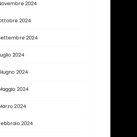
Novembre 2024
Ottobre 2024
Settembre 2024
Luglio 2024
Giugno 2024
Maggio 2024
Marzo 2024
Febbraio 2024