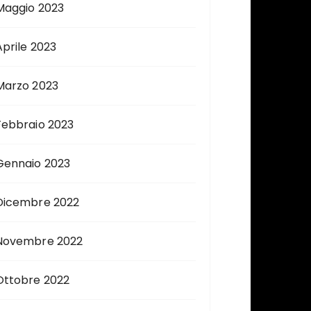
Maggio 2023
Aprile 2023
Marzo 2023
Febbraio 2023
Gennaio 2023
Dicembre 2022
Novembre 2022
Ottobre 2022