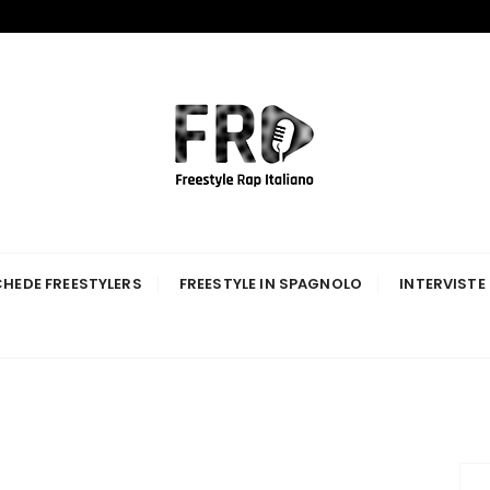
p Italiano
HEDE FREESTYLERS
FREESTYLE IN SPAGNOLO
INTERVISTE