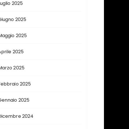
Luglio 2025
Giugno 2025
Maggio 2025
Aprile 2025
Marzo 2025
Febbraio 2025
Gennaio 2025
Dicembre 2024