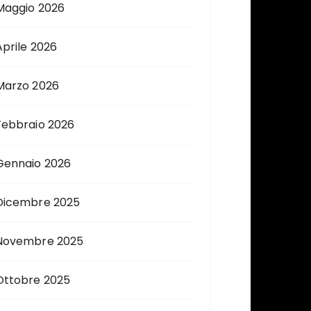
Maggio 2026
Aprile 2026
Marzo 2026
Febbraio 2026
Gennaio 2026
Dicembre 2025
Novembre 2025
Ottobre 2025