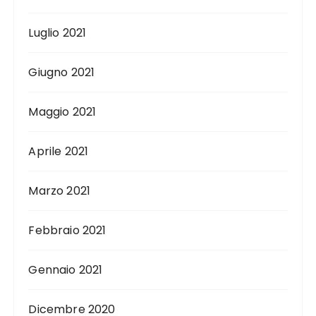
Luglio 2021
Giugno 2021
Maggio 2021
Aprile 2021
Marzo 2021
Febbraio 2021
Gennaio 2021
Dicembre 2020