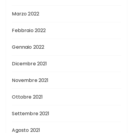
Marzo 2022
Febbraio 2022
Gennaio 2022
Dicembre 2021
Novembre 2021
Ottobre 2021
Settembre 2021
Agosto 2021