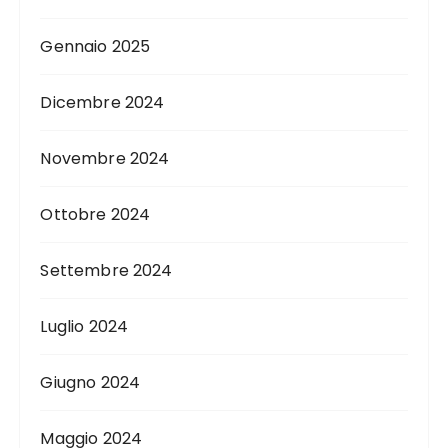
Gennaio 2025
Dicembre 2024
Novembre 2024
Ottobre 2024
Settembre 2024
Luglio 2024
Giugno 2024
Maggio 2024