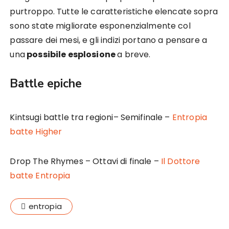
purtroppo. Tutte le caratteristiche elencate sopra
sono state migliorate esponenzialmente col
passare dei mesi, e gli indizi portano a pensare a
una
possibile esplosione
a breve.
Battle epiche
Kintsugi battle tra regioni– Semifinale –
Entropia
batte Higher
Drop The Rhymes – Ottavi di finale –
Il Dottore
batte Entropia
entropia