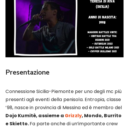
Presentazione
Connessione Sicilia-Piemonte per uno degli mc più
presenti agli eventi della penisola. Entropia, classe
’98, nasce in provincia di Messina ed è membro del
Dojo Kumitè, assieme a
Grizzly
, Mondo, Burrito
e Skietto.
Fa parte anche di un’importante crew