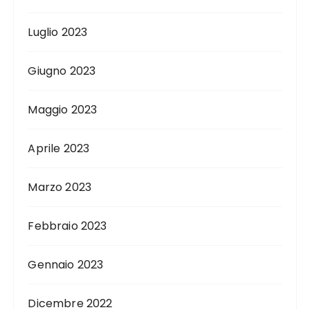
Luglio 2023
Giugno 2023
Maggio 2023
Aprile 2023
Marzo 2023
Febbraio 2023
Gennaio 2023
Dicembre 2022