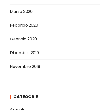
Marzo 2020
Febbraio 2020
Gennaio 2020
Dicembre 2019
Novembre 2019
CATEGORIE
Articoli