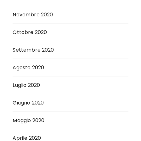
Novembre 2020
Ottobre 2020
Settembre 2020
Agosto 2020
Luglio 2020
Giugno 2020
Maggio 2020
Aprile 2020