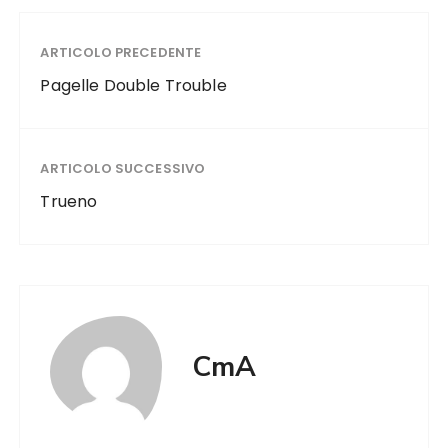
ARTICOLO PRECEDENTE
Pagelle Double Trouble
ARTICOLO SUCCESSIVO
Trueno
CmA