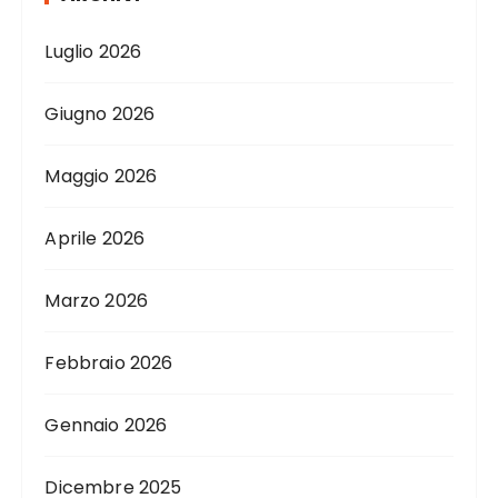
Luglio 2026
Giugno 2026
Maggio 2026
Aprile 2026
Marzo 2026
Febbraio 2026
Gennaio 2026
Dicembre 2025