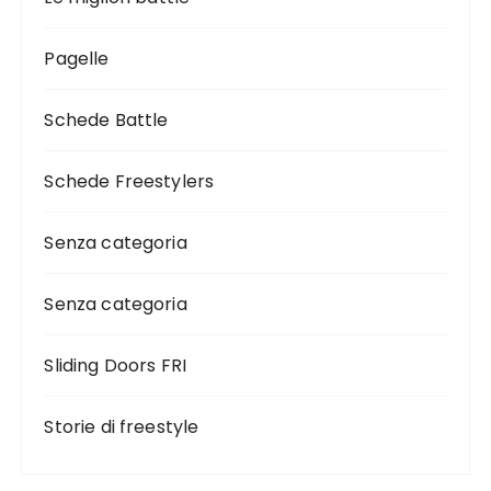
Pagelle
Schede Battle
Schede Freestylers
Senza categoria
Senza categoria
Sliding Doors FRI
Storie di freestyle