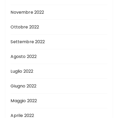
Novembre 2022
Ottobre 2022
Settembre 2022
Agosto 2022
Luglio 2022
Giugno 2022
Maggio 2022
Aprile 2022