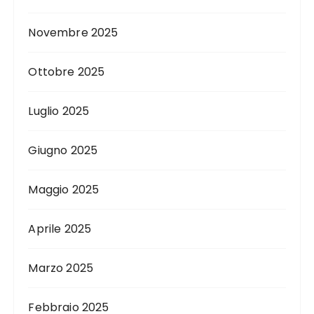
Novembre 2025
Ottobre 2025
Luglio 2025
Giugno 2025
Maggio 2025
Aprile 2025
Marzo 2025
Febbraio 2025