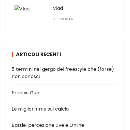
Vlad
10 MESI FA
ARTICOLI RECENTI
5 termini nel gergo del freestyle che (forse)
non conosci
Francis Gun
Le migliori rime sul calcio
Battle: percezione Live e Online