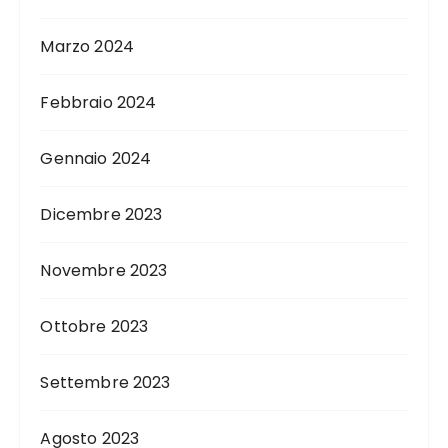
Marzo 2024
Febbraio 2024
Gennaio 2024
Dicembre 2023
Novembre 2023
Ottobre 2023
Settembre 2023
Agosto 2023