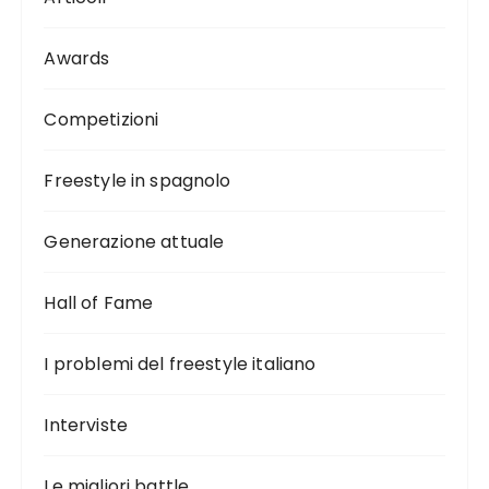
Awards
Competizioni
Freestyle in spagnolo
Generazione attuale
Hall of Fame
I problemi del freestyle italiano
Interviste
Le migliori battle