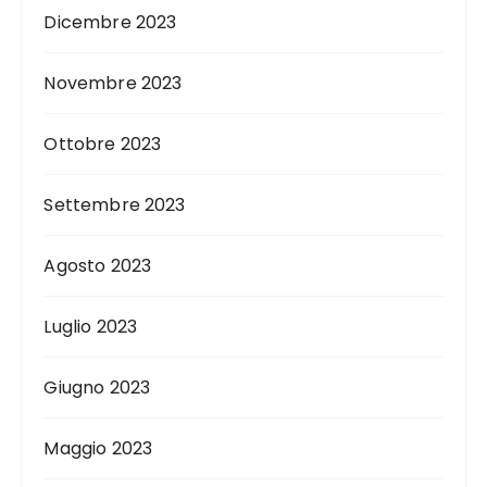
Dicembre 2023
Novembre 2023
Ottobre 2023
Settembre 2023
Agosto 2023
Luglio 2023
Giugno 2023
Maggio 2023