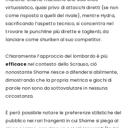
virtuosistico, quasi privo di attacchi diretti (se non
come risposta a quelli del rivale), mentre Hydra,
sacrificando l’aspetto tecnico, si concentra nel
trovare le punchline più dirette e taglienti, da
lanciare come shuriken al suo competitor.
Chiaramente l’approccio del lombardo è più
efficace
nel contesto dello Scrauso, ciò
nonostante Shame riesce a difendersi abilmente,
dimostrando che la propria metrica e giochi di
parole non sono da sottovalutare in nessuna
circostanza.
È però possibile notare le preferenze stilistiche del
pubblico nei rari frangenti in cui Shame si piega al