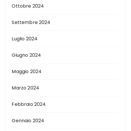
Ottobre 2024
Settembre 2024
Luglio 2024
Giugno 2024
Maggio 2024
Marzo 2024
Febbraio 2024
Gennaio 2024