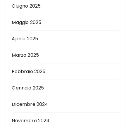
Giugno 2025
Maggio 2025
Aprile 2025
Marzo 2025
Febbraio 2025
Gennaio 2025
Dicembre 2024
Novembre 2024