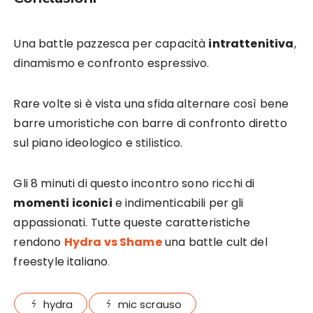
Una battle pazzesca per capacità
intrattenitiva
,
dinamismo e confronto espressivo.
Rare volte si è vista una sfida alternare così bene
barre umoristiche con barre di confronto diretto
sul piano ideologico e stilistico.
Gli 8 minuti di questo incontro sono ricchi di
momenti iconici
e indimenticabili per gli
appassionati. Tutte queste caratteristiche
rendono
Hydra vs Shame
una battle cult del
freestyle italiano
.
hydra
mic scrauso