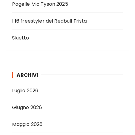
Pagelle Mic Tyson 2025
I 16 freestyler del Redbull Frista
Skietto
ARCHIVI
Luglio 2026
Giugno 2026
Maggio 2026