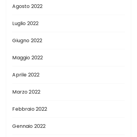
Agosto 2022
Luglio 2022
Giugno 2022
Maggio 2022
Aprile 2022
Marzo 2022
Febbraio 2022
Gennaio 2022