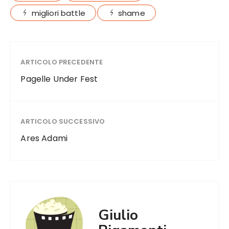
migliori battle
shame
ARTICOLO PRECEDENTE
Pagelle Under Fest
ARTICOLO SUCCESSIVO
Ares Adami
Giulio