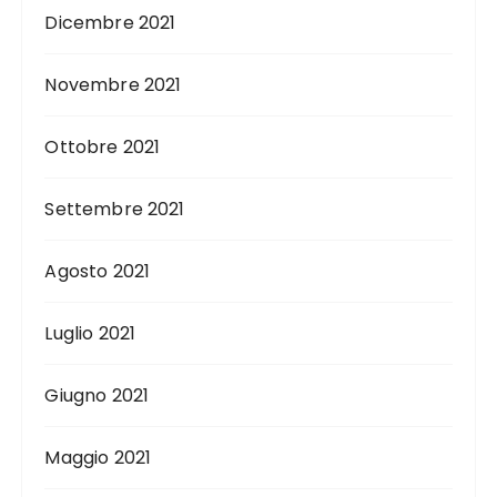
Dicembre 2021
Novembre 2021
Ottobre 2021
Settembre 2021
Agosto 2021
Luglio 2021
Giugno 2021
Maggio 2021