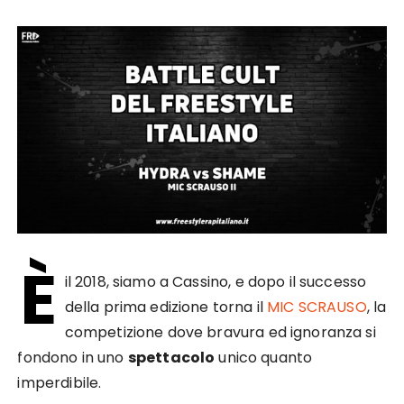
È
il 2018, siamo a Cassino, e dopo il successo
della prima edizione torna il
MIC SCRAUSO
, la
competizione dove bravura ed ignoranza si
fondono in uno
spettacolo
unico quanto
imperdibile.