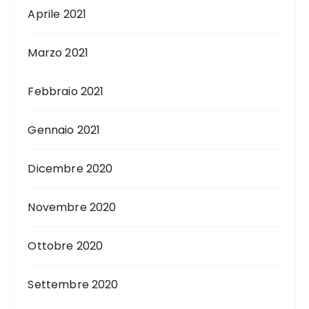
Aprile 2021
Marzo 2021
Febbraio 2021
Gennaio 2021
Dicembre 2020
Novembre 2020
Ottobre 2020
Settembre 2020