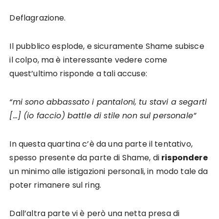
Deflagrazione.
Il pubblico esplode, e sicuramente Shame subisce
il colpo, ma è interessante vedere come
quest’ultimo risponde a tali accuse:
“mi sono abbassato i pantaloni, tu stavi a segarti
[…] (io faccio) battle di stile non sul personale”
In questa quartina c’è da una parte il tentativo,
spesso presente da parte di Shame, di
rispondere
un minimo alle istigazioni personali, in modo tale da
poter rimanere sul ring.
Dall’altra parte vi è però una netta presa di