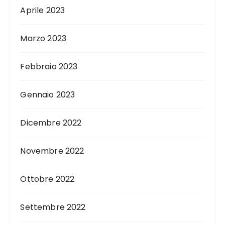
Aprile 2023
Marzo 2023
Febbraio 2023
Gennaio 2023
Dicembre 2022
Novembre 2022
Ottobre 2022
Settembre 2022