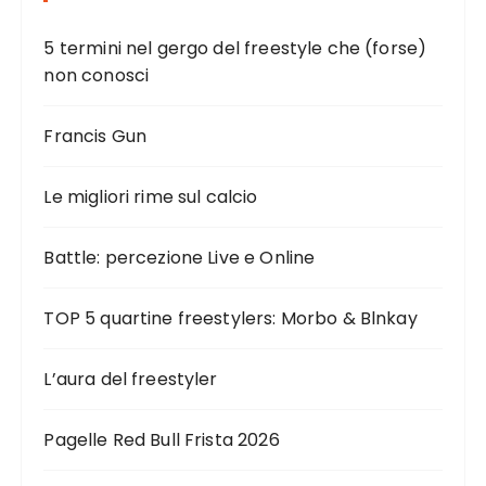
5 termini nel gergo del freestyle che (forse)
non conosci
Francis Gun
Le migliori rime sul calcio
Battle: percezione Live e Online
TOP 5 quartine freestylers: Morbo & Blnkay
L’aura del freestyler
Pagelle Red Bull Frista 2026