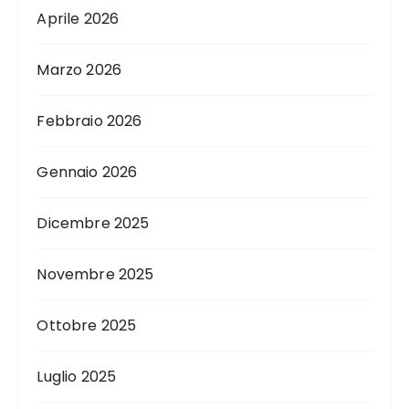
Aprile 2026
Marzo 2026
Febbraio 2026
Gennaio 2026
Dicembre 2025
Novembre 2025
Ottobre 2025
Luglio 2025